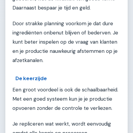
Daarnaast bespaar je tijd en geld.
Door strakke planning voorkom je dat dure
ingrediënten onbenut blijven of bederven. Je
kunt beter inspelen op de vraag van klanten
en je productie nauwkeurig afstemmen op je
afzetkanalen.
De keerzijde
Een groot voordeel is ook de schaalbaarheid.
Met een goed systeem kun je je productie
opvoeren zonder de controle te verliezen.
Je repliceren wat werkt, wordt eenvoudig