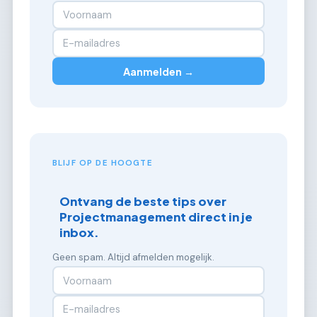
Aanmelden →
BLIJF OP DE HOOGTE
Ontvang de beste tips over
Projectmanagement direct in je
inbox.
Geen spam. Altijd afmelden mogelijk.