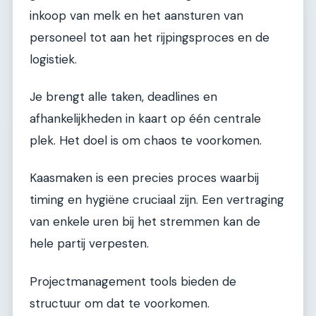
inkoop van melk en het aansturen van
personeel tot aan het rijpingsproces en de
logistiek.
Je brengt alle taken, deadlines en
afhankelijkheden in kaart op één centrale
plek. Het doel is om chaos te voorkomen.
Kaasmaken is een precies proces waarbij
timing en hygiëne cruciaal zijn. Een vertraging
van enkele uren bij het stremmen kan de
hele partij verpesten.
Projectmanagement tools bieden de
structuur om dat te voorkomen.