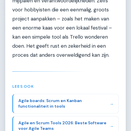
mijlpalen en verantwoordelijkheden. Zelfs
voor hobbyisten die een eenmalig, groots
project aanpakken – zoals het maken van
een enorme kaas voor een lokaal festival –
kan een simpele tool als Trello wonderen
doen. Het geeft rust en zekerheid in een
proces dat anders overweldigend kan zijn.
LEES OOK
Agile boards: Scrum en Kanban
→
functionaliteit in tools
Agile en Scrum Tools 2026: Beste Software
→
voor Agile Teams