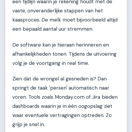
een tijdlijn waarin je rekening houdt met de
vaste, onveranderlijke stappen van het
kaasproces. De melk moet bijvoorbeeld altijd
een bepaald aantal uur stremmen.
De software kan je hieraan herinneren en
afhankelijkheden tonen. Tijdens de uitvoering
volg je de voortgang in real time.
Zien dat de wrongel al gesneden is? Dan
springt de taak 'persen' automatisch naar
voren. Tools zoals Monday.com of Jira bieden
dashboards waarin je in één oogopslag ziet
waar eventuele vertragingen optreden. Zo
grijp je snel in.