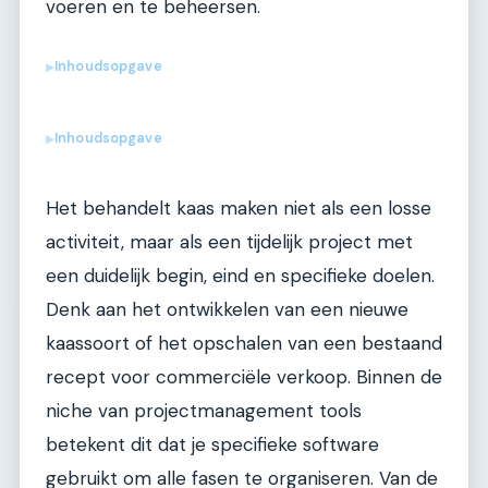
voeren en te beheersen.
Inhoudsopgave
▶
Inhoudsopgave
▶
Het behandelt kaas maken niet als een losse
activiteit, maar als een tijdelijk project met
een duidelijk begin, eind en specifieke doelen.
Denk aan het ontwikkelen van een nieuwe
kaassoort of het opschalen van een bestaand
recept voor commerciële verkoop. Binnen de
niche van projectmanagement tools
betekent dit dat je specifieke software
gebruikt om alle fasen te organiseren. Van de