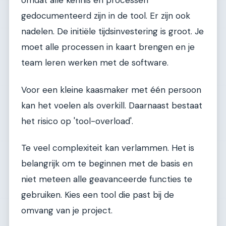
omdat alle kennis en processen
gedocumenteerd zijn in de tool. Er zijn ook
nadelen. De initiële tijdsinvestering is groot. Je
moet alle processen in kaart brengen en je
team leren werken met de software.
Voor een kleine kaasmaker met één persoon
kan het voelen als overkill. Daarnaast bestaat
het risico op 'tool-overload'.
Te veel complexiteit kan verlammen. Het is
belangrijk om te beginnen met de basis en
niet meteen alle geavanceerde functies te
gebruiken. Kies een tool die past bij de
omvang van je project.