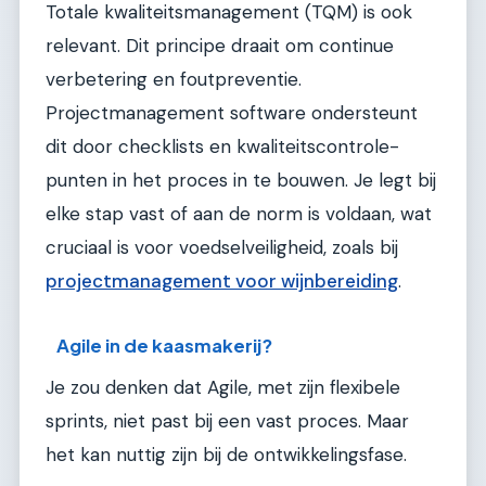
Totale kwaliteitsmanagement (TQM) is ook
relevant. Dit principe draait om continue
verbetering en foutpreventie.
Projectmanagement software ondersteunt
dit door checklists en kwaliteitscontrole-
punten in het proces in te bouwen. Je legt bij
elke stap vast of aan de norm is voldaan, wat
cruciaal is voor voedselveiligheid, zoals bij
projectmanagement voor wijnbereiding
.
Agile in de kaasmakerij?
Je zou denken dat Agile, met zijn flexibele
sprints, niet past bij een vast proces. Maar
het kan nuttig zijn bij de ontwikkelingsfase.