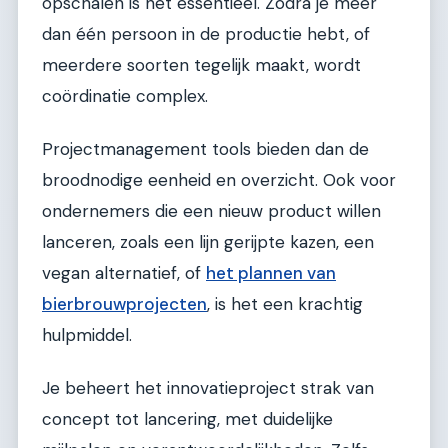
opschalen is het essentieel. Zodra je meer
dan één persoon in de productie hebt, of
meerdere soorten tegelijk maakt, wordt
coördinatie complex.
Projectmanagement tools bieden dan de
broodnodige eenheid en overzicht. Ook voor
ondernemers die een nieuw product willen
lanceren, zoals een lijn gerijpte kazen, een
vegan alternatief, of
het plannen van
bierbrouwprojecten
, is het een krachtig
hulpmiddel.
Je beheert het innovatieproject strak van
concept tot lancering, met duidelijke