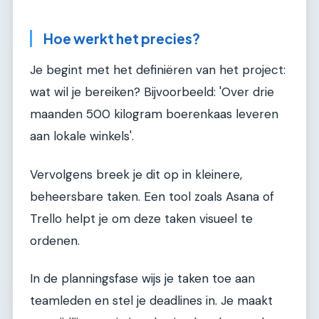
Hoe werkt het precies?
Je begint met het definiëren van het project:
wat wil je bereiken? Bijvoorbeeld: 'Over drie
maanden 500 kilogram boerenkaas leveren
aan lokale winkels'.
Vervolgens breek je dit op in kleinere,
beheersbare taken. Een tool zoals Asana of
Trello helpt je om deze taken visueel te
ordenen.
In de planningsfase wijs je taken toe aan
teamleden en stel je deadlines in. Je maakt