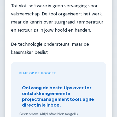
Tot slot: software is geen vervanging voor
vakmanschap. De tool organiseert het werk,
maar de kennis over zuurgraad, temperatuur
en textuur zit in jouw hoofd en handen.
De technologie ondersteunt, maar de
kaasmaker beslist.
BLIJF OP DE HOOGTE
Ontvang de beste tips over for
ontslakkengemeente
projectmanagement tools agile
direct in je inbox.
Geen spam. Altijd afmelden mogelijk.