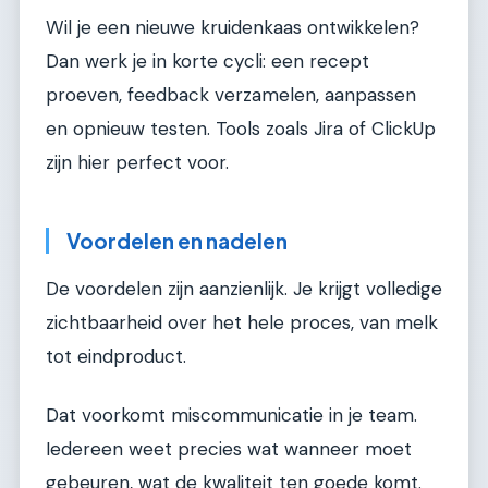
Wil je een nieuwe kruidenkaas ontwikkelen?
Dan werk je in korte cycli: een recept
proeven, feedback verzamelen, aanpassen
en opnieuw testen. Tools zoals Jira of ClickUp
zijn hier perfect voor.
Voordelen en nadelen
De voordelen zijn aanzienlijk. Je krijgt volledige
zichtbaarheid over het hele proces, van melk
tot eindproduct.
Dat voorkomt miscommunicatie in je team.
Iedereen weet precies wat wanneer moet
gebeuren, wat de kwaliteit ten goede komt.