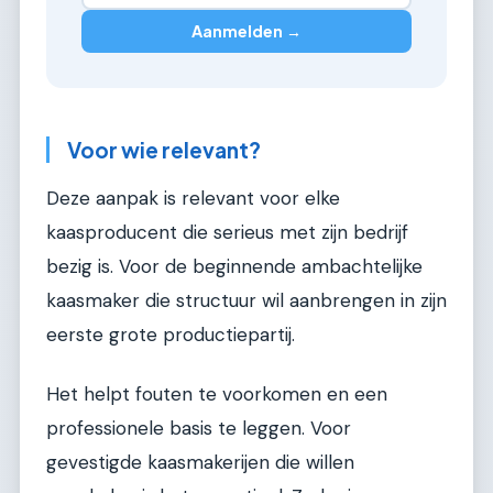
Aanmelden →
Voor wie relevant?
Deze aanpak is relevant voor elke
kaasproducent die serieus met zijn bedrijf
bezig is. Voor de beginnende ambachtelijke
kaasmaker die structuur wil aanbrengen in zijn
eerste grote productiepartij.
Het helpt fouten te voorkomen en een
professionele basis te leggen. Voor
gevestigde kaasmakerijen die willen