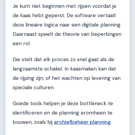
Je kunt niet beginnen met rijpen voordat je
de kaas hebt geperst. De software vertaalt
deze lineaire logica naar een digitale planning.
Daarnaast speelt de theorie van beperkingen
een rol.
Die stelt dat elk proces zo snel gaat als de
langzaamste schakel. In kaasmaken kan dat
de rijping zijn, of het wachten op levering van
speciale culturen.
Goede tools helpen je deze bottleneck te
identificeren en de planning eromheen te
bouwen, zoals bij
archiefbeheer planning
.