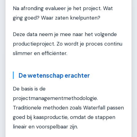
Na afronding evalueer je het project. Wat
ging goed? Waar zaten knelpunten?
Deze data neem je mee naar het volgende
productieproject. Zo wordt je proces continu
slimmer en efficiënter.
De wetenschap erachter
De basis is de
projectmanagementmethodologie.
Traditionele methoden zoals Waterfall passen
goed bij kaasproductie, omdat de stappen
lineair en voorspelbaar zijn.