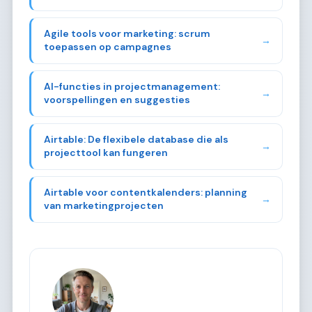
Agile tools voor marketing: scrum
→
toepassen op campagnes
AI-functies in projectmanagement:
→
voorspellingen en suggesties
Airtable: De flexibele database die als
→
projecttool kan fungeren
Airtable voor contentkalenders: planning
→
van marketingprojecten