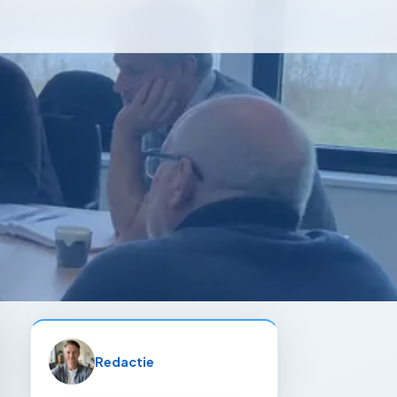
Redactie