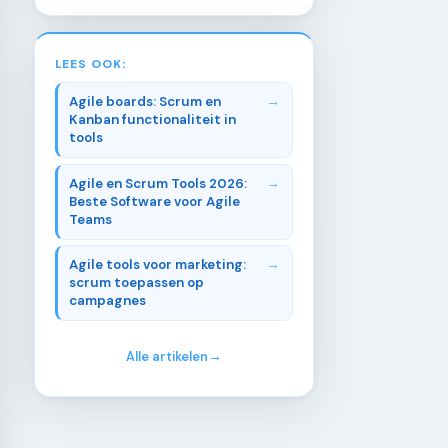
LEES OOK:
Agile boards: Scrum en
Kanban functionaliteit in
tools
Agile en Scrum Tools 2026:
Beste Software voor Agile
Teams
Agile tools voor marketing:
scrum toepassen op
campagnes
Alle artikelen