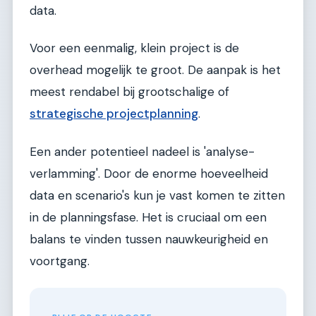
data.
Voor een eenmalig, klein project is de
overhead mogelijk te groot. De aanpak is het
meest rendabel bij grootschalige of
strategische projectplanning
.
Een ander potentieel nadeel is 'analyse-
verlamming'. Door de enorme hoeveelheid
data en scenario's kun je vast komen te zitten
in de planningsfase. Het is cruciaal om een
balans te vinden tussen nauwkeurigheid en
voortgang.