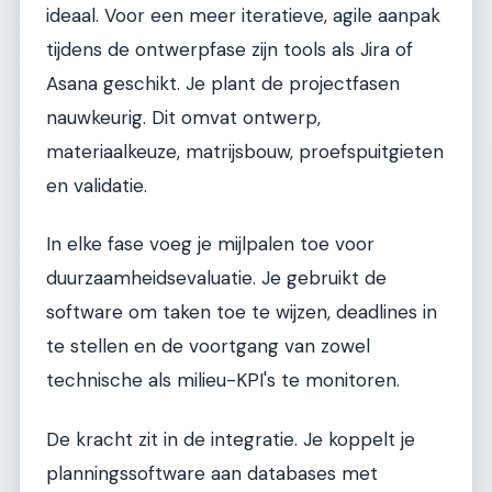
ideaal. Voor een meer iteratieve, agile aanpak
tijdens de ontwerpfase zijn tools als Jira of
Asana geschikt. Je plant de projectfasen
nauwkeurig. Dit omvat ontwerp,
materiaalkeuze, matrijsbouw, proefspuitgieten
en validatie.
In elke fase voeg je mijlpalen toe voor
duurzaamheidsevaluatie. Je gebruikt de
software om taken toe te wijzen, deadlines in
te stellen en de voortgang van zowel
technische als milieu-KPI's te monitoren.
De kracht zit in de integratie. Je koppelt je
planningssoftware aan databases met