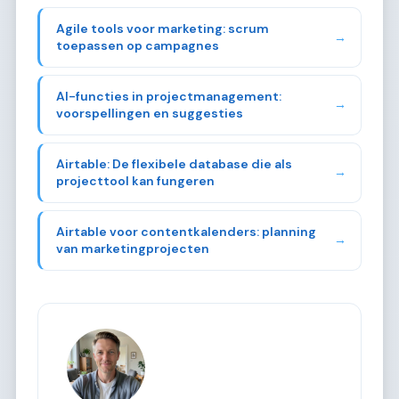
Agile tools voor marketing: scrum
→
toepassen op campagnes
AI-functies in projectmanagement:
→
voorspellingen en suggesties
Airtable: De flexibele database die als
→
projecttool kan fungeren
Airtable voor contentkalenders: planning
→
van marketingprojecten