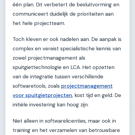
één plan. Dit verbetert de besluitvorming en
communiceert duidelijk de prioriteiten aan
het hele projectteam.
Toch kleven er ook nadelen aan. De aanpak is
complex en vereist specialistische kennis van
zowel projectmanagement als
spuitgiettechnologie en LCA. Het opzetten
van de integratie tussen verschillende
softwaretools, zoals
projectmanagement
voor spuitgietprojecten
, kost tijd en geld. De
initiële investering kan hoog zijn.
Niet alleen in softwarelicenties, maar ook in
training en het verzamelen van betrouwbare