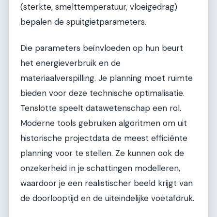
(sterkte, smelttemperatuur, vloeigedrag)
bepalen de spuitgietparameters.
Die parameters beïnvloeden op hun beurt
het energieverbruik en de
materiaalverspilling. Je planning moet ruimte
bieden voor deze technische optimalisatie.
Tenslotte speelt datawetenschap een rol.
Moderne tools gebruiken algoritmen om uit
historische projectdata de meest efficiënte
planning voor te stellen. Ze kunnen ook de
onzekerheid in je schattingen modelleren,
waardoor je een realistischer beeld krijgt van
de doorlooptijd en de uiteindelijke voetafdruk.