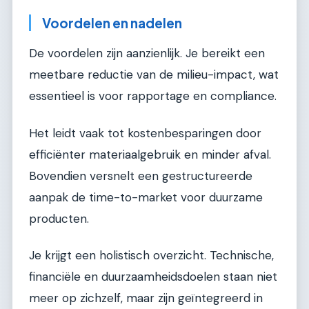
Voordelen en nadelen
De voordelen zijn aanzienlijk. Je bereikt een
meetbare reductie van de milieu-impact, wat
essentieel is voor rapportage en compliance.
Het leidt vaak tot kostenbesparingen door
efficiënter materiaalgebruik en minder afval.
Bovendien versnelt een gestructureerde
aanpak de time-to-market voor duurzame
producten.
Je krijgt een holistisch overzicht. Technische,
financiële en duurzaamheidsdoelen staan niet
meer op zichzelf, maar zijn geïntegreerd in