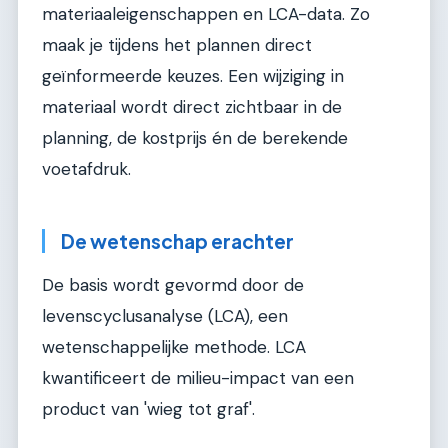
materiaaleigenschappen en LCA-data. Zo
maak je tijdens het plannen direct
geïnformeerde keuzes. Een wijziging in
materiaal wordt direct zichtbaar in de
planning, de kostprijs én de berekende
voetafdruk.
De wetenschap erachter
De basis wordt gevormd door de
levenscyclusanalyse (LCA), een
wetenschappelijke methode. LCA
kwantificeert de milieu-impact van een
product van 'wieg tot graf'.