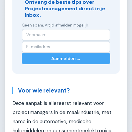
Ontvang de beste tips over
Projectmanagement direct in je
inbox.
Geen spam. Altijd afmelden mogelijk.
Aanmelden →
Voor wie relevant?
Deze aanpak is allereerst relevant voor
projectmanagers in de maakindustrie, met
name in de automotive, medische
hulpmiddelen en consumentenelektronica.