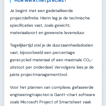
Hoe werkt het precies?
Je begint met een gedetailleerde
projectdefinitie. Hierin leg je de technische
specificaties vast, zoals gewicht,
materiaalsoort en gewenste levensduur.
Tegelijkertijd stel je de duurzaamheidsdoelen
vast, bijvoorbeeld een percentage
gerecycled materiaal of een maximale CO₂-
uitstoot per onderdeel. Vervolgens kies je de
juiste projectmanagementtool.
Voor het plannen van complexe, gefaseerde
engineeringtrajecten is Gantt-chart software
zoals Microsoft Project of Smartsheet vaak