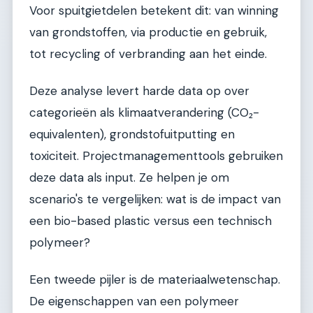
Voor spuitgietdelen betekent dit: van winning
van grondstoffen, via productie en gebruik,
tot recycling of verbranding aan het einde.
Deze analyse levert harde data op over
categorieën als klimaatverandering (CO₂-
equivalenten), grondstofuitputting en
toxiciteit. Projectmanagementtools gebruiken
deze data als input. Ze helpen je om
scenario's te vergelijken: wat is de impact van
een bio-based plastic versus een technisch
polymeer?
Een tweede pijler is de materiaalwetenschap.
De eigenschappen van een polymeer