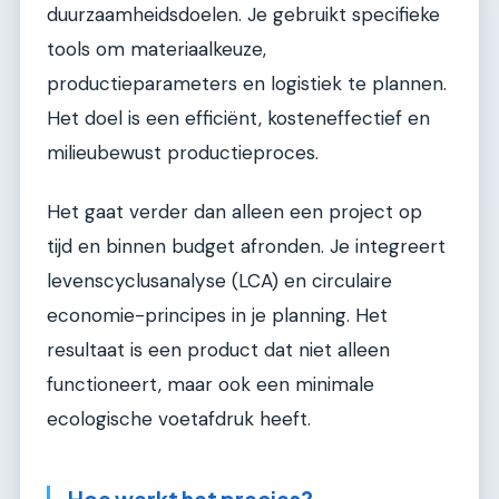
duurzaamheidsdoelen. Je gebruikt specifieke
tools om materiaalkeuze,
productieparameters en logistiek te plannen.
Het doel is een efficiënt, kosteneffectief en
milieubewust productieproces.
Het gaat verder dan alleen een project op
tijd en binnen budget afronden. Je integreert
levenscyclusanalyse (LCA) en circulaire
economie-principes in je planning. Het
resultaat is een product dat niet alleen
functioneert, maar ook een minimale
ecologische voetafdruk heeft.