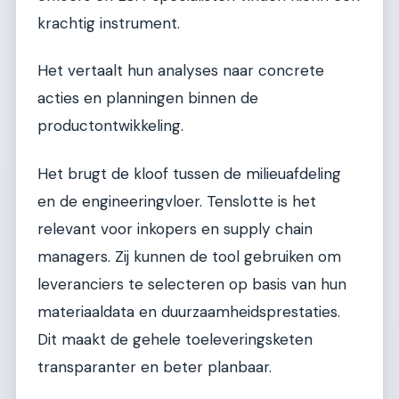
krachtig instrument.
Het vertaalt hun analyses naar concrete
acties en planningen binnen de
productontwikkeling.
Het brugt de kloof tussen de milieuafdeling
en de engineeringvloer. Tenslotte is het
relevant voor inkopers en supply chain
managers. Zij kunnen de tool gebruiken om
leveranciers te selecteren op basis van hun
materiaaldata en duurzaamheidsprestaties.
Dit maakt de gehele toeleveringsketen
transparanter en beter planbaar.