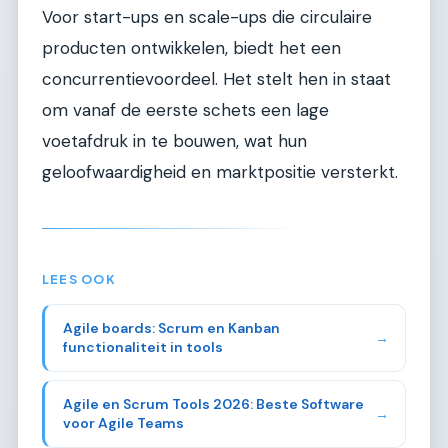
Voor start-ups en scale-ups die circulaire
producten ontwikkelen, biedt het een
concurrentievoordeel. Het stelt hen in staat
om vanaf de eerste schets een lage
voetafdruk in te bouwen, wat hun
geloofwaardigheid en marktpositie versterkt.
LEES OOK
Agile boards: Scrum en Kanban
→
functionaliteit in tools
Agile en Scrum Tools 2026: Beste Software
→
voor Agile Teams