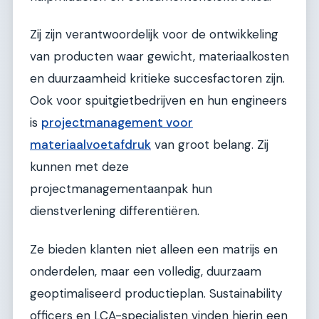
Zij zijn verantwoordelijk voor de ontwikkeling
van producten waar gewicht, materiaalkosten
en duurzaamheid kritieke succesfactoren zijn.
Ook voor spuitgietbedrijven en hun engineers
is
projectmanagement voor
materiaalvoetafdruk
van groot belang. Zij
kunnen met deze
projectmanagementaanpak hun
dienstverlening differentiëren.
Ze bieden klanten niet alleen een matrijs en
onderdelen, maar een volledig, duurzaam
geoptimaliseerd productieplan. Sustainability
officers en LCA-specialisten vinden hierin een