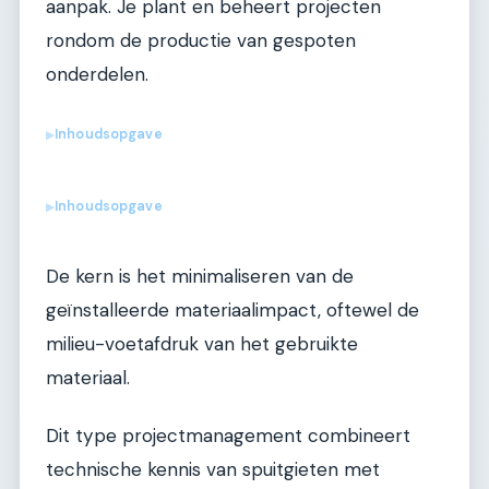
aanpak. Je plant en beheert projecten
rondom de productie van gespoten
onderdelen.
Inhoudsopgave
▶
Inhoudsopgave
▶
De kern is het minimaliseren van de
geïnstalleerde materiaalimpact, oftewel de
milieu-voetafdruk van het gebruikte
materiaal.
Dit type projectmanagement combineert
technische kennis van spuitgieten met