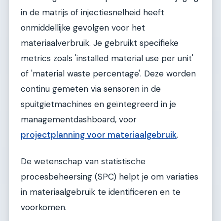
in de matrijs of injectiesnelheid heeft
onmiddellijke gevolgen voor het
materiaalverbruik. Je gebruikt specifieke
metrics zoals 'installed material use per unit'
of 'material waste percentage'. Deze worden
continu gemeten via sensoren in de
spuitgietmachines en geïntegreerd in je
managementdashboard, voor
projectplanning voor materiaalgebruik
.
De wetenschap van statistische
procesbeheersing (SPC) helpt je om variaties
in materiaalgebruik te identificeren en te
voorkomen.