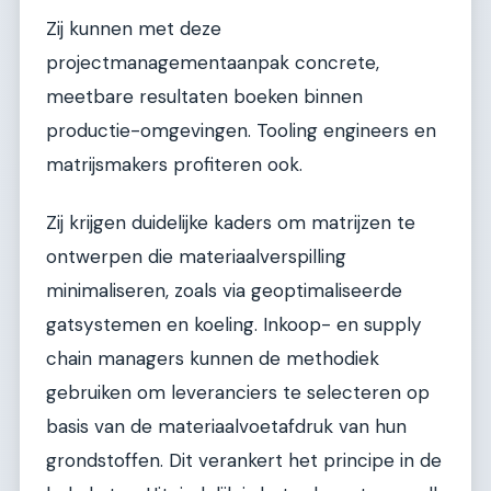
Zij kunnen met deze
projectmanagementaanpak concrete,
meetbare resultaten boeken binnen
productie-omgevingen. Tooling engineers en
matrijsmakers profiteren ook.
Zij krijgen duidelijke kaders om matrijzen te
ontwerpen die materiaalverspilling
minimaliseren, zoals via geoptimaliseerde
gatsystemen en koeling. Inkoop- en supply
chain managers kunnen de methodiek
gebruiken om leveranciers te selecteren op
basis van de materiaalvoetafdruk van hun
grondstoffen. Dit verankert het principe in de