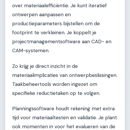
over materiaalefficiëntie. Je kunt iteratief
ontwerpen aanpassen en
productieparameters bijstellen om de
footprint te verkleinen. Je koppelt je
projectmanagementsoftware aan CAD- en
CAM-systemen.
Zo krijg je direct inzicht in de
materiaalimplicaties van ontwerpbeslissingen.
Taakbeheertools worden ingezet om
specifieke reductietaken op te volgen.
Planningssoftware houdt rekening met extra
tijd voor materiaaltesten en validatie. Je plant
ook momenten in voor het evalueren van de