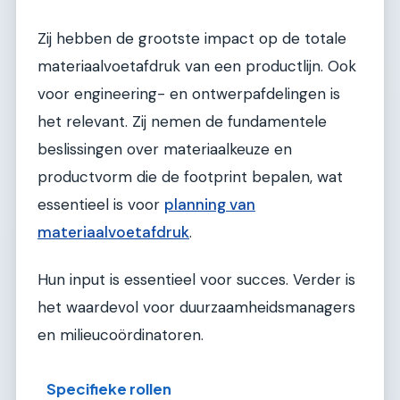
Zij hebben de grootste impact op de totale
materiaalvoetafdruk van een productlijn. Ook
voor engineering- en ontwerpafdelingen is
het relevant. Zij nemen de fundamentele
beslissingen over materiaalkeuze en
productvorm die de footprint bepalen, wat
essentieel is voor
planning van
materiaalvoetafdruk
.
Hun input is essentieel voor succes. Verder is
het waardevol voor duurzaamheidsmanagers
en milieucoördinatoren.
Specifieke rollen