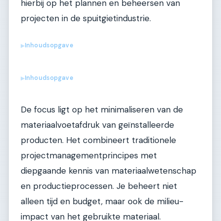
hierbij op het plannen en beheersen van
projecten in de spuitgietindustrie.
Inhoudsopgave
▶
Inhoudsopgave
▶
De focus ligt op het minimaliseren van de
materiaalvoetafdruk van geïnstalleerde
producten. Het combineert traditionele
projectmanagementprincipes met
diepgaande kennis van materiaalwetenschap
en productieprocessen. Je beheert niet
alleen tijd en budget, maar ook de milieu-
impact van het gebruikte materiaal.