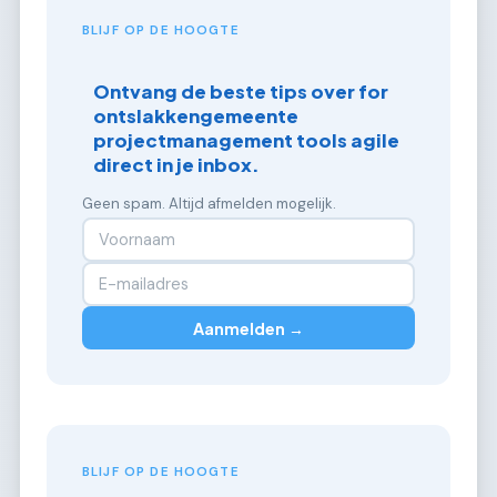
BLIJF OP DE HOOGTE
Ontvang de beste tips over for
ontslakkengemeente
projectmanagement tools agile
direct in je inbox.
Geen spam. Altijd afmelden mogelijk.
Aanmelden →
BLIJF OP DE HOOGTE