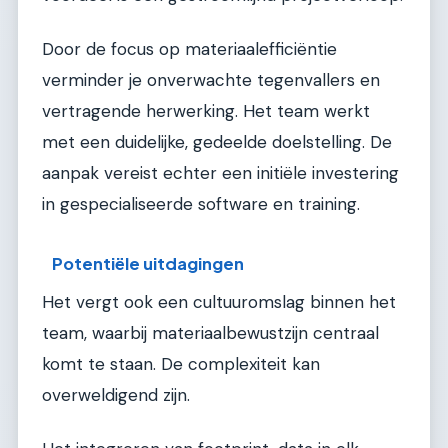
Door de focus op materiaalefficiëntie
verminder je onverwachte tegenvallers en
vertragende herwerking. Het team werkt
met een duidelijke, gedeelde doelstelling. De
aanpak vereist echter een initiële investering
in gespecialiseerde software en training.
Potentiële uitdagingen
Het vergt ook een cultuuromslag binnen het
team, waarbij materiaalbewustzijn centraal
komt te staan. De complexiteit kan
overweldigend zijn.