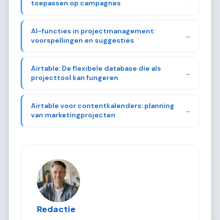
toepassen op campagnes
AI-functies in projectmanagement:
→
voorspellingen en suggesties
Airtable: De flexibele database die als
→
projecttool kan fungeren
Airtable voor contentkalenders: planning
→
van marketingprojecten
Redactie