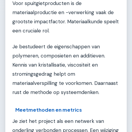
Voor spuitgietproducten is de
materiaalproductie en -verwerking vaak de
grootste impactfactor. Materiaalkunde speelt
een cruciale rol.
Je bestudeert de eigenschappen van
polymeren, composieten en additieven.
Kennis van kristallisatie, viscositeit en
stromingsgedrag helpt om
materiaalverspilling te voorkomen. Daarnaast
rust de methode op systeemdenken.
Meetmethoden en metrics
Je ziet het project als een netwerk van
onderling verbonden processen. Een wijziging