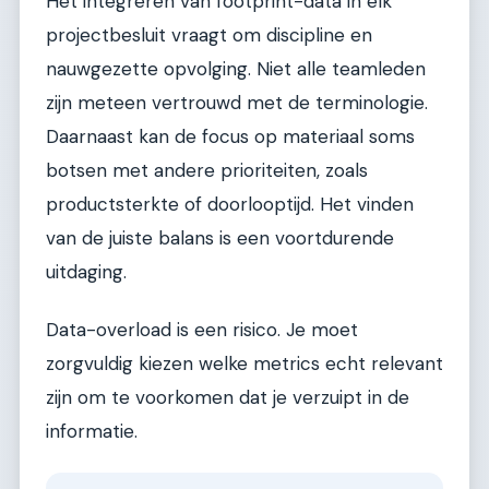
Het integreren van footprint-data in elk
projectbesluit vraagt om discipline en
nauwgezette opvolging. Niet alle teamleden
zijn meteen vertrouwd met de terminologie.
Daarnaast kan de focus op materiaal soms
botsen met andere prioriteiten, zoals
productsterkte of doorlooptijd. Het vinden
van de juiste balans is een voortdurende
uitdaging.
Data-overload is een risico. Je moet
zorgvuldig kiezen welke metrics echt relevant
zijn om te voorkomen dat je verzuipt in de
informatie.