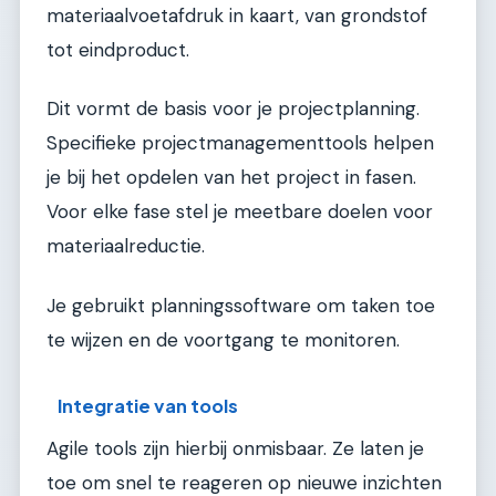
materiaalvoetafdruk in kaart, van grondstof
tot eindproduct.
Dit vormt de basis voor je projectplanning.
Specifieke projectmanagementtools helpen
je bij het opdelen van het project in fasen.
Voor elke fase stel je meetbare doelen voor
materiaalreductie.
Je gebruikt planningssoftware om taken toe
te wijzen en de voortgang te monitoren.
Integratie van tools
Agile tools zijn hierbij onmisbaar. Ze laten je
toe om snel te reageren op nieuwe inzichten