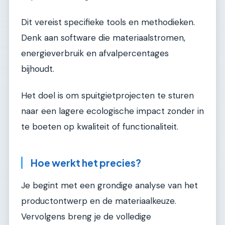
Dit vereist specifieke tools en methodieken.
Denk aan software die materiaalstromen,
energieverbruik en afvalpercentages
bijhoudt.
Het doel is om spuitgietprojecten te sturen
naar een lagere ecologische impact zonder in
te boeten op kwaliteit of functionaliteit.
Hoe werkt het precies?
Je begint met een grondige analyse van het
productontwerp en de materiaalkeuze.
Vervolgens breng je de volledige