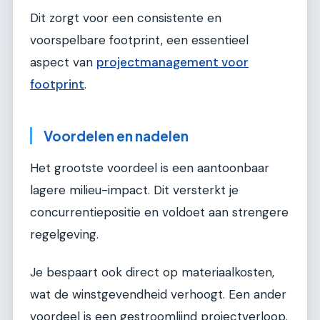
Dit zorgt voor een consistente en
voorspelbare footprint, een essentieel
aspect van
projectmanagement voor
footprint
.
Voordelen en nadelen
Het grootste voordeel is een aantoonbaar
lagere milieu-impact. Dit versterkt je
concurrentiepositie en voldoet aan strengere
regelgeving.
Je bespaart ook direct op materiaalkosten,
wat de winstgevendheid verhoogt. Een ander
voordeel is een gestroomlijnd projectverloop.