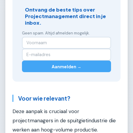
Ontvang de beste tips over
Projectmanagement direct in je
inbox.
Geen spam. Altijd afmelden mogelijk.
Aanmelden →
Voor wie relevant?
Deze aanpak is cruciaal voor
projectmanagers in de spuitgietindustrie die
werken aan hoog-volume productie.