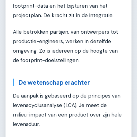
footprint-data en het bijsturen van het
projectplan. De kracht zit in de integratie.
Alle betrokken partijen, van ontwerpers tot
productie-engineers, werken in dezelfde
omgeving. Zo is iedereen op de hoogte van
de footprint-doelstellingen.
De wetenschap erachter
De aanpak is gebaseerd op de principes van
levenscyclusanalyse (LCA). Je meet de
milieu-impact van een product over zijn hele
levensduur.