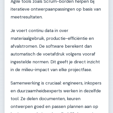
Agile tools zoals Scrum-borden helpen bij
iteratieve ontwerpaanpassingen op basis van
meetresultaten.
Je voert continu data in over
materiaalgebruik, productie-efficiëntie en
afvalstromen. De software berekent dan
automatisch de voetafdruk volgens vooraf
ingestelde normen. Dit geeft je direct inzicht
in de milieu-impact van elke projectfase.
Samenwerking is cruciaal: engineers, inkopers
en duurzaamheidsexperts werken in dezelfde
tool. Ze delen documenten, keuren
ontwerpen goed en passen plannen aan op