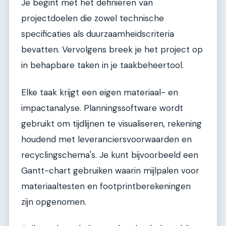
Je begint met het definiëren van
projectdoelen die zowel technische
specificaties als duurzaamheidscriteria
bevatten. Vervolgens breek je het project op
in behapbare taken in je taakbeheertool.
Elke taak krijgt een eigen materiaal- en
impactanalyse. Planningssoftware wordt
gebruikt om tijdlijnen te visualiseren, rekening
houdend met leveranciersvoorwaarden en
recyclingschema's. Je kunt bijvoorbeeld een
Gantt-chart gebruiken waarin mijlpalen voor
materiaaltesten en footprintberekeningen
zijn opgenomen.