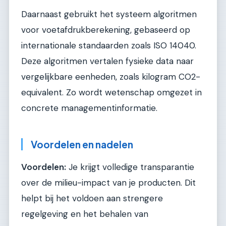
Daarnaast gebruikt het systeem algoritmen
voor voetafdrukberekening, gebaseerd op
internationale standaarden zoals ISO 14040.
Deze algoritmen vertalen fysieke data naar
vergelijkbare eenheden, zoals kilogram CO2-
equivalent. Zo wordt wetenschap omgezet in
concrete managementinformatie.
Voordelen en nadelen
Voordelen:
Je krijgt volledige transparantie
over de milieu-impact van je producten. Dit
helpt bij het voldoen aan strengere
regelgeving en het behalen van