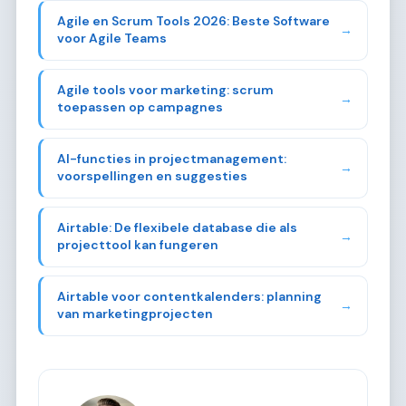
Agile en Scrum Tools 2026: Beste Software
→
voor Agile Teams
Agile tools voor marketing: scrum
→
toepassen op campagnes
AI-functies in projectmanagement:
→
voorspellingen en suggesties
Airtable: De flexibele database die als
→
projecttool kan fungeren
Airtable voor contentkalenders: planning
→
van marketingprojecten