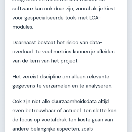
software kan ook duur zijn, vooral als je kiest
voor gespecialiseerde tools met LCA-
modules.
Daarnaast bestaat het risico van data-
overload. Te veel metrics kunnen je afleiden
van de kern van het project.
Het vereist discipline om alleen relevante
gegevens te verzamelen en te analyseren.
Ook zijn niet alle duurzaamheidsdata altijd
even betrouwbaar of actueel. Ten slotte kan
de focus op voetafdruk ten koste gaan van
andere belangrijke aspecten, zoals