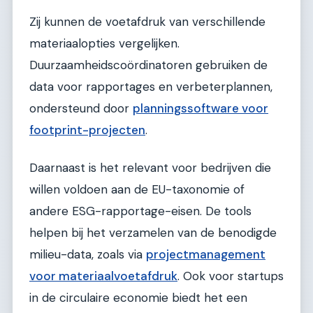
Zij kunnen de voetafdruk van verschillende
materiaalopties vergelijken.
Duurzaamheidscoördinatoren gebruiken de
data voor rapportages en verbeterplannen,
ondersteund door
planningssoftware voor
footprint-projecten
.
Daarnaast is het relevant voor bedrijven die
willen voldoen aan de EU-taxonomie of
andere ESG-rapportage-eisen. De tools
helpen bij het verzamelen van de benodigde
milieu-data, zoals via
projectmanagement
voor materiaalvoetafdruk
. Ook voor startups
in de circulaire economie biedt het een