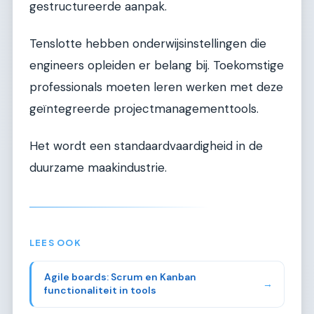
gestructureerde aanpak.
Tenslotte hebben onderwijsinstellingen die
engineers opleiden er belang bij. Toekomstige
professionals moeten leren werken met deze
geïntegreerde projectmanagementtools.
Het wordt een standaardvaardigheid in de
duurzame maakindustrie.
LEES OOK
Agile boards: Scrum en Kanban
→
functionaliteit in tools