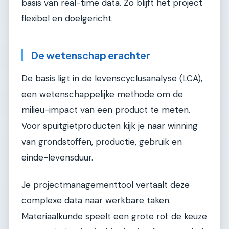
basis van real-time data. Zo blijft het project
flexibel en doelgericht.
De wetenschap erachter
De basis ligt in de levenscyclusanalyse (LCA),
een wetenschappelijke methode om de
milieu-impact van een product te meten.
Voor spuitgietproducten kijk je naar winning
van grondstoffen, productie, gebruik en
einde-levensduur.
Je projectmanagementtool vertaalt deze
complexe data naar werkbare taken.
Materiaalkunde speelt een grote rol: de keuze