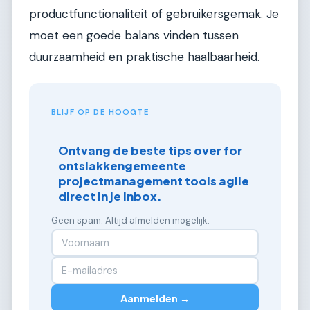
productfunctionaliteit of gebruikersgemak. Je
moet een goede balans vinden tussen
duurzaamheid en praktische haalbaarheid.
BLIJF OP DE HOOGTE
Ontvang de beste tips over for
ontslakkengemeente
projectmanagement tools agile
direct in je inbox.
Geen spam. Altijd afmelden mogelijk.
Aanmelden →