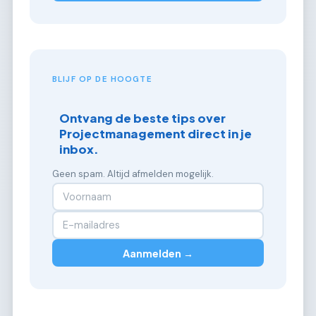
BLIJF OP DE HOOGTE
Ontvang de beste tips over
Projectmanagement direct in je
inbox.
Geen spam. Altijd afmelden mogelijk.
Aanmelden →