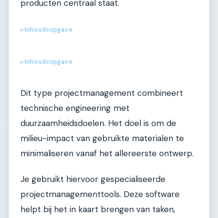
producten centraal staat.
Inhoudsopgave
▶
Inhoudsopgave
▶
Dit type projectmanagement combineert
technische engineering met
duurzaamheidsdoelen. Het doel is om de
milieu-impact van gebruikte materialen te
minimaliseren vanaf het allereerste ontwerp.
Je gebruikt hiervoor gespecialiseerde
projectmanagementtools. Deze software
helpt bij het in kaart brengen van taken,