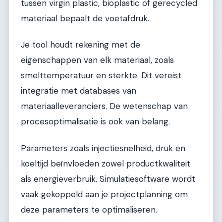
tussen virgin plastic, bioplastic of gerecycled
materiaal bepaalt de voetafdruk.
Je tool houdt rekening met de
eigenschappen van elk materiaal, zoals
smelttemperatuur en sterkte. Dit vereist
integratie met databases van
materiaalleveranciers. De wetenschap van
procesoptimalisatie is ook van belang.
Parameters zoals injectiesnelheid, druk en
koeltijd beïnvloeden zowel productkwaliteit
als energieverbruik. Simulatiesoftware wordt
vaak gekoppeld aan je projectplanning om
deze parameters te optimaliseren.