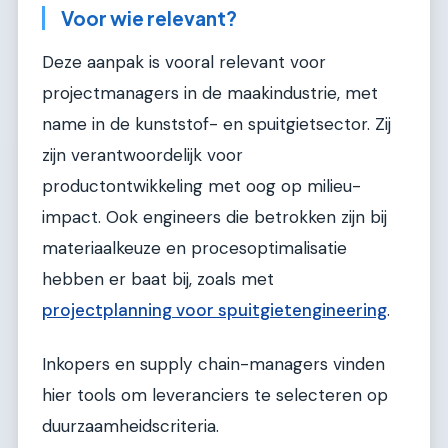
Voor wie relevant?
Deze aanpak is vooral relevant voor
projectmanagers in de maakindustrie, met
name in de kunststof- en spuitgietsector. Zij
zijn verantwoordelijk voor
productontwikkeling met oog op milieu-
impact. Ook engineers die betrokken zijn bij
materiaalkeuze en procesoptimalisatie
hebben er baat bij, zoals met
projectplanning voor spuitgietengineering
.
Inkopers en supply chain-managers vinden
hier tools om leveranciers te selecteren op
duurzaamheidscriteria.