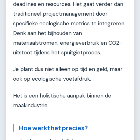
deadlines en resources. Het gaat verder dan
traditioneel projectmanagement door
specifieke ecologische metrics te integreren.
Denk aan het bijhouden van
materiaalstromen, energieverbruik en CO2-
uitstoot tijdens het spuitgietproces.
Je plant dus niet alleen op tijd en geld, maar
ook op ecologische voetafdruk.
Het is een holistische aanpak binnen de
maakindustrie.
Hoe werkt het precies?