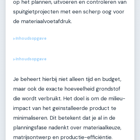
op het plannen, uitvoeren en controleren van
spuitgietprojecten met een scherp oog voor
de materiaalvoetafdruk.
Inhoudsopgave
▶
Inhoudsopgave
▶
Je beheert hierbij niet alleen tijd en budget,
maar ook de exacte hoeveelheid grondstof
die wordt verbruikt. Het doel is om de milieu-
impact van het geïnstalleerde product te
minimaliseren. Dit betekent dat je al in de
planningsfase nadenkt over materiaalkeuze,
matrijsontwerp en productie-efficiëntie.