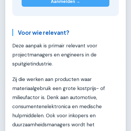
Aanmelden →
Voor wie relevant?
Deze aanpak is primair relevant voor
projectmanagers en engineers in de
spuitgietindustrie.
Zij die werken aan producten waar
materiaalgebruik een grote kostprijs- of
milieufactor is. Denk aan automotive,
consumentenelektronica en medische
hulpmiddelen. Ook voor inkopers en
duurzaamheidsmanagers wordt het