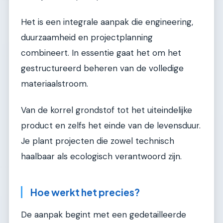
Het is een integrale aanpak die engineering,
duurzaamheid en projectplanning
combineert. In essentie gaat het om het
gestructureerd beheren van de volledige
materiaalstroom.
Van de korrel grondstof tot het uiteindelijke
product en zelfs het einde van de levensduur.
Je plant projecten die zowel technisch
haalbaar als ecologisch verantwoord zijn.
Hoe werkt het precies?
De aanpak begint met een gedetailleerde