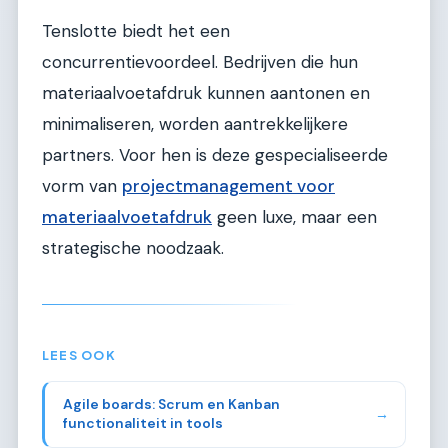
Tenslotte biedt het een
concurrentievoordeel. Bedrijven die hun
materiaalvoetafdruk kunnen aantonen en
minimaliseren, worden aantrekkelijkere
partners. Voor hen is deze gespecialiseerde
vorm van
projectmanagement voor
materiaalvoetafdruk
geen luxe, maar een
strategische noodzaak.
LEES OOK
Agile boards: Scrum en Kanban
→
functionaliteit in tools