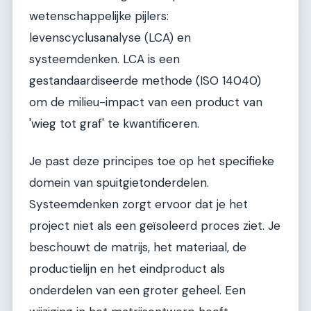
wetenschappelijke pijlers:
levenscyclusanalyse (LCA) en
systeemdenken. LCA is een
gestandaardiseerde methode (ISO 14040)
om de milieu-impact van een product van
'wieg tot graf' te kwantificeren.
Je past deze principes toe op het specifieke
domein van spuitgietonderdelen.
Systeemdenken zorgt ervoor dat je het
project niet als een geïsoleerd proces ziet. Je
beschouwt de matrijs, het materiaal, de
productielijn en het eindproduct als
onderdelen van een groter geheel. Een