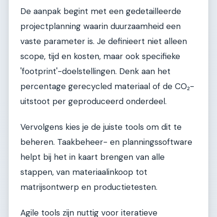
De aanpak begint met een gedetailleerde
projectplanning waarin duurzaamheid een
vaste parameter is. Je definieert niet alleen
scope, tijd en kosten, maar ook specifieke
'footprint'-doelstellingen. Denk aan het
percentage gerecycled materiaal of de CO₂-
uitstoot per geproduceerd onderdeel.
Vervolgens kies je de juiste tools om dit te
beheren. Taakbeheer- en planningssoftware
helpt bij het in kaart brengen van alle
stappen, van materiaalinkoop tot
matrijsontwerp en productietesten.
Agile tools zijn nuttig voor iteratieve