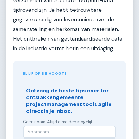
verzamelen van accurate footprint-data
tijdrovend zijn. Je hebt betrouwbare
gegevens nodig van leveranciers over de
samenstelling en herkomst van materialen.
Het ontbreken van gestandaardiseerde data
in de industrie vormt hierin een uitdaging.
BLIJF OP DE HOOGTE
Ontvang de beste tips over for
ontslakkengemeente
projectmanagement tools agile
direct in je inbox.
Geen spam. Altijd afmelden mogelijk.