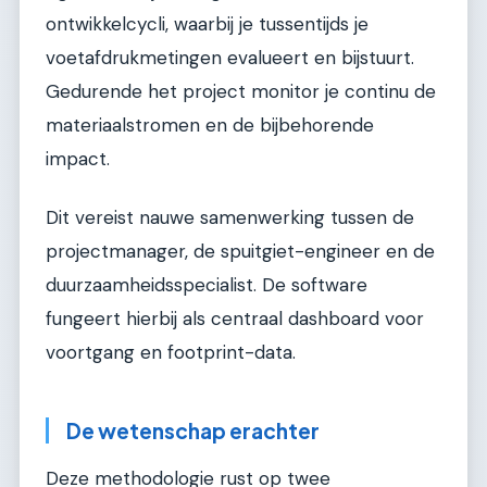
ontwikkelcycli, waarbij je tussentijds je
voetafdrukmetingen evalueert en bijstuurt.
Gedurende het project monitor je continu de
materiaalstromen en de bijbehorende
impact.
Dit vereist nauwe samenwerking tussen de
projectmanager, de spuitgiet-engineer en de
duurzaamheidsspecialist. De software
fungeert hierbij als centraal dashboard voor
voortgang en footprint-data.
De wetenschap erachter
Deze methodologie rust op twee