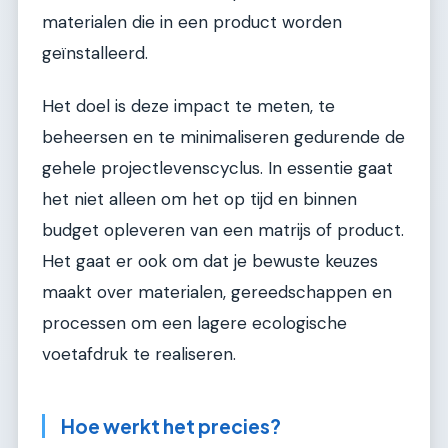
materialen die in een product worden
geïnstalleerd.
Het doel is deze impact te meten, te
beheersen en te minimaliseren gedurende de
gehele projectlevenscyclus. In essentie gaat
het niet alleen om het op tijd en binnen
budget opleveren van een matrijs of product.
Het gaat er ook om dat je bewuste keuzes
maakt over materialen, gereedschappen en
processen om een lagere ecologische
voetafdruk te realiseren.
Hoe werkt het precies?