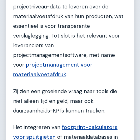
projectniveau-data te leveren over de
materiaalvoetafdruk van hun producten, wat
essentieel is voor transparante
verslaglegging. Tot slot is het relevant voor
leveranciers van
projectmanagementsoftware, met name
voor
projectmanagement voor
materiaalvoetafdruk
.
Zij zien een groeiende vraag naar tools die
niet alleen tijd en geld, maar ook
duurzaamheids-KPI's kunnen tracken.
Het integreren van
footprint-calculators
voor spuitgieten
of materiaaldatabases in