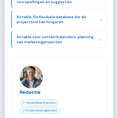
voorspellingen en suggesties
Airtable: De flexibele database die als
→
projecttool kan fungeren
Airtable voor contentkalenders: planning
→
van marketingprojecten
Redactie
✓ Geverifieerd auteur
✓ Projectmanagement