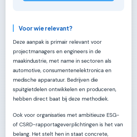
Voor wie relevant?
Deze aanpak is primair relevant voor
projectmanagers en engineers in de
maakindustrie, met name in sectoren als
automotive, consumentenelektronica en
medische apparatuur. Bedrijven die
spuitgietdelen ontwikkelen en produceren,
hebben direct baat bij deze methodiek.
Ook voor organisaties met ambitieuze ESG-
of CSRD-rapportageverplichtingen is het van
belang. Het stelt hen in staat concrete,