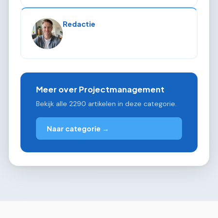
Redactie
Meer over Projectmanagement
Bekijk alle 2290 artikelen in deze categorie.
Naar categorie →