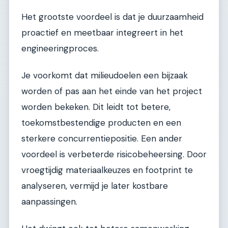
Het grootste voordeel is dat je duurzaamheid
proactief en meetbaar integreert in het
engineeringproces.
Je voorkomt dat milieudoelen een bijzaak
worden of pas aan het einde van het project
worden bekeken. Dit leidt tot betere,
toekomstbestendige producten en een
sterkere concurrentiepositie. Een ander
voordeel is verbeterde risicobeheersing. Door
vroegtijdig materiaalkeuzes en footprint te
analyseren, vermijd je later kostbare
aanpassingen.