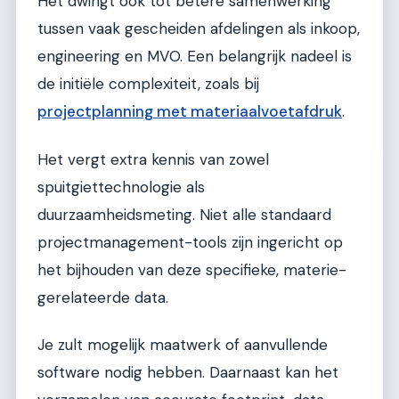
Het dwingt ook tot betere samenwerking
tussen vaak gescheiden afdelingen als inkoop,
engineering en MVO. Een belangrijk nadeel is
de initiële complexiteit, zoals bij
projectplanning met materiaalvoetafdruk
.
Het vergt extra kennis van zowel
spuitgiettechnologie als
duurzaamheidsmeting. Niet alle standaard
projectmanagement-tools zijn ingericht op
het bijhouden van deze specifieke, materie-
gerelateerde data.
Je zult mogelijk maatwerk of aanvullende
software nodig hebben. Daarnaast kan het