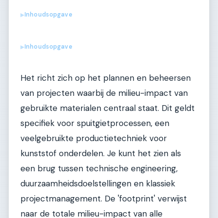
Inhoudsopgave
▶
Inhoudsopgave
▶
Het richt zich op het plannen en beheersen
van projecten waarbij de milieu-impact van
gebruikte materialen centraal staat. Dit geldt
specifiek voor spuitgietprocessen, een
veelgebruikte productietechniek voor
kunststof onderdelen. Je kunt het zien als
een brug tussen technische engineering,
duurzaamheidsdoelstellingen en klassiek
projectmanagement. De 'footprint' verwijst
naar de totale milieu-impact van alle