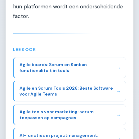
hun platformen wordt een onderscheidende
factor.
LEES OOK
Agile boards: Scrum en Kanban
→
functionaliteit in tools
Agile en Scrum Tools 2026: Beste Software
→
voor Agile Teams
Agile tools voor marketing: scrum
→
toepassen op campagnes
AI-functies in projectmanagement:
→