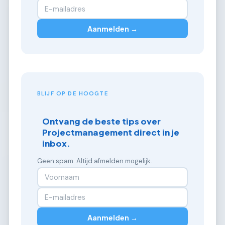
Aanmelden →
BLIJF OP DE HOOGTE
Ontvang de beste tips over
Projectmanagement direct in je
inbox.
Geen spam. Altijd afmelden mogelijk.
Aanmelden →