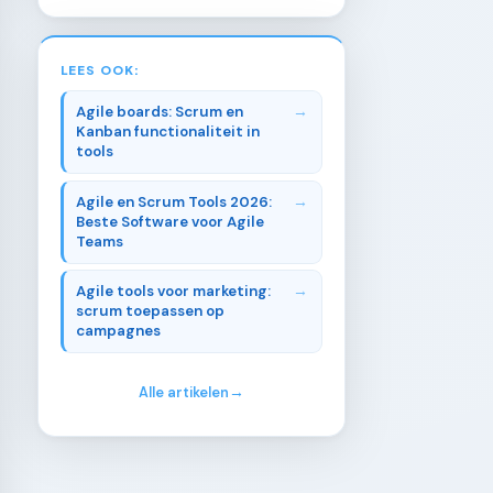
LEES OOK:
Agile boards: Scrum en
Kanban functionaliteit in
tools
Agile en Scrum Tools 2026:
Beste Software voor Agile
Teams
Agile tools voor marketing:
scrum toepassen op
campagnes
Alle artikelen