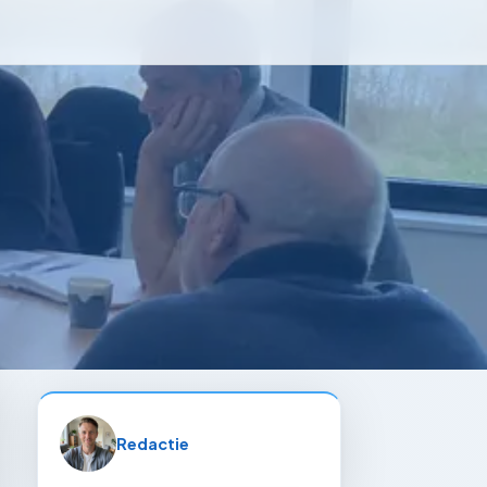
Redactie