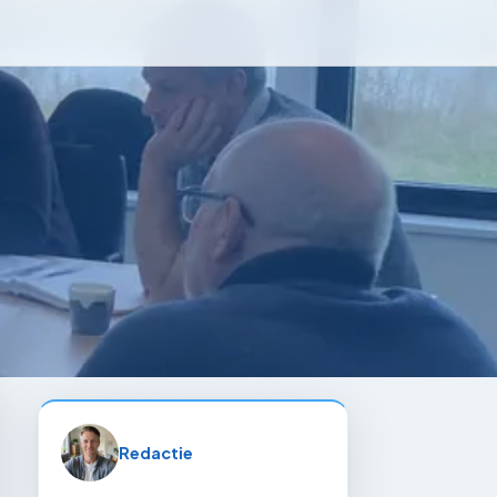
Redactie