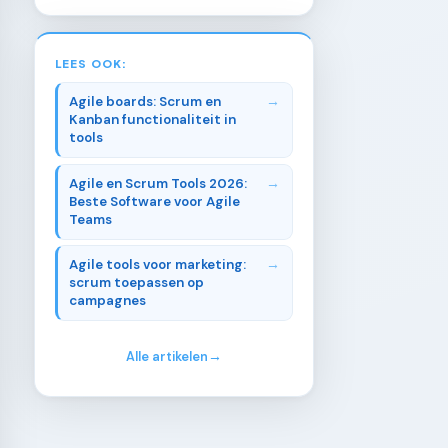
LEES OOK:
Agile boards: Scrum en
Kanban functionaliteit in
tools
Agile en Scrum Tools 2026:
Beste Software voor Agile
Teams
Agile tools voor marketing:
scrum toepassen op
campagnes
Alle artikelen