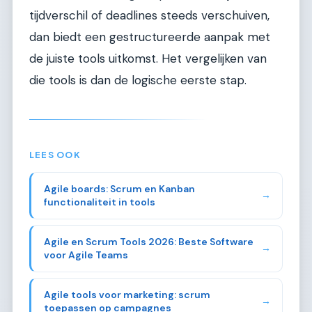
tijdverschil of deadlines steeds verschuiven,
dan biedt een gestructureerde aanpak met
de juiste tools uitkomst. Het vergelijken van
die tools is dan de logische eerste stap.
LEES OOK
Agile boards: Scrum en Kanban
→
functionaliteit in tools
Agile en Scrum Tools 2026: Beste Software
→
voor Agile Teams
Agile tools voor marketing: scrum
→
toepassen op campagnes