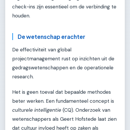
check-ins zijn essentieel om de verbinding te
houden.
De wetenschap erachter
De effectiviteit van global
projectmanagement rust op inzichten uit de
gedragswetenschappen en de operationele
research.
Het is geen toeval dat bepaalde methodes
beter werken. Een fundamenteel concept is
culturele intelligentie
(CQ). Onderzoek van
wetenschappers als Geert Hofstede laat zien
dat cultuur invloed heeft op zaken als