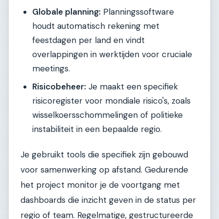
Globale planning:
Planningssoftware
houdt automatisch rekening met
feestdagen per land en vindt
overlappingen in werktijden voor cruciale
meetings.
Risicobeheer:
Je maakt een specifiek
risicoregister voor mondiale risico's, zoals
wisselkoersschommelingen of politieke
instabiliteit in een bepaalde regio.
Je gebruikt tools die specifiek zijn gebouwd
voor samenwerking op afstand. Gedurende
het project monitor je de voortgang met
dashboards die inzicht geven in de status per
regio of team. Regelmatige, gestructureerde