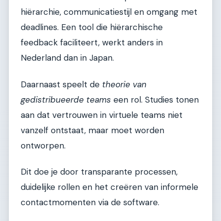
hiërarchie, communicatiestijl en omgang met
deadlines. Een tool die hiërarchische
feedback faciliteert, werkt anders in
Nederland dan in Japan.
Daarnaast speelt de
theorie van
gedistribueerde teams
een rol. Studies tonen
aan dat vertrouwen in virtuele teams niet
vanzelf ontstaat, maar moet worden
ontworpen.
Dit doe je door transparante processen,
duidelijke rollen en het creëren van informele
contactmomenten via de software.