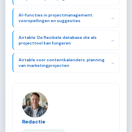
AI-functies in projectmanagement:
→
voorspellingen en suggesties
Airtable: De flexibele database die als
→
projecttool kan fungeren
Airtable voor contentkalenders: planning
→
van marketingprojecten
Redactie