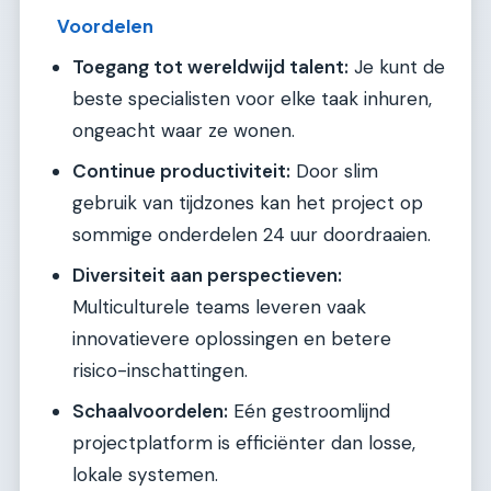
Voordelen
Toegang tot wereldwijd talent:
Je kunt de
beste specialisten voor elke taak inhuren,
ongeacht waar ze wonen.
Continue productiviteit:
Door slim
gebruik van tijdzones kan het project op
sommige onderdelen 24 uur doordraaien.
Diversiteit aan perspectieven:
Multiculturele teams leveren vaak
innovatievere oplossingen en betere
risico-inschattingen.
Schaalvoordelen:
Eén gestroomlijnd
projectplatform is efficiënter dan losse,
lokale systemen.