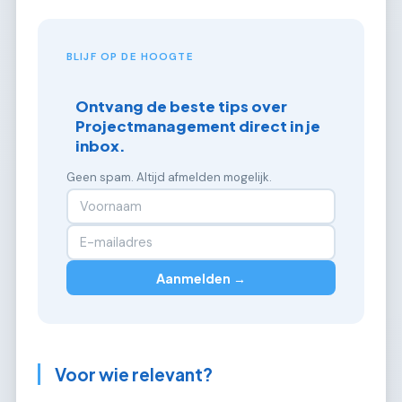
BLIJF OP DE HOOGTE
Ontvang de beste tips over
Projectmanagement direct in je
inbox.
Geen spam. Altijd afmelden mogelijk.
Aanmelden →
Voor wie relevant?