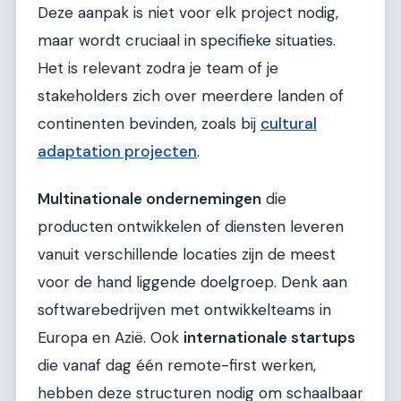
Deze aanpak is niet voor elk project nodig,
maar wordt cruciaal in specifieke situaties.
Het is relevant zodra je team of je
stakeholders zich over meerdere landen of
continenten bevinden, zoals bij
cultural
adaptation projecten
.
Multinationale ondernemingen
die
producten ontwikkelen of diensten leveren
vanuit verschillende locaties zijn de meest
voor de hand liggende doelgroep. Denk aan
softwarebedrijven met ontwikkelteams in
Europa en Azië. Ook
internationale startups
die vanaf dag één remote-first werken,
hebben deze structuren nodig om schaalbaar