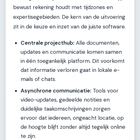
bewust rekening houdt met tijdzones en
expertisegebieden. De kern van de uitvoering
zit in de keuze en inzet van de juiste software.
Centrale projecthub:
Alle documenten,
updates en communicatie komen samen
in één toegankelijk platform. Dit voorkomt
dat informatie verloren gaat in lokale e-
mails of chats.
Asynchrone communicatie:
Tools voor
video-updates, gedeelde notities en
duidelijke taakomschrijvingen zorgen
ervoor dat iedereen, ongeacht locatie, op
de hoogte blijft zonder altijd tegelijk online
te zijn.