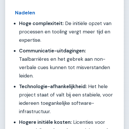
Nadelen
Hoge complexiteit:
De initiële opzet van
processen en tooling vergt meer tijd en
expertise.
Communicatie-uitdagingen:
Taalbarrières en het gebrek aan non-
verbale cues kunnen tot misverstanden
leiden.
Technologie-afhankelijkheid:
Het hele
project staat of valt bij een stabiele, voor
iedereen toegankelijke software-
infrastructuur.
Hogere initiële kosten:
Licenties voor