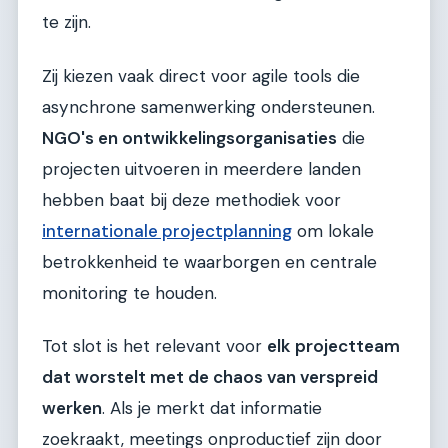
te zijn.
Zij kiezen vaak direct voor agile tools die
asynchrone samenwerking ondersteunen.
NGO's en ontwikkelingsorganisaties
die
projecten uitvoeren in meerdere landen
hebben baat bij deze methodiek voor
internationale projectplanning
om lokale
betrokkenheid te waarborgen en centrale
monitoring te houden.
Tot slot is het relevant voor
elk projectteam
dat worstelt met de chaos van verspreid
werken
. Als je merkt dat informatie
zoekraakt, meetings onproductief zijn door