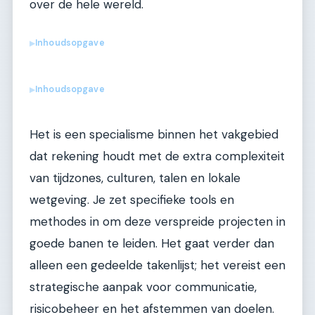
over de hele wereld.
Inhoudsopgave
▶
Inhoudsopgave
▶
Het is een specialisme binnen het vakgebied
dat rekening houdt met de extra complexiteit
van tijdzones, culturen, talen en lokale
wetgeving. Je zet specifieke tools en
methodes in om deze verspreide projecten in
goede banen te leiden. Het gaat verder dan
alleen een gedeelde takenlijst; het vereist een
strategische aanpak voor communicatie,
risicobeheer en het afstemmen van doelen.