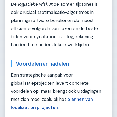
De
logistieke wiskunde
achter tijdzones is
ook cruciaal. Optimalisatie-algoritmes in
planningssoftware berekenen de meest
efficiënte volgorde van taken en de beste
tijden voor synchroon overleg, rekening
houdend met ieders lokale werktijden.
Voordelen en nadelen
Een strategische aanpak voor
globalisatieprojecten levert concrete
voordelen op, maar brengt ook uitdagingen
met zich mee, zoals bij het
plannen van
localization projecten
.