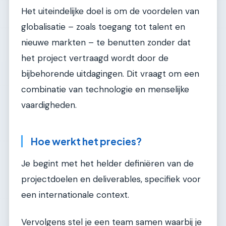
Het uiteindelijke doel is om de voordelen van
globalisatie – zoals toegang tot talent en
nieuwe markten – te benutten zonder dat
het project vertraagd wordt door de
bijbehorende uitdagingen. Dit vraagt om een
combinatie van technologie en menselijke
vaardigheden.
Hoe werkt het precies?
Je begint met het helder definiëren van de
projectdoelen en deliverables, specifiek voor
een internationale context.
Vervolgens stel je een team samen waarbij je