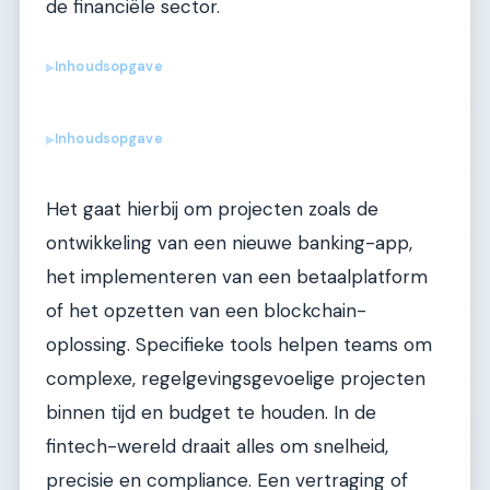
de financiële sector.
Inhoudsopgave
▶
Inhoudsopgave
▶
Het gaat hierbij om projecten zoals de
ontwikkeling van een nieuwe banking-app,
het implementeren van een betaalplatform
of het opzetten van een blockchain-
oplossing. Specifieke tools helpen teams om
complexe, regelgevingsgevoelige projecten
binnen tijd en budget te houden. In de
fintech-wereld draait alles om snelheid,
precisie en compliance. Een vertraging of