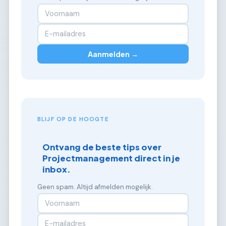
Aanmelden →
BLIJF OP DE HOOGTE
Ontvang de beste tips over
Projectmanagement direct in je
inbox.
Geen spam. Altijd afmelden mogelijk.