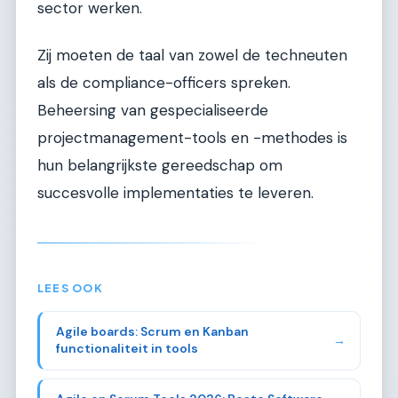
sector werken.
Zij moeten de taal van zowel de techneuten
als de compliance-officers spreken.
Beheersing van gespecialiseerde
projectmanagement-tools en -methodes is
hun belangrijkste gereedschap om
succesvolle implementaties te leveren.
LEES OOK
Agile boards: Scrum en Kanban
→
functionaliteit in tools