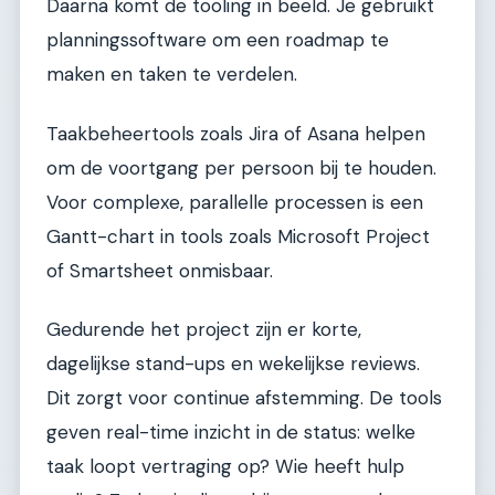
Daarna komt de tooling in beeld. Je gebruikt
planningssoftware om een roadmap te
maken en taken te verdelen.
Taakbeheertools zoals Jira of Asana helpen
om de voortgang per persoon bij te houden.
Voor complexe, parallelle processen is een
Gantt-chart in tools zoals Microsoft Project
of Smartsheet onmisbaar.
Gedurende het project zijn er korte,
dagelijkse stand-ups en wekelijkse reviews.
Dit zorgt voor continue afstemming. De tools
geven real-time inzicht in de status: welke
taak loopt vertraging op? Wie heeft hulp