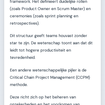
framework. Het definieert duidelijke rollen
(zoals Product Owner en Scrum Master) en
ceremonies (zoals sprint planning en
retrospectives).
Dit structuur geeft teams houvast zonder
star te zijn. De wetenschap toont aan dat dit
leidt tot hogere productiviteit en
tevredenheid.
Een andere wetenschappelijke pijler is de
Critical Chain Project Management (CCPM)
methode.
Deze richt zich op het beheren van
onzekerheden en het voorkomen van