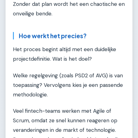
Zonder dat plan wordt het een chaotische en
onveilige bende.
Hoe werkt het precies?
Het proces begint altijd met een duidelijke
projectdefinitie. Wat is het doel?
Welke regelgeving (zoals PSD2 of AVG) is van
toepassing? Vervolgens kies je een passende
methodologie.
Veel fintech-teams werken met Agile of
Scrum, omdat ze snel kunnen reageren op
veranderingen in de markt of technologie.