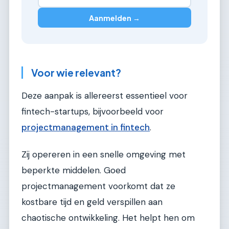
Aanmelden →
Voor wie relevant?
Deze aanpak is allereerst essentieel voor
fintech-startups, bijvoorbeeld voor
projectmanagement in fintech
.
Zij opereren in een snelle omgeving met
beperkte middelen. Goed
projectmanagement voorkomt dat ze
kostbare tijd en geld verspillen aan
chaotische ontwikkeling. Het helpt hen om