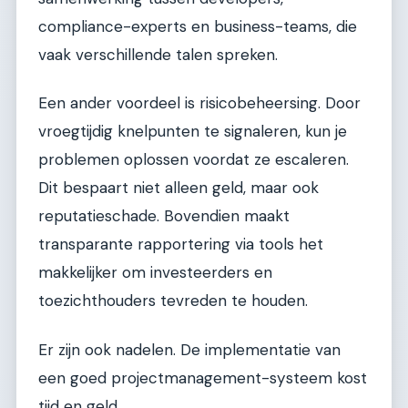
compliance-experts en business-teams, die
vaak verschillende talen spreken.
Een ander voordeel is risicobeheersing. Door
vroegtijdig knelpunten te signaleren, kun je
problemen oplossen voordat ze escaleren.
Dit bespaart niet alleen geld, maar ook
reputatieschade. Bovendien maakt
transparante rapportering via tools het
makkelijker om investeerders en
toezichthouders tevreden te houden.
Er zijn ook nadelen. De implementatie van
een goed projectmanagement-systeem kost
tijd en geld.