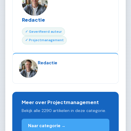
Redactie
✓ Geverifieerd auteur
✓ Projectmanagement
Redactie
Meer over Projectmanagement
Bekijk alle 2290 artikelen in deze categorie.
Naar categorie →