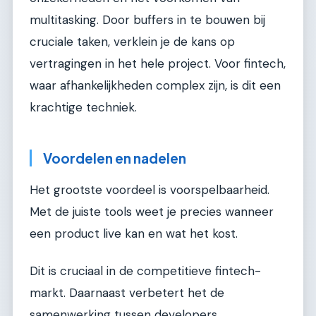
multitasking. Door buffers in te bouwen bij
cruciale taken, verklein je de kans op
vertragingen in het hele project. Voor fintech,
waar afhankelijkheden complex zijn, is dit een
krachtige techniek.
Voordelen en nadelen
Het grootste voordeel is voorspelbaarheid.
Met de juiste tools weet je precies wanneer
een product live kan en wat het kost.
Dit is cruciaal in de competitieve fintech-
markt. Daarnaast verbetert het de
samenwerking tussen developers,