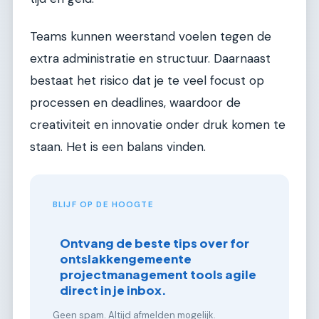
Teams kunnen weerstand voelen tegen de
extra administratie en structuur. Daarnaast
bestaat het risico dat je te veel focust op
processen en deadlines, waardoor de
creativiteit en innovatie onder druk komen te
staan. Het is een balans vinden.
BLIJF OP DE HOOGTE
Ontvang de beste tips over for
ontslakkengemeente
projectmanagement tools agile
direct in je inbox.
Geen spam. Altijd afmelden mogelijk.