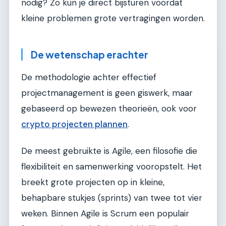
nodig? Zo kun je direct bijsturen voordat
kleine problemen grote vertragingen worden.
De wetenschap erachter
De methodologie achter effectief
projectmanagement is geen giswerk, maar
gebaseerd op bewezen theorieën, ook voor
crypto projecten plannen
.
De meest gebruikte is Agile, een filosofie die
flexibiliteit en samenwerking vooropstelt. Het
breekt grote projecten op in kleine,
behapbare stukjes (sprints) van twee tot vier
weken. Binnen Agile is Scrum een populair