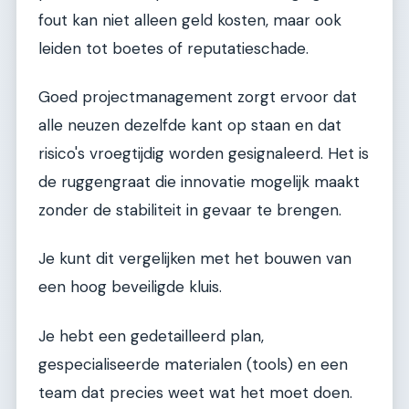
fout kan niet alleen geld kosten, maar ook
leiden tot boetes of reputatieschade.
Goed projectmanagement zorgt ervoor dat
alle neuzen dezelfde kant op staan en dat
risico's vroegtijdig worden gesignaleerd. Het is
de ruggengraat die innovatie mogelijk maakt
zonder de stabiliteit in gevaar te brengen.
Je kunt dit vergelijken met het bouwen van
een hoog beveiligde kluis.
Je hebt een gedetailleerd plan,
gespecialiseerde materialen (tools) en een
team dat precies weet wat het moet doen.