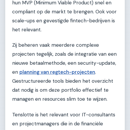
hun MVP (Minimum Viable Product) snel en
compliant op de markt te brengen. Ook voor
scale-ups en gevestigde fintech-bedrijven is
het relevant.
Zij beheren vaak meerdere complexe
projecten tegelijk, zoals de integratie van een
nieuwe betaalmethode, een security-update,
en
planning van regtech-projecten
.
Gestructureerde tools bieden het overzicht
dat nodig is om deze portfolio effectief te
managen en resources slim toe te wijzen.
Tenslotte is het relevant voor IT-consultants
en projectmanagers die in de financiële