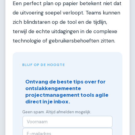
Een perfect plan op papier betekent niet dat
de uitvoering soepel verloopt. Teams kunnen
zich blindstaren op de tool en de tijdlijn,
terwijl de echte uitdagingen in de complexe
technologie of gebruikersbehoeften zitten.
BLIJF OP DE HOOGTE
Ontvang de beste tips over for
ontslakkengemeente
projectmanagement tools agile
direct in je inbox.
Geen spam. Altijd afmelden mogelijk.