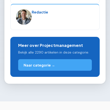
Redactie
Meer over Projectmanagement
Bekijk alle 2290 artikelen in deze categorie.
Naar categorie →