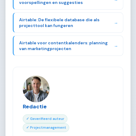
voorspellingen en suggesties
Airtable: De flexibele database die als
→
projecttool kan fungeren
Airtable voor contentkalenders: planning
→
van marketingprojecten
Redactie
✓ Geverifieerd auteur
✓ Projectmanagement