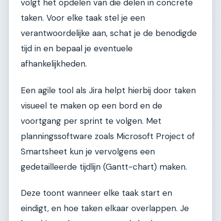
volgt het opdelen van die delen in concrete
taken. Voor elke taak stel je een
verantwoordelijke aan, schat je de benodigde
tijd in en bepaal je eventuele
afhankelijkheden.
Een agile tool als Jira helpt hierbij door taken
visueel te maken op een bord en de
voortgang per sprint te volgen. Met
planningssoftware zoals Microsoft Project of
Smartsheet kun je vervolgens een
gedetailleerde tijdlijn (Gantt-chart) maken.
Deze toont wanneer elke taak start en
eindigt, en hoe taken elkaar overlappen. Je