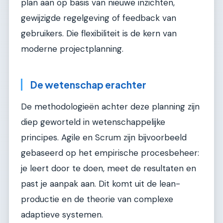
plan aan op basis van nieuwe inzichten,
gewijzigde regelgeving of feedback van
gebruikers. Die flexibiliteit is de kern van
moderne projectplanning.
De wetenschap erachter
De methodologieën achter deze planning zijn
diep geworteld in wetenschappelijke
principes. Agile en Scrum zijn bijvoorbeeld
gebaseerd op het empirische procesbeheer:
je leert door te doen, meet de resultaten en
past je aanpak aan. Dit komt uit de lean-
productie en de theorie van complexe
adaptieve systemen.