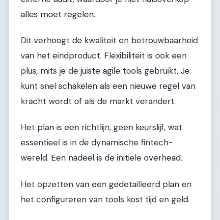
alles moet regelen.
Dit verhoogt de kwaliteit en betrouwbaarheid
van het eindproduct. Flexibiliteit is ook een
plus, mits je de juiste agile tools gebruikt. Je
kunt snel schakelen als een nieuwe regel van
kracht wordt of als de markt verandert.
Het plan is een richtlijn, geen keurslijf, wat
essentieel is in de dynamische fintech-
wereld. Een nadeel is de initiële overhead.
Het opzetten van een gedetailleerd plan en
het configureren van tools kost tijd en geld.