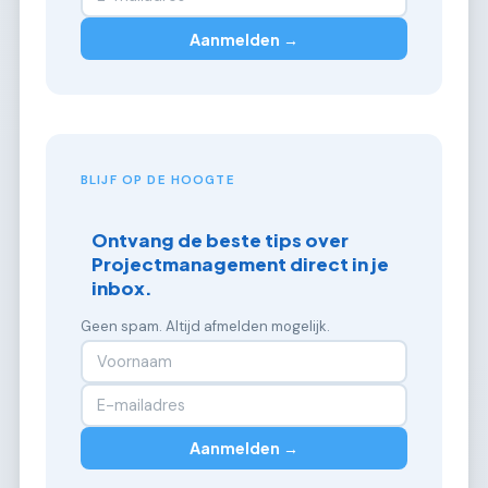
Aanmelden →
BLIJF OP DE HOOGTE
Ontvang de beste tips over
Projectmanagement direct in je
inbox.
Geen spam. Altijd afmelden mogelijk.
Aanmelden →