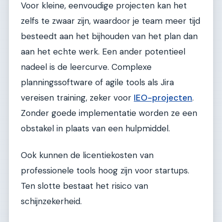
Voor kleine, eenvoudige projecten kan het
zelfs te zwaar zijn, waardoor je team meer tijd
besteedt aan het bijhouden van het plan dan
aan het echte werk. Een ander potentieel
nadeel is de leercurve. Complexe
planningssoftware of agile tools als Jira
vereisen training, zeker voor
IEO-projecten
.
Zonder goede implementatie worden ze een
obstakel in plaats van een hulpmiddel.
Ook kunnen de licentiekosten van
professionele tools hoog zijn voor startups.
Ten slotte bestaat het risico van
schijnzekerheid.