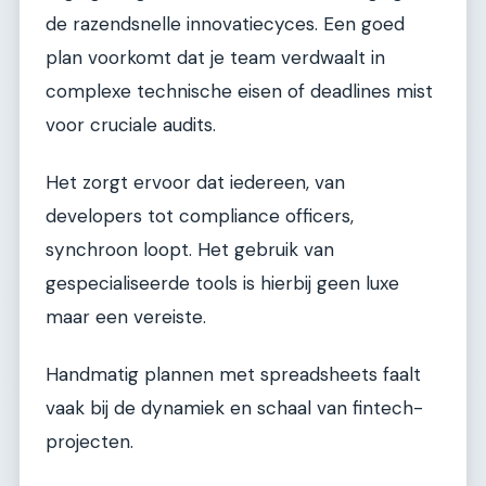
de razendsnelle innovatiecyces. Een goed
plan voorkomt dat je team verdwaalt in
complexe technische eisen of deadlines mist
voor cruciale audits.
Het zorgt ervoor dat iedereen, van
developers tot compliance officers,
synchroon loopt. Het gebruik van
gespecialiseerde tools is hierbij geen luxe
maar een vereiste.
Handmatig plannen met spreadsheets faalt
vaak bij de dynamiek en schaal van fintech-
projecten.