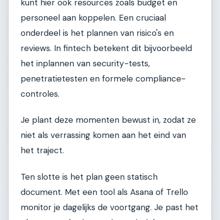
kunt hier ook resources zoals budget en
personeel aan koppelen. Een cruciaal
onderdeel is het plannen van risico's en
reviews. In fintech betekent dit bijvoorbeeld
het inplannen van security-tests,
penetratietesten en formele compliance-
controles.
Je plant deze momenten bewust in, zodat ze
niet als verrassing komen aan het eind van
het traject.
Ten slotte is het plan geen statisch
document. Met een tool als Asana of Trello
monitor je dagelijks de voortgang. Je past het