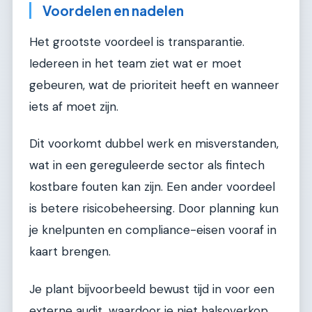
Voordelen en nadelen
Het grootste voordeel is transparantie.
Iedereen in het team ziet wat er moet
gebeuren, wat de prioriteit heeft en wanneer
iets af moet zijn.
Dit voorkomt dubbel werk en misverstanden,
wat in een gereguleerde sector als fintech
kostbare fouten kan zijn. Een ander voordeel
is betere risicobeheersing. Door planning kun
je knelpunten en compliance-eisen vooraf in
kaart brengen.
Je plant bijvoorbeeld bewust tijd in voor een
externe audit, waardoor je niet halsoverkop