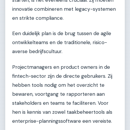
innovatie combineren met legacy-systemen
en strikte compliance.
Een duidelijk plan is de brug tussen de agile
ontwikkelteams en de traditionele, risico-
averse bedrijfscultuur.
Projectmanagers en product owners in de
fintech-sector zijn de directe gebruikers. Zij
hebben tools nodig om het overzicht te
bewaren, voortgang te rapporteren aan
stakeholders en teams te faciliteren. Voor
hen is kennis van zowel taakbeheertools als
enterprise-planningssoftware een vereiste.