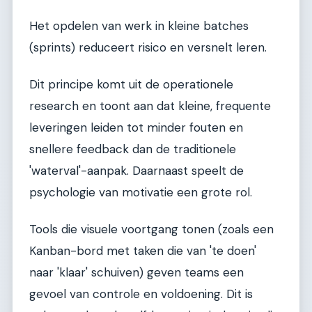
Het opdelen van werk in kleine batches
(sprints) reduceert risico en versnelt leren.
Dit principe komt uit de operationele
research en toont aan dat kleine, frequente
leveringen leiden tot minder fouten en
snellere feedback dan de traditionele
'waterval'-aanpak. Daarnaast speelt de
psychologie van motivatie een grote rol.
Tools die visuele voortgang tonen (zoals een
Kanban-bord met taken die van 'te doen'
naar 'klaar' schuiven) geven teams een
gevoel van controle en voldoening. Dit is