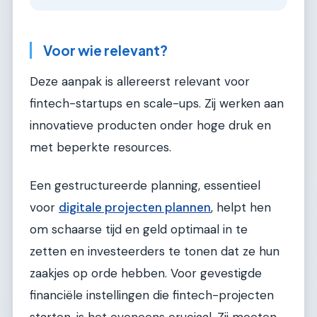
Voor wie relevant?
Deze aanpak is allereerst relevant voor
fintech-startups en scale-ups. Zij werken aan
innovatieve producten onder hoge druk en
met beperkte resources.
Een gestructureerde planning, essentieel
voor
digitale projecten plannen
, helpt hen
om schaarse tijd en geld optimaal in te
zetten en investeerders te tonen dat ze hun
zaakjes op orde hebben. Voor gevestigde
financiële instellingen die fintech-projecten
starten, is het eveneens cruciaal. Zij moeten