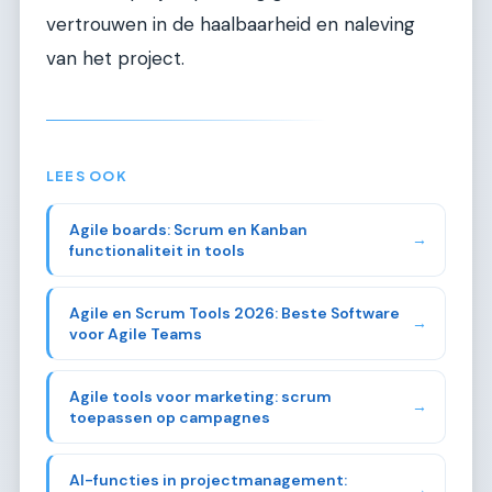
vertrouwen in de haalbaarheid en naleving
van het project.
LEES OOK
Agile boards: Scrum en Kanban
→
functionaliteit in tools
Agile en Scrum Tools 2026: Beste Software
→
voor Agile Teams
Agile tools voor marketing: scrum
→
toepassen op campagnes
AI-functies in projectmanagement:
→