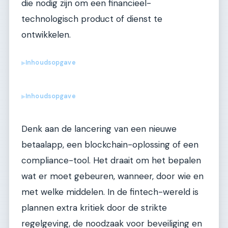
die nodig zijn om een financieel-
technologisch product of dienst te
ontwikkelen.
Inhoudsopgave
▶
Inhoudsopgave
▶
Denk aan de lancering van een nieuwe
betaalapp, een blockchain-oplossing of een
compliance-tool. Het draait om het bepalen
wat er moet gebeuren, wanneer, door wie en
met welke middelen. In de fintech-wereld is
plannen extra kritiek door de strikte
regelgeving, de noodzaak voor beveiliging en