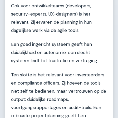
Ook voor ontwikkelteams (developers,
security-experts, UX-designers) is het
relevant. Zij ervaren de planning in hun
dagelijkse werk via de agile tools.
Een goed ingericht systeem geeft hen
duidelijkheid en autonomie; een slecht
systeem leidt tot frustratie en vertraging.
Ten slotte is het relevant voor investeerders
en compliance officers. Zij hoeven de tools
niet zelf te bedienen, maar vertrouwen op de
output: duidelijke roadmaps,
voortgangsrapportages en audit-trails. Een
robuuste projectplanning geeft hen