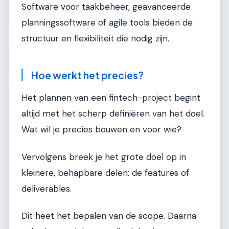
Software voor taakbeheer, geavanceerde
planningssoftware of agile tools bieden de
structuur en flexibiliteit die nodig zijn.
Hoe werkt het precies?
Het plannen van een fintech-project begint
altijd met het scherp definiëren van het doel.
Wat wil je precies bouwen en voor wie?
Vervolgens breek je het grote doel op in
kleinere, behapbare delen: de features of
deliverables.
Dit heet het bepalen van de scope. Daarna