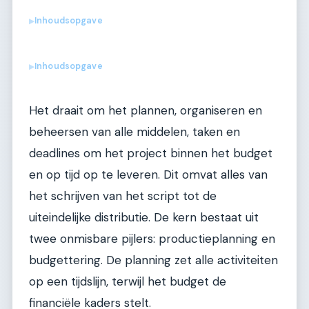
Inhoudsopgave
▶
Inhoudsopgave
▶
Het draait om het plannen, organiseren en
beheersen van alle middelen, taken en
deadlines om het project binnen het budget
en op tijd op te leveren. Dit omvat alles van
het schrijven van het script tot de
uiteindelijke distributie. De kern bestaat uit
twee onmisbare pijlers: productieplanning en
budgettering. De planning zet alle activiteiten
op een tijdslijn, terwijl het budget de
financiële kaders stelt.