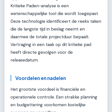
Kritieke Paden-analyse is een
wetenschappelijke tool die wordt toegepast.
Deze technologie identificeert de reeks taken
die de langste tijd in beslag neemt en
daarmee de totale projectduur bepaalt.
Vertraging in een taak op dit kritieke pad
heeft directe gevolgen voor de
releasedatum.
Voordelen en nadelen
Het grootste voordeel is financiële en
operationele controle. Een strakke planning
en budgettering voorkomen kostelijke