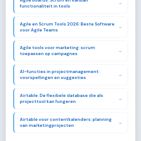
→
functionaliteit in tools
Agile en Scrum Tools 2026: Beste Software
→
voor Agile Teams
Agile tools voor marketing: scrum
→
toepassen op campagnes
AI-functies in projectmanagement:
→
voorspellingen en suggesties
Airtable: De flexibele database die als
→
projecttool kan fungeren
Airtable voor contentkalenders: planning
→
van marketingprojecten