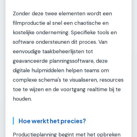
Zonder deze twee elementen wordt een
filmproductie al snel een chaotische en
kostelijke onderneming. Specifieke tools en
software ondersteunen dit proces. Van
eenvoudige taakbeheerlijsten tot
geavanceerde planningssoftware, deze
digitale hulpmiddelen helpen teams om
complexe schema's te visualiseren, resources
toe te wijzen en de voortgang realtime bij te
houden.
Hoe werkt het precies?
Productieplanning begint met het opbreken