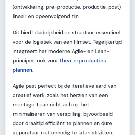
(ontwikkeling, pre-productie, productie, post)
lineair en opeenvolgend zijn.
Dit biedt duidelijkheid en structuur, essentieel
voor de logistiek van een filmset. Tegelijkertijd
integreert het moderne Agile- en Lean-
principes, ook voor
theaterproducties
plannen
.
Agile past perfect bij de iteratieve aard van
creatief werk, zoals het herzien van een
montage. Lean richt zich op het
minimaliseren van verspilling, bijvoorbeeld
door draaitijd efficiënt te plannen en dure
apparatuur niet onnodig te laten stilzitten.