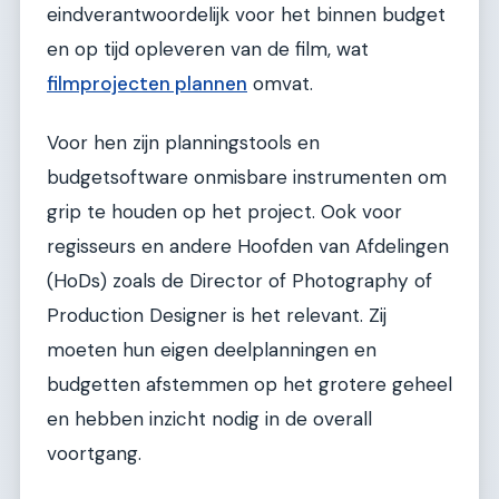
eindverantwoordelijk voor het binnen budget
en op tijd opleveren van de film, wat
filmprojecten plannen
omvat.
Voor hen zijn planningstools en
budgetsoftware onmisbare instrumenten om
grip te houden op het project. Ook voor
regisseurs en andere Hoofden van Afdelingen
(HoDs) zoals de Director of Photography of
Production Designer is het relevant. Zij
moeten hun eigen deelplanningen en
budgetten afstemmen op het grotere geheel
en hebben inzicht nodig in de overall
voortgang.