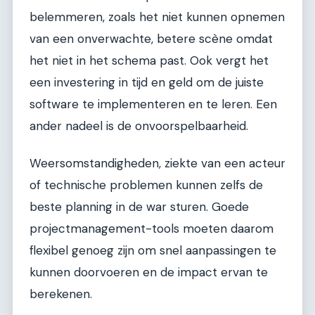
belemmeren, zoals het niet kunnen opnemen
van een onverwachte, betere scène omdat
het niet in het schema past. Ook vergt het
een investering in tijd en geld om de juiste
software te implementeren en te leren. Een
ander nadeel is de onvoorspelbaarheid.
Weersomstandigheden, ziekte van een acteur
of technische problemen kunnen zelfs de
beste planning in de war sturen. Goede
projectmanagement-tools moeten daarom
flexibel genoeg zijn om snel aanpassingen te
kunnen doorvoeren en de impact ervan te
berekenen.