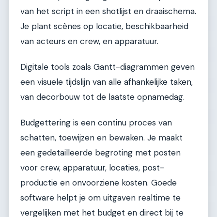
van het script in een shotlijst en draaischema.
Je plant scènes op locatie, beschikbaarheid
van acteurs en crew, en apparatuur.
Digitale tools zoals Gantt-diagrammen geven
een visuele tijdslijn van alle afhankelijke taken,
van decorbouw tot de laatste opnamedag.
Budgettering is een continu proces van
schatten, toewijzen en bewaken. Je maakt
een gedetailleerde begroting met posten
voor crew, apparatuur, locaties, post-
productie en onvoorziene kosten. Goede
software helpt je om uitgaven realtime te
vergelijken met het budget en direct bij te