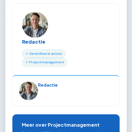
Redactie
✓ Geverifieerd auteur
✓ Projectmanagement
Redactie
Meer over Projectmanagement