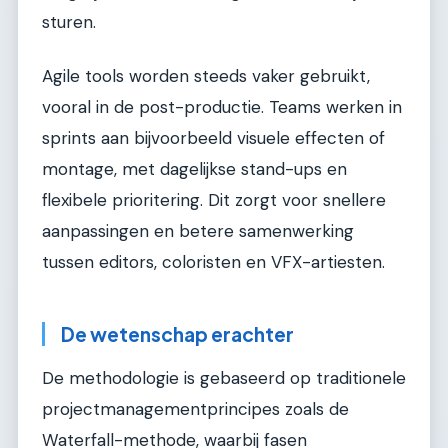
sturen.
Agile tools worden steeds vaker gebruikt,
vooral in de post-productie. Teams werken in
sprints aan bijvoorbeeld visuele effecten of
montage, met dagelijkse stand-ups en
flexibele prioritering. Dit zorgt voor snellere
aanpassingen en betere samenwerking
tussen editors, coloristen en VFX-artiesten.
De wetenschap erachter
De methodologie is gebaseerd op traditionele
projectmanagementprincipes zoals de
Waterfall-methode, waarbij fasen