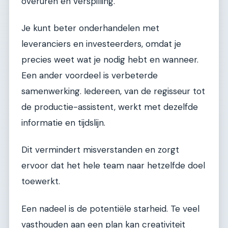
overuren en verspilling.
Je kunt beter onderhandelen met
leveranciers en investeerders, omdat je
precies weet wat je nodig hebt en wanneer.
Een ander voordeel is verbeterde
samenwerking. Iedereen, van de regisseur tot
de productie-assistent, werkt met dezelfde
informatie en tijdslijn.
Dit vermindert misverstanden en zorgt
ervoor dat het hele team naar hetzelfde doel
toewerkt.
Een nadeel is de potentiële starheid. Te veel
vasthouden aan een plan kan creativiteit