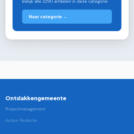
Bekijk alle 2290 artikelen in deze categorie.
Naar categorie →
Ontslakkengemeente
Projectmanagement
Auteur: Redactie