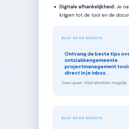
Digitale afhankelijkheid:
Je na
krijgen tot de tool en de doc
BLIJF OP DE HOOGTE
Ontvang de beste tips ove
ontslakkengemeente
projectmanagement tools
direct in je inbox.
Geen spam. Altijd afmelden mogelijk.
BLIJF OP DE HOOGTE