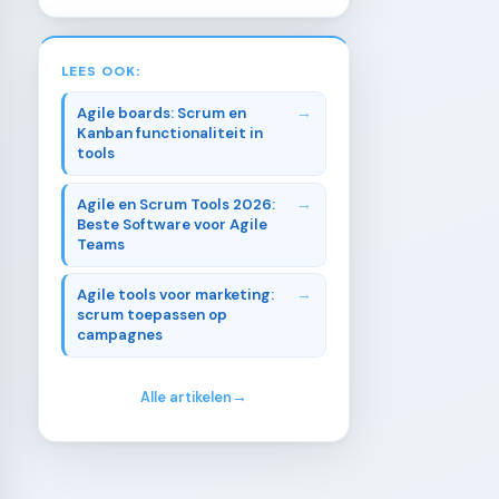
LEES OOK:
Agile boards: Scrum en
Kanban functionaliteit in
tools
Agile en Scrum Tools 2026:
Beste Software voor Agile
Teams
Agile tools voor marketing:
scrum toepassen op
campagnes
Alle artikelen