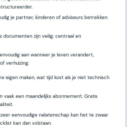
structureerder.
dig je partner, kinderen of adviseurs betrekken
e documenten zijn veilig, centraal en
envoudig aan wanneer je leven verandert,
f verhuizing.
 eigen maken, wat tijd kost als je niet technisch
n vaak een maandelijks abonnement. Gratis
liteit.
zeer eenvoudige nalatenschap kan het te zwaar
cklist kan dan volstaan.