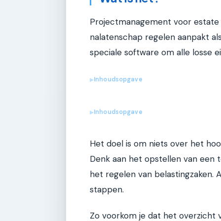
Projectmanagement voor estate p
nalatenschap regelen aanpakt als
speciale software om alle losse 
Inhoudsopgave
▶
Inhoudsopgave
▶
Het doel is om niets over het hoof
Denk aan het opstellen van een t
het regelen van belastingzaken. 
stappen.
Zo voorkom je dat het overzicht 