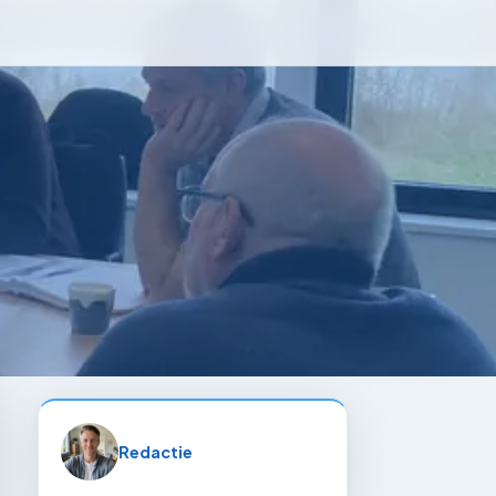
Redactie