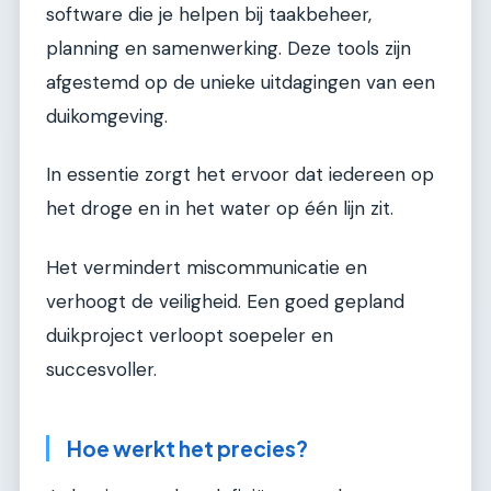
software die je helpen bij taakbeheer,
planning en samenwerking. Deze tools zijn
afgestemd op de unieke uitdagingen van een
duikomgeving.
In essentie zorgt het ervoor dat iedereen op
het droge en in het water op één lijn zit.
Het vermindert miscommunicatie en
verhoogt de veiligheid. Een goed gepland
duikproject verloopt soepeler en
succesvoller.
Hoe werkt het precies?