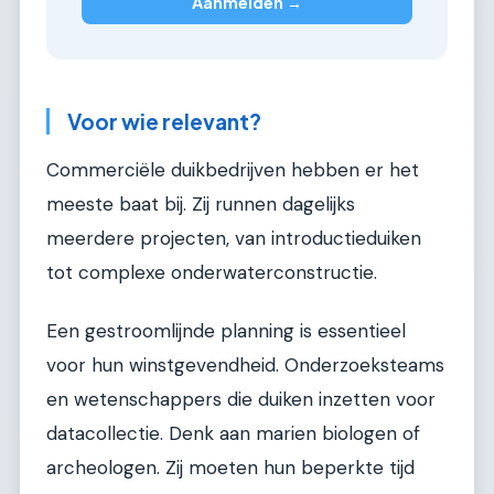
Aanmelden →
Voor wie relevant?
Commerciële duikbedrijven hebben er het
meeste baat bij. Zij runnen dagelijks
meerdere projecten, van introductieduiken
tot complexe onderwaterconstructie.
Een gestroomlijnde planning is essentieel
voor hun winstgevendheid. Onderzoeksteams
en wetenschappers die duiken inzetten voor
datacollectie. Denk aan marien biologen of
archeologen. Zij moeten hun beperkte tijd