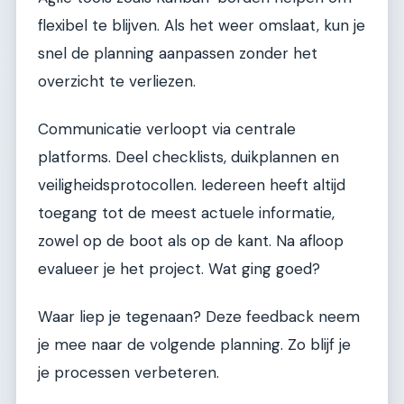
flexibel te blijven. Als het weer omslaat, kun je
snel de planning aanpassen zonder het
overzicht te verliezen.
Communicatie verloopt via centrale
platforms. Deel checklists, duikplannen en
veiligheidsprotocollen. Iedereen heeft altijd
toegang tot de meest actuele informatie,
zowel op de boot als op de kant. Na afloop
evalueer je het project. Wat ging goed?
Waar liep je tegenaan? Deze feedback neem
je mee naar de volgende planning. Zo blijf je
je processen verbeteren.