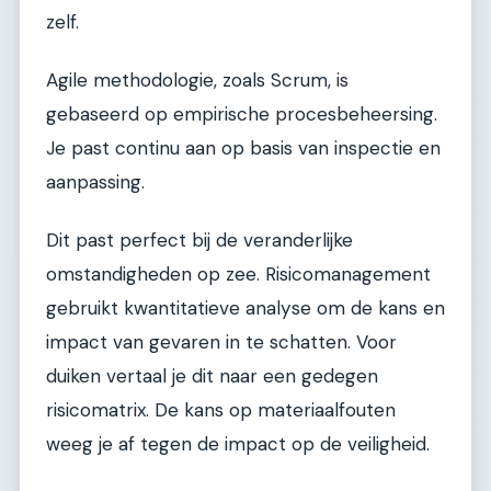
zelf.
Agile methodologie, zoals Scrum, is
gebaseerd op empirische procesbeheersing.
Je past continu aan op basis van inspectie en
aanpassing.
Dit past perfect bij de veranderlijke
omstandigheden op zee. Risicomanagement
gebruikt kwantitatieve analyse om de kans en
impact van gevaren in te schatten. Voor
duiken vertaal je dit naar een gedegen
risicomatrix. De kans op materiaalfouten
weeg je af tegen de impact op de veiligheid.