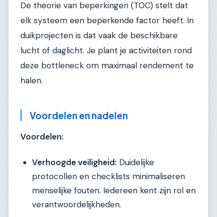
De theorie van beperkingen (TOC) stelt dat
elk systeem een beperkende factor heeft. In
duikprojecten is dat vaak de beschikbare
lucht of daglicht. Je plant je activiteiten rond
deze bottleneck om maximaal rendement te
halen.
Voordelen en nadelen
Voordelen:
Verhoogde veiligheid:
Duidelijke
protocollen en checklists minimaliseren
menselijke fouten. Iedereen kent zijn rol en
verantwoordelijkheden.