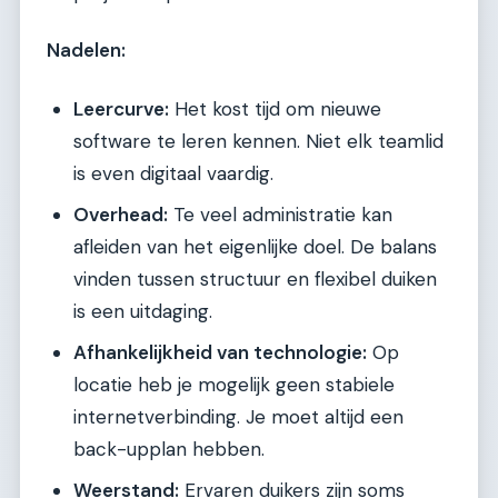
Nadelen:
Leercurve:
Het kost tijd om nieuwe
software te leren kennen. Niet elk teamlid
is even digitaal vaardig.
Overhead:
Te veel administratie kan
afleiden van het eigenlijke doel. De balans
vinden tussen structuur en flexibel duiken
is een uitdaging.
Afhankelijkheid van technologie:
Op
locatie heb je mogelijk geen stabiele
internetverbinding. Je moet altijd een
back-upplan hebben.
Weerstand:
Ervaren duikers zijn soms