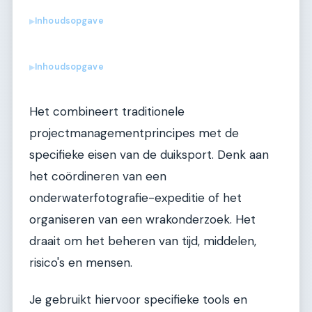
Inhoudsopgave
▶
Inhoudsopgave
▶
Het combineert traditionele
projectmanagementprincipes met de
specifieke eisen van de duiksport. Denk aan
het coördineren van een
onderwaterfotografie-expeditie of het
organiseren van een wrakonderzoek. Het
draait om het beheren van tijd, middelen,
risico's en mensen.
Je gebruikt hiervoor specifieke tools en