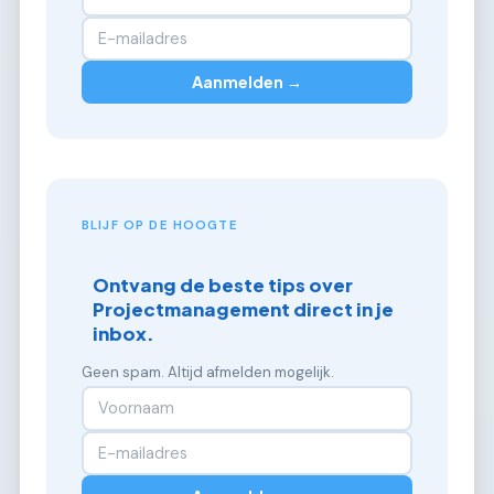
Aanmelden →
BLIJF OP DE HOOGTE
Ontvang de beste tips over
Projectmanagement direct in je
inbox.
Geen spam. Altijd afmelden mogelijk.