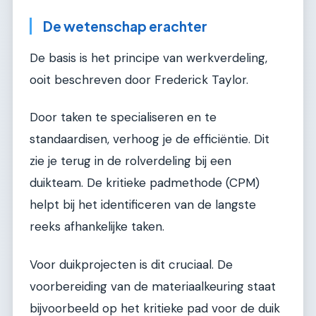
De wetenschap erachter
De basis is het principe van werkverdeling,
ooit beschreven door Frederick Taylor.
Door taken te specialiseren en te
standaardisen, verhoog je de efficiëntie. Dit
zie je terug in de rolverdeling bij een
duikteam. De kritieke padmethode (CPM)
helpt bij het identificeren van de langste
reeks afhankelijke taken.
Voor duikprojecten is dit cruciaal. De
voorbereiding van de materiaalkeuring staat
bijvoorbeeld op het kritieke pad voor de duik