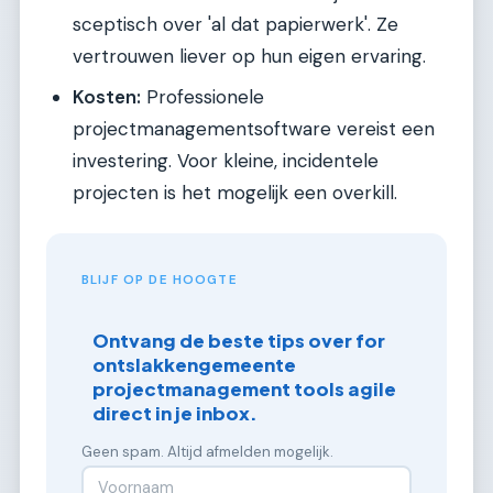
sceptisch over 'al dat papierwerk'. Ze
vertrouwen liever op hun eigen ervaring.
Kosten:
Professionele
projectmanagementsoftware vereist een
investering. Voor kleine, incidentele
projecten is het mogelijk een overkill.
BLIJF OP DE HOOGTE
Ontvang de beste tips over for
ontslakkengemeente
projectmanagement tools agile
direct in je inbox.
Geen spam. Altijd afmelden mogelijk.