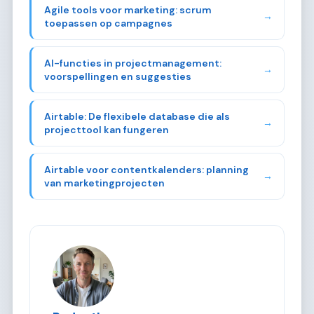
Agile tools voor marketing: scrum
→
toepassen op campagnes
AI-functies in projectmanagement:
→
voorspellingen en suggesties
Airtable: De flexibele database die als
→
projecttool kan fungeren
Airtable voor contentkalenders: planning
→
van marketingprojecten