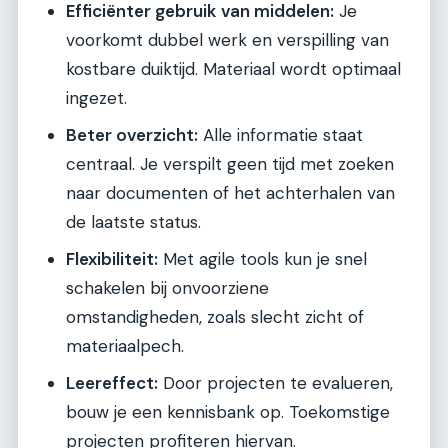
Efficiënter gebruik van middelen:
Je
voorkomt dubbel werk en verspilling van
kostbare duiktijd. Materiaal wordt optimaal
ingezet.
Beter overzicht:
Alle informatie staat
centraal. Je verspilt geen tijd met zoeken
naar documenten of het achterhalen van
de laatste status.
Flexibiliteit:
Met agile tools kun je snel
schakelen bij onvoorziene
omstandigheden, zoals slecht zicht of
materiaalpech.
Leereffect:
Door projecten te evalueren,
bouw je een kennisbank op. Toekomstige
projecten profiteren hiervan.