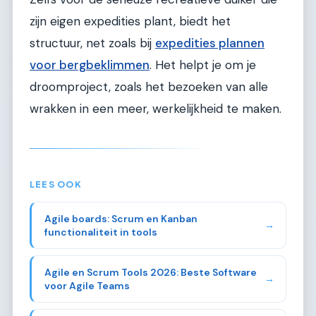
zijn eigen expedities plant, biedt het
structuur, net zoals bij
expedities plannen
voor bergbeklimmen
. Het helpt je om je
droomproject, zoals het bezoeken van alle
wrakken in een meer, werkelijkheid te maken.
LEES OOK
Agile boards: Scrum en Kanban
→
functionaliteit in tools
Agile en Scrum Tools 2026: Beste Software
→
voor Agile Teams