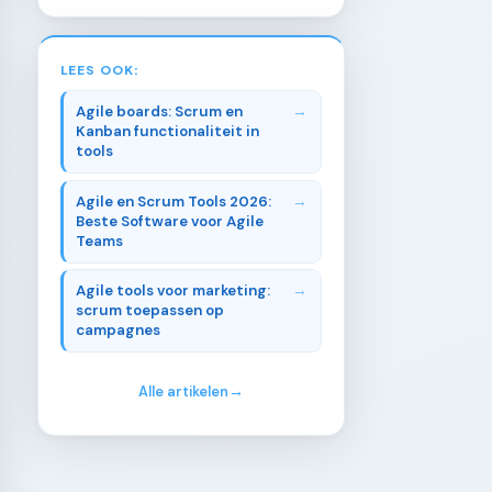
LEES OOK:
Agile boards: Scrum en
Kanban functionaliteit in
tools
Agile en Scrum Tools 2026:
Beste Software voor Agile
Teams
Agile tools voor marketing:
scrum toepassen op
campagnes
Alle artikelen