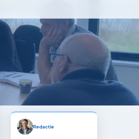
Redactie