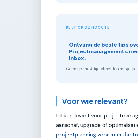
BLIJF OP DE HOOGTE
Ontvang de beste tips ov
Projectmanagement direct
inbox.
Geen spam. Altijd afmelden mogelijk.
Voor wie relevant?
Dit is relevant voor projectmanag
aanschaf, upgrade of optimalisati
projectplanning voor manufactu