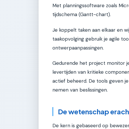
Met planningssoftware zoals Micr
tijdschema (Gantt-chart).
Je koppelt taken aan elkaar en wi
taakopvolging gebruik je agile tools
ontwerpaanpassingen.
Gedurende het project monitor je 
levertijden van kritieke compon
actief beheerd. De tools geven je
nemen van beslissingen.
De wetenschap erach
De kern is gebaseerd op bewezen