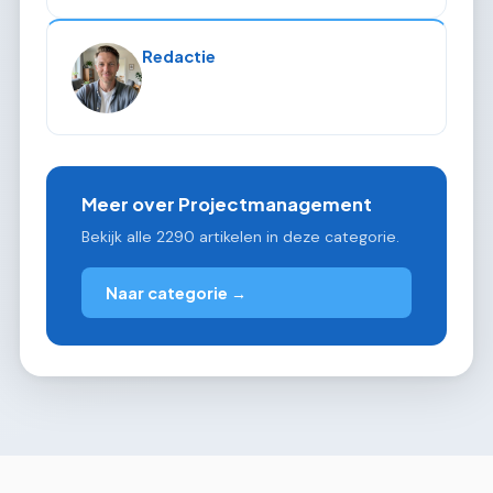
Redactie
Meer over Projectmanagement
Bekijk alle 2290 artikelen in deze categorie.
Naar categorie →