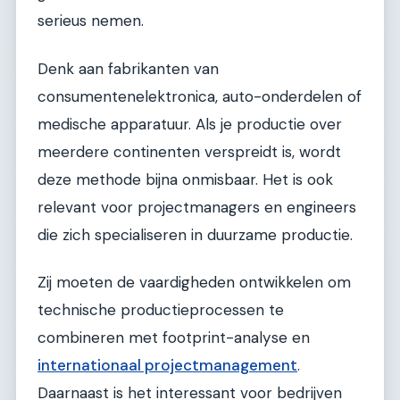
serieus nemen.
Denk aan fabrikanten van
consumentenelektronica, auto-onderdelen of
medische apparatuur. Als je productie over
meerdere continenten verspreidt is, wordt
deze methode bijna onmisbaar. Het is ook
relevant voor projectmanagers en engineers
die zich specialiseren in duurzame productie.
Zij moeten de vaardigheden ontwikkelen om
technische productieprocessen te
combineren met footprint-analyse en
internationaal projectmanagement
.
Daarnaast is het interessant voor bedrijven