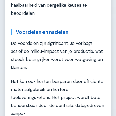
haalbaarheid van dergelijke keuzes te
beoordelen.
Voordelen en nadelen
De voordelen zijn significant. Je verlaagt
actief de milieu-impact van je productie, wat
steeds belangrijker wordt voor wetgeving en
klanten.
Het kan ook kosten besparen door efficiënter
materiaalgebruik en kortere
toeleveringsketens. Het project wordt beter
beheersbaar door de centrale, datagedreven
aanpak.