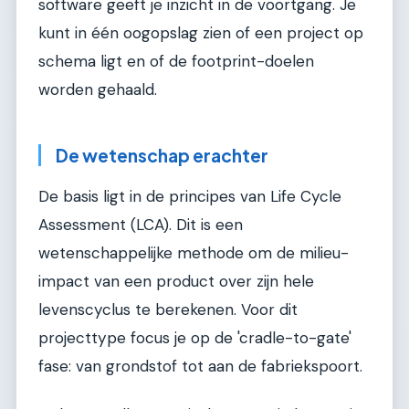
software geeft je inzicht in de voortgang. Je
kunt in één oogopslag zien of een project op
schema ligt en of de footprint-doelen
worden gehaald.
De wetenschap erachter
De basis ligt in de principes van Life Cycle
Assessment (LCA). Dit is een
wetenschappelijke methode om de milieu-
impact van een product over zijn hele
levenscyclus te berekenen. Voor dit
projecttype focus je op de 'cradle-to-gate'
fase: van grondstof tot aan de fabriekspoort.