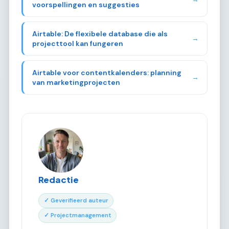
voorspellingen en suggesties
Airtable: De flexibele database die als
→
projecttool kan fungeren
Airtable voor contentkalenders: planning
→
van marketingprojecten
Redactie
✓ Geverifieerd auteur
✓ Projectmanagement