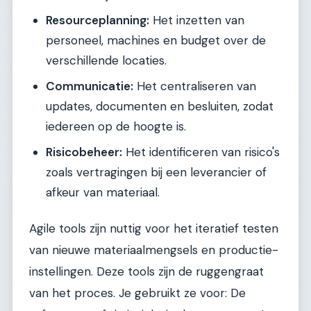
Resourceplanning:
Het inzetten van
personeel, machines en budget over de
verschillende locaties.
Communicatie:
Het centraliseren van
updates, documenten en besluiten, zodat
iedereen op de hoogte is.
Risicobeheer:
Het identificeren van risico's
zoals vertragingen bij een leverancier of
afkeur van materiaal.
Agile tools zijn nuttig voor het iteratief testen
van nieuwe materiaalmengsels en productie-
instellingen. Deze tools zijn de ruggengraat
van het proces. Je gebruikt ze voor: De