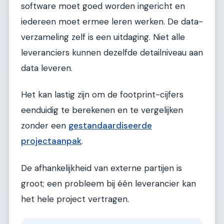
software moet goed worden ingericht en
iedereen moet ermee leren werken. De data-
verzameling zelf is een uitdaging. Niet alle
leveranciers kunnen dezelfde detailniveau aan
data leveren.
Het kan lastig zijn om de footprint-cijfers
eenduidig te berekenen en te vergelijken
zonder een
gestandaardiseerde
projectaanpak
.
De afhankelijkheid van externe partijen is
groot; een probleem bij één leverancier kan
het hele project vertragen.