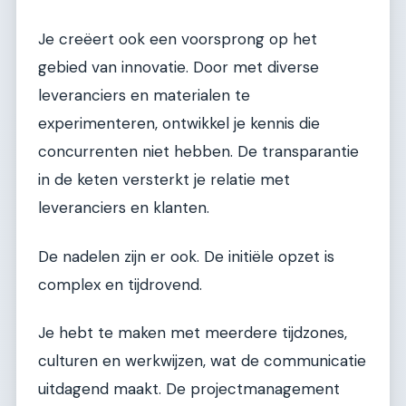
Je creëert ook een voorsprong op het
gebied van innovatie. Door met diverse
leveranciers en materialen te
experimenteren, ontwikkel je kennis die
concurrenten niet hebben. De transparantie
in de keten versterkt je relatie met
leveranciers en klanten.
De nadelen zijn er ook. De initiële opzet is
complex en tijdrovend.
Je hebt te maken met meerdere tijdzones,
culturen en werkwijzen, wat de communicatie
uitdagend maakt. De projectmanagement