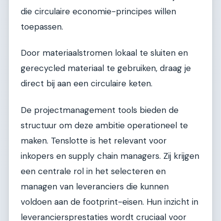
die circulaire economie-principes willen
toepassen.
Door materiaalstromen lokaal te sluiten en
gerecycled materiaal te gebruiken, draag je
direct bij aan een circulaire keten.
De projectmanagement tools bieden de
structuur om deze ambitie operationeel te
maken. Tenslotte is het relevant voor
inkopers en supply chain managers. Zij krijgen
een centrale rol in het selecteren en
managen van leveranciers die kunnen
voldoen aan de footprint-eisen. Hun inzicht in
leveranciersprestaties wordt cruciaal voor