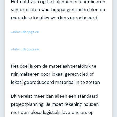
Het richt zich op het plannen en coördineren
van projecten waarbij spuitgietonderdelen op
meerdere locaties worden geproduceerd.
Inhoudsopgave
▶
Inhoudsopgave
▶
Het doel is om de materiaalvoetafdruk te
minimaliseren door lokaal gerecycled of
lokaal geproduceerd materiaal in te zetten.
Dit vereist meer dan alleen een standaard
projectplanning. Je moet rekening houden
met complexe logistiek, leveranciers op