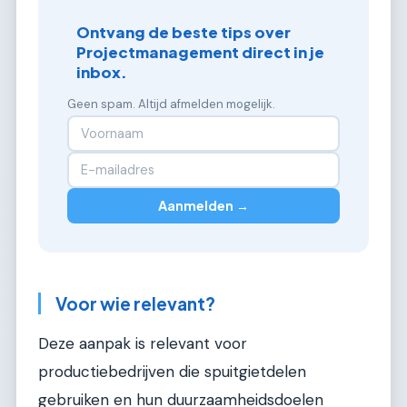
Ontvang de beste tips over
Projectmanagement direct in je
inbox.
Geen spam. Altijd afmelden mogelijk.
Aanmelden →
Voor wie relevant?
Deze aanpak is relevant voor
productiebedrijven die spuitgietdelen
gebruiken en hun duurzaamheidsdoelen