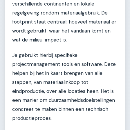
verschillende continenten en lokale
regelgeving rondom materiaalgebruik. De
footprint staat centraal: hoeveel materiaal er
wordt gebruikt, waar het vandaan komt en
wat de milieu-impact is.
Je gebruikt hierbij specifieke
projectmanagement tools en software. Deze
helpen bij het in kaart brengen van alle
stappen, van materiaalinkoop tot
eindproductie, over alle locaties heen. Het is
een manier om duurzaamheidsdoelstellingen
concreet te maken binnen een technisch
productieproces.