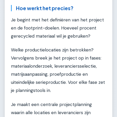
Hoe werkt het precies?
Je begint met het definiëren van het project
en de footprint-doelen. Hoeveel procent
gerecycled materiaal wil je gebruiken?
Welke productielocaties zijn betrokken?
Vervolgens breek je het project op in fases:
materiaalonderzoek, leveranciersselectie,
matrijsaanpassing, proefproductie en
uiteindelijke serieproductie. Voor elke fase zet
je planningstools in.
Je maakt een centrale projectplanning
waarin alle locaties en leveranciers zijn