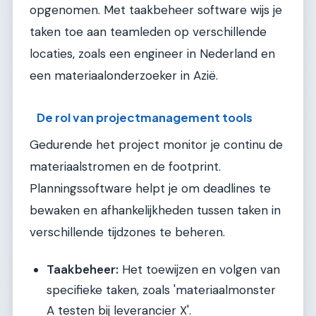
opgenomen. Met taakbeheer software wijs je
taken toe aan teamleden op verschillende
locaties, zoals een engineer in Nederland en
een materiaalonderzoeker in Azië.
De rol van projectmanagement tools
Gedurende het project monitor je continu de
materiaalstromen en de footprint.
Planningssoftware helpt je om deadlines te
bewaken en afhankelijkheden tussen taken in
verschillende tijdzones te beheren.
Taakbeheer:
Het toewijzen en volgen van
specifieke taken, zoals 'materiaalmonster
A testen bij leverancier X'.