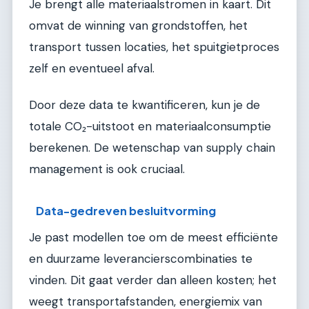
Je brengt alle materiaalstromen in kaart. Dit
omvat de winning van grondstoffen, het
transport tussen locaties, het spuitgietproces
zelf en eventueel afval.
Door deze data te kwantificeren, kun je de
totale CO₂-uitstoot en materiaalconsumptie
berekenen. De wetenschap van supply chain
management is ook cruciaal.
Data-gedreven besluitvorming
Je past modellen toe om de meest efficiënte
en duurzame leverancierscombinaties te
vinden. Dit gaat verder dan alleen kosten; het
weegt transportafstanden, energiemix van