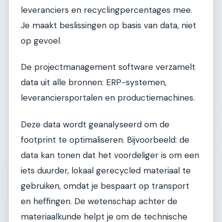
leveranciers en recyclingpercentages mee.
Je maakt beslissingen op basis van data, niet
op gevoel.
De projectmanagement software verzamelt
data uit alle bronnen: ERP-systemen,
leveranciersportalen en productiemachines.
Deze data wordt geanalyseerd om de
footprint te optimaliseren. Bijvoorbeeld: de
data kan tonen dat het voordeliger is om een
iets duurder, lokaal gerecycled materiaal te
gebruiken, omdat je bespaart op transport
en heffingen. De wetenschap achter de
materiaalkunde helpt je om de technische