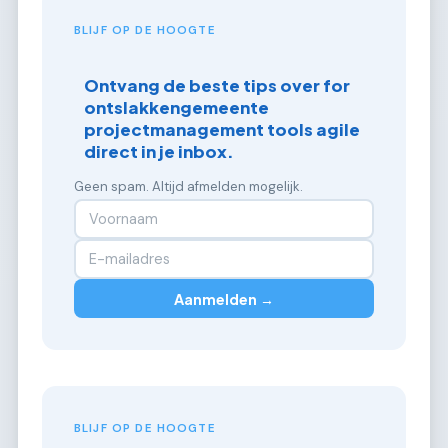
BLIJF OP DE HOOGTE
Ontvang de beste tips over for
ontslakkengemeente
projectmanagement tools agile
direct in je inbox.
Geen spam. Altijd afmelden mogelijk.
Aanmelden →
BLIJF OP DE HOOGTE