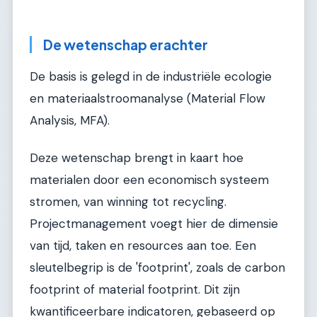
De wetenschap erachter
De basis is gelegd in de industriële ecologie
en materiaalstroomanalyse (Material Flow
Analysis, MFA).
Deze wetenschap brengt in kaart hoe
materialen door een economisch systeem
stromen, van winning tot recycling.
Projectmanagement voegt hier de dimensie
van tijd, taken en resources aan toe. Een
sleutelbegrip is de 'footprint', zoals de carbon
footprint of material footprint. Dit zijn
kwantificeerbare indicatoren, gebaseerd op