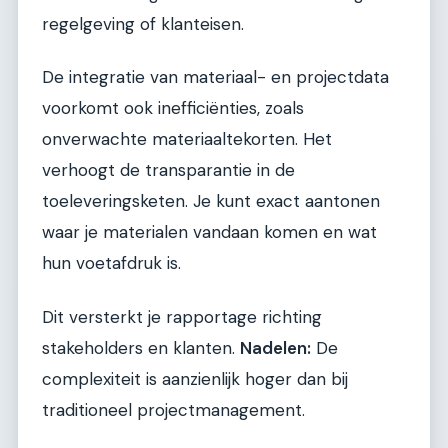
regelgeving of klanteisen.
De integratie van materiaal- en projectdata
voorkomt ook inefficiënties, zoals
onverwachte materiaaltekorten. Het
verhoogt de transparantie in de
toeleveringsketen. Je kunt exact aantonen
waar je materialen vandaan komen en wat
hun voetafdruk is.
Dit versterkt je rapportage richting
stakeholders en klanten.
Nadelen:
De
complexiteit is aanzienlijk hoger dan bij
traditioneel projectmanagement.