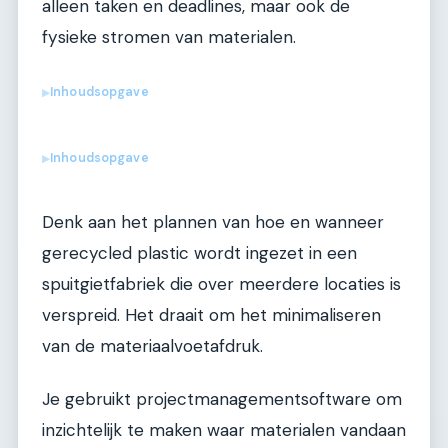
alleen taken en deadlines, maar ook de
fysieke stromen van materialen.
Inhoudsopgave
▶
Inhoudsopgave
▶
Denk aan het plannen van hoe en wanneer
gerecycled plastic wordt ingezet in een
spuitgietfabriek die over meerdere locaties is
verspreid. Het draait om het minimaliseren
van de materiaalvoetafdruk.
Je gebruikt projectmanagementsoftware om
inzichtelijk te maken waar materialen vandaan