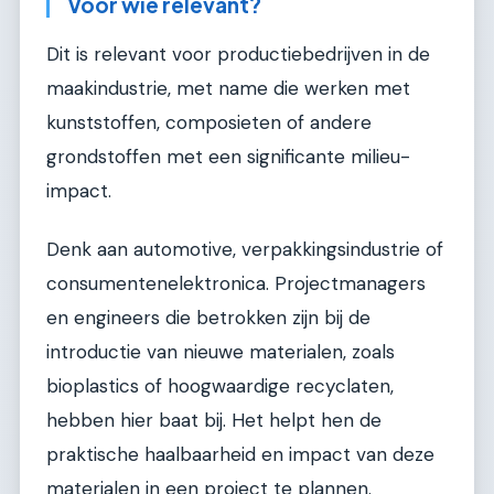
Voor wie relevant?
Dit is relevant voor productiebedrijven in de
maakindustrie, met name die werken met
kunststoffen, composieten of andere
grondstoffen met een significante milieu-
impact.
Denk aan automotive, verpakkingsindustrie of
consumentenelektronica. Projectmanagers
en engineers die betrokken zijn bij de
introductie van nieuwe materialen, zoals
bioplastics of hoogwaardige recyclaten,
hebben hier baat bij. Het helpt hen de
praktische haalbaarheid en impact van deze
materialen in een project te plannen.