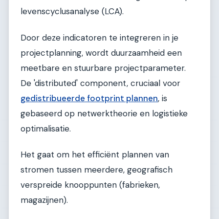
levenscyclusanalyse (LCA).
Door deze indicatoren te integreren in je
projectplanning, wordt duurzaamheid een
meetbare en stuurbare projectparameter.
De 'distributed' component, cruciaal voor
gedistribueerde footprint plannen
, is
gebaseerd op netwerktheorie en logistieke
optimalisatie.
Het gaat om het efficiënt plannen van
stromen tussen meerdere, geografisch
verspreide knooppunten (fabrieken,
magazijnen).