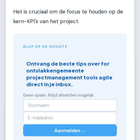
Het is cruciaal om de focus te houden op de
kern-KPI's van het project.
BLIJF OP DE HOOGTE
Ontvang de beste tips over for
ontslakkengemeente
projectmanagement tools agile
direct in je inbox.
Geen spam. Altijd afmelden mogelijk.
Aanmelden →