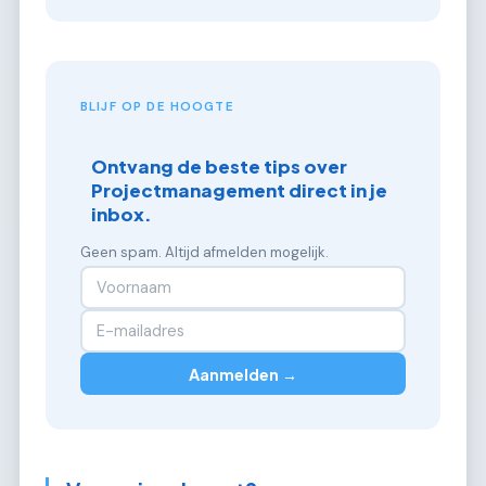
BLIJF OP DE HOOGTE
Ontvang de beste tips over
Projectmanagement direct in je
inbox.
Geen spam. Altijd afmelden mogelijk.
Aanmelden →