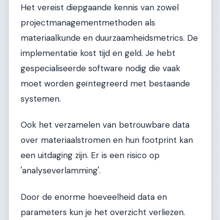
Het vereist diepgaande kennis van zowel
projectmanagementmethoden als
materiaalkunde en duurzaamheidsmetrics. De
implementatie kost tijd en geld. Je hebt
gespecialiseerde software nodig die vaak
moet worden geïntegreerd met bestaande
systemen.
Ook het verzamelen van betrouwbare data
over materiaalstromen en hun footprint kan
een uitdaging zijn. Er is een risico op
'analyseverlamming'.
Door de enorme hoeveelheid data en
parameters kun je het overzicht verliezen.