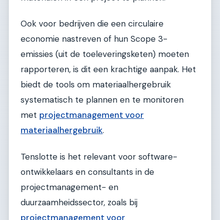
Ook voor bedrijven die een circulaire
economie nastreven of hun Scope 3-
emissies (uit de toeleveringsketen) moeten
rapporteren, is dit een krachtige aanpak. Het
biedt de tools om materiaalhergebruik
systematisch te plannen en te monitoren
met
projectmanagement voor
materiaalhergebruik
.
Tenslotte is het relevant voor software-
ontwikkelaars en consultants in de
projectmanagement- en
duurzaamheidssector, zoals bij
projectmanagement voor