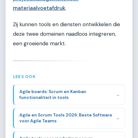
materiaalvoetafdruk
.
Zij kunnen tools en diensten ontwikkelen die
deze twee domeinen naadloos integreren,
een groeiende markt.
LEES OOK
Agile boards: Scrum en Kanban
→
functionaliteit in tools
Agile en Scrum Tools 2026: Beste Software
→
voor Agile Teams