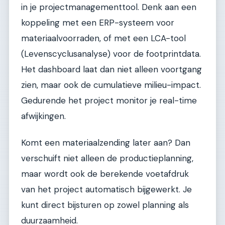
in je projectmanagementtool. Denk aan een
koppeling met een ERP-systeem voor
materiaalvoorraden, of met een LCA-tool
(Levenscyclusanalyse) voor de footprintdata.
Het dashboard laat dan niet alleen voortgang
zien, maar ook de cumulatieve milieu-impact.
Gedurende het project monitor je real-time
afwijkingen.
Komt een materiaalzending later aan? Dan
verschuift niet alleen de productieplanning,
maar wordt ook de berekende voetafdruk
van het project automatisch bijgewerkt. Je
kunt direct bijsturen op zowel planning als
duurzaamheid.