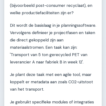
(bijvoorbeeld post-consumer recyclaat), en
welke productiefaciliteiten zijn er?
Dit wordt de basislaag in je planningssoftware.
Vervolgens definieer je projectfasen en taken
die direct gekoppeld zijn aan
materiaalstromen. Een taak kan zijn:
'Transport van 5 ton gerecycled PET van
leverancier A naar fabriek B in week 12'.
Je plant deze taak met een agile tool, maar
koppelt er metadata aan zoals CO2-uitstoot
van het transport.
Je gebruikt specifieke modules of integraties