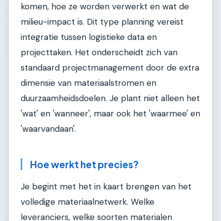
komen, hoe ze worden verwerkt en wat de
milieu-impact is. Dit type planning vereist
integratie tussen logistieke data en
projecttaken. Het onderscheidt zich van
standaard projectmanagement door de extra
dimensie van materiaalstromen en
duurzaamheidsdoelen. Je plant niet alleen het
'wat' en 'wanneer', maar ook het 'waarmee' en
'waarvandaan'.
Hoe werkt het precies?
Je begint met het in kaart brengen van het
volledige materiaalnetwerk. Welke
leveranciers, welke soorten materialen