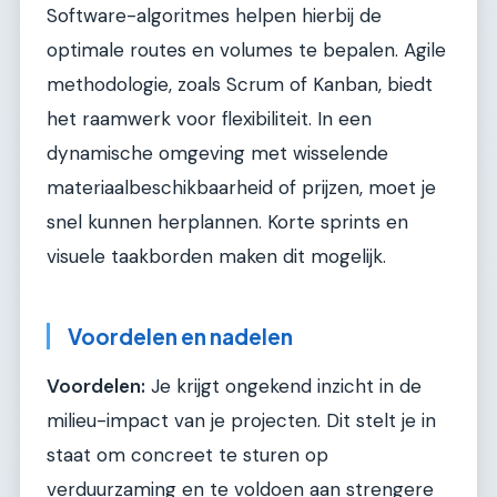
Software-algoritmes helpen hierbij de
optimale routes en volumes te bepalen. Agile
methodologie, zoals Scrum of Kanban, biedt
het raamwerk voor flexibiliteit. In een
dynamische omgeving met wisselende
materiaalbeschikbaarheid of prijzen, moet je
snel kunnen herplannen. Korte sprints en
visuele taakborden maken dit mogelijk.
Voordelen en nadelen
Voordelen:
Je krijgt ongekend inzicht in de
milieu-impact van je projecten. Dit stelt je in
staat om concreet te sturen op
verduurzaming en te voldoen aan strengere