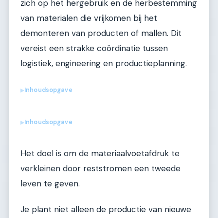
zich op het hergebruik en de herbestemming
van materialen die vrijkomen bij het
demonteren van producten of mallen. Dit
vereist een strakke coördinatie tussen
logistiek, engineering en productieplanning.
Inhoudsopgave
▶
Inhoudsopgave
▶
Het doel is om de materiaalvoetafdruk te
verkleinen door reststromen een tweede
leven te geven.
Je plant niet alleen de productie van nieuwe