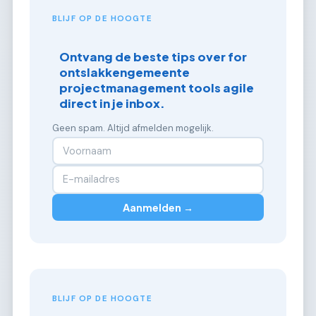
BLIJF OP DE HOOGTE
Ontvang de beste tips over for
ontslakkengemeente
projectmanagement tools agile
direct in je inbox.
Geen spam. Altijd afmelden mogelijk.
Aanmelden →
BLIJF OP DE HOOGTE