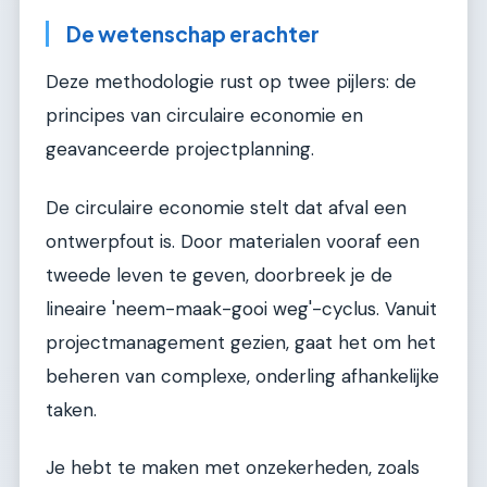
De wetenschap erachter
Deze methodologie rust op twee pijlers: de
principes van circulaire economie en
geavanceerde projectplanning.
De circulaire economie stelt dat afval een
ontwerpfout is. Door materialen vooraf een
tweede leven te geven, doorbreek je de
lineaire 'neem-maak-gooi weg'-cyclus. Vanuit
projectmanagement gezien, gaat het om het
beheren van complexe, onderling afhankelijke
taken.
Je hebt te maken met onzekerheden, zoals