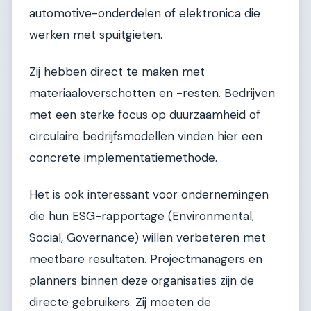
automotive-onderdelen of elektronica die
werken met spuitgieten.
Zij hebben direct te maken met
materiaaloverschotten en -resten. Bedrijven
met een sterke focus op duurzaamheid of
circulaire bedrijfsmodellen vinden hier een
concrete implementatiemethode.
Het is ook interessant voor ondernemingen
die hun ESG-rapportage (Environmental,
Social, Governance) willen verbeteren met
meetbare resultaten. Projectmanagers en
planners binnen deze organisaties zijn de
directe gebruikers. Zij moeten de