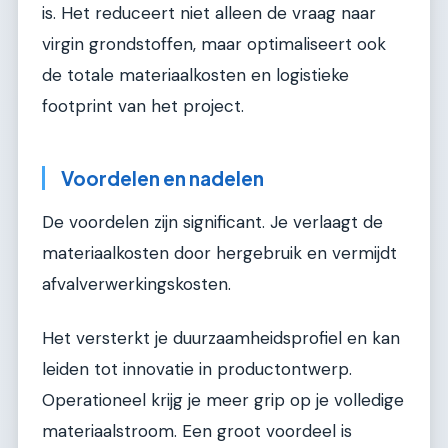
is. Het reduceert niet alleen de vraag naar
virgin grondstoffen, maar optimaliseert ook
de totale materiaalkosten en logistieke
footprint van het project.
Voordelen en nadelen
De voordelen zijn significant. Je verlaagt de
materiaalkosten door hergebruik en vermijdt
afvalverwerkingskosten.
Het versterkt je duurzaamheidsprofiel en kan
leiden tot innovatie in productontwerp.
Operationeel krijg je meer grip op je volledige
materiaalstroom. Een groot voordeel is