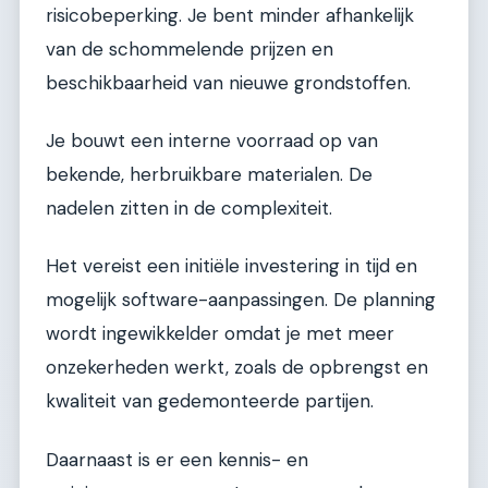
risicobeperking. Je bent minder afhankelijk
van de schommelende prijzen en
beschikbaarheid van nieuwe grondstoffen.
Je bouwt een interne voorraad op van
bekende, herbruikbare materialen. De
nadelen zitten in de complexiteit.
Het vereist een initiële investering in tijd en
mogelijk software-aanpassingen. De planning
wordt ingewikkelder omdat je met meer
onzekerheden werkt, zoals de opbrengst en
kwaliteit van gedemonteerde partijen.
Daarnaast is er een kennis- en