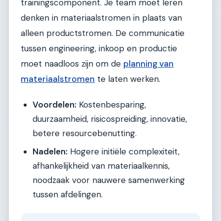
trainingscomponent. Je team moet leren
denken in materiaalstromen in plaats van
alleen productstromen. De communicatie
tussen engineering, inkoop en productie
moet naadloos zijn om de
planning van
materiaalstromen
te laten werken.
Voordelen:
Kostenbesparing,
duurzaamheid, risicospreiding, innovatie,
betere resourcebenutting.
Nadelen:
Hogere initiële complexiteit,
afhankelijkheid van materiaalkennis,
noodzaak voor nauwere samenwerking
tussen afdelingen.