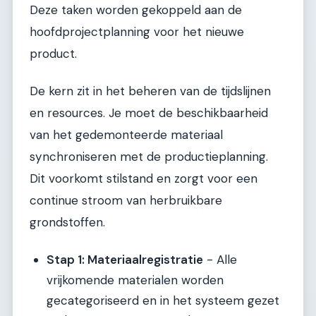
Deze taken worden gekoppeld aan de
hoofdprojectplanning voor het nieuwe
product.
De kern zit in het beheren van de tijdslijnen
en resources. Je moet de beschikbaarheid
van het gedemonteerde materiaal
synchroniseren met de productieplanning.
Dit voorkomt stilstand en zorgt voor een
continue stroom van herbruikbare
grondstoffen.
Stap 1: Materiaalregistratie
- Alle
vrijkomende materialen worden
gecategoriseerd en in het systeem gezet