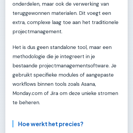
onderdelen, maar ook de verwerking van
teruggewonnen materialen. Dit voegt een
extra, complexe laag toe aan het traditionele
projectmanagement.
Het is dus geen standalone tool, maar een
methodologie die je integreert in je
bestaande projectmanagementsoftware. Je
gebruikt specifieke modules of aangepaste
workflows binnen tools zoals Asana,
Monday.com of Jira om deze unieke stromen
te beheren.
Hoe werkt het precies?