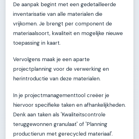
De aanpak begint met een gedetailleerde
inventarisatie van alle materialen die
vrijkomen. Je brengt per component de
materiaalsoort, kwaliteit en mogelijke nieuwe
toepassing in kaart.
Vervolgens maak je een aparte
projectplanning voor de verwerking en
herintroductie van deze materialen.
In je projectmanagementtool creëer je
hiervoor specifieke taken en afhankelijkheden.
Denk aan taken als 'Kwaliteitscontrole
teruggewonnen granulaat' of 'Planning
productierun met gerecycled materiaal'.