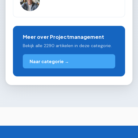
Meer over Projectmanagement
Bekijk alle 2290 artikelen in deze categorie.
Naar categorie →