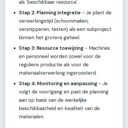
als 'beschikbaar resource'.
Stap 2: Planning integratie
- Je plant de
verwerkingstijd (schoonmaken,
versnipperen, testen) als een subproject
binnen het grotere geheel.
Stap 3: Resource toewijzing
- Machines
en personeel worden zowel voor de
reguliere productie als voor de
materiaalverwerking ingeroosterd.
Stap 4: Monitoring en aanpassing
- Je
volgt de voortgang en past de planning
aan op basis van de werkelijke
beschikbaarheid en kwaliteit van de
materialen.