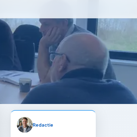
Redactie