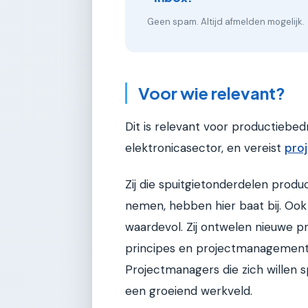
Geen spam. Altijd afmelden mogelijk.
Voor wie relevant?
Dit is relevant voor productiebed
elektronicasector, en vereist
pro
Zij die spuitgietonderdelen prod
nemen, hebben hier baat bij. Ook
waardevol. Zij ontwelen nieuwe p
principes en projectmanagement
Projectmanagers die zich willen s
een groeiend werkveld.