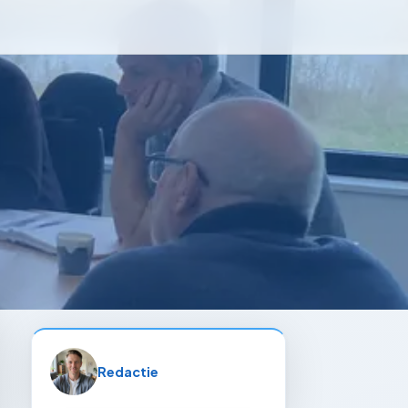
Redactie