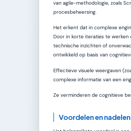
van agile-methodologie, zoals Sc
procesbeheersing.
Het erkent dat in complexe engine
Door in korte iteraties te werken 
technische inzichten of onverwach
ontwikkeld op basis van cognitie
Effectieve visuele weergaven (zo
complexe informatie van een eng
Ze verminderen de cognitieve be
Voordelen en nadelen