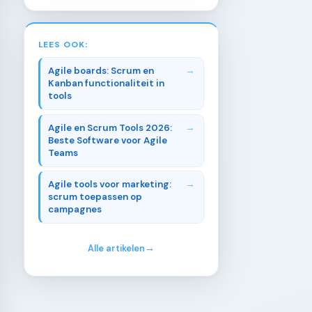
LEES OOK:
Agile boards: Scrum en
Kanban functionaliteit in
tools
Agile en Scrum Tools 2026:
Beste Software voor Agile
Teams
Agile tools voor marketing:
scrum toepassen op
campagnes
Alle artikelen