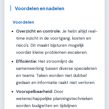
Voordelen en nadelen
Voordelen
Overzicht en controle:
Je hebt altijd real-
time inzicht in de voortgang, kosten en
risico's. Dit maakt bijsturen mogelijk
voordat kleine problemen escaleren.
Efficiëntie:
Het stroomlijnt de
samenwerking tussen diverse specialisten
en teams. Taken worden niet dubbel
gedaan en informatie raakt niet verloren.
Voorspelbaarheid:
Door
wetenschappelijke planningstechnieken
worden budgetten en tijdslijnen