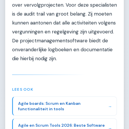
over vervolgprojecten. Voor deze specialisten
is de audit trail van groot belang. Zij moeten
kunnen aantonen dat alle activiteiten volgens
vergunningen en regelgeving zijn uitgevoerd.
De projectmanagementsoftware biedt de
onveranderlijke logboeken en documentatie
die hierbij nodig zijn.
LEES OOK
Agile boards: Scrum en Kanban
→
functionaliteit in tools
Agile en Scrum Tools 2026: Beste Software
→