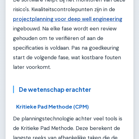
risico's. Kwaliteitscontrolepunten zijn in de
projectplanning voor deep well engineering
ingebouwd. Na elke fase wordt een review
gehouden om te verifiëren of aan de
specificaties is voldaan. Pas na goedkeuring
start de volgende fase, wat kostbare fouten
later voorkomt.
De wetenschap erachter
Kritieke Pad Methode (CPM)
De planningstechnologie achter veel tools is
de Kritieke Pad Methode. Deze berekent de
langste reeks van afhankelijke taken die de