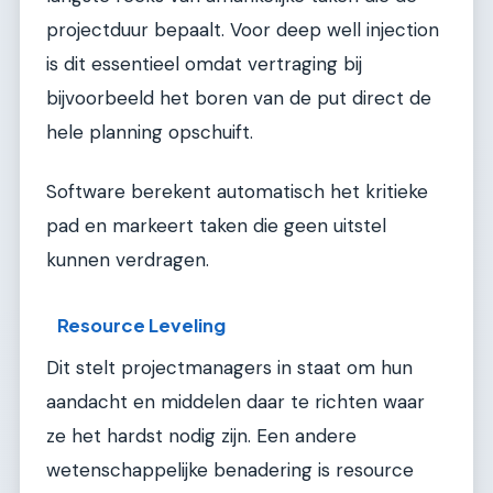
projectduur bepaalt. Voor deep well injection
is dit essentieel omdat vertraging bij
bijvoorbeeld het boren van de put direct de
hele planning opschuift.
Software berekent automatisch het kritieke
pad en markeert taken die geen uitstel
kunnen verdragen.
Resource Leveling
Dit stelt projectmanagers in staat om hun
aandacht en middelen daar te richten waar
ze het hardst nodig zijn. Een andere
wetenschappelijke benadering is resource