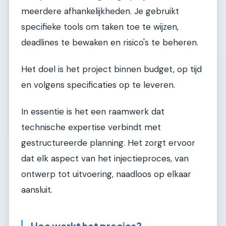
meerdere afhankelijkheden. Je gebruikt
specifieke tools om taken toe te wijzen,
deadlines te bewaken en risico's te beheren.
Het doel is het project binnen budget, op tijd
en volgens specificaties op te leveren.
In essentie is het een raamwerk dat
technische expertise verbindt met
gestructureerde planning. Het zorgt ervoor
dat elk aspect van het injectieproces, van
ontwerp tot uitvoering, naadloos op elkaar
aansluit.