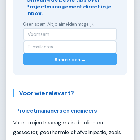
Projectmanagement direct in je
inbox.
Geen spam. Altijd afmelden mogelijk.
Aanmelden →
Voor wie relevant?
Projectmanagers en engineers
Voor projectmanagers in de olie- en
gassector, geothermie of afvalinjectie, zoals