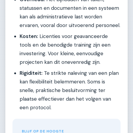
statussen en documenten in een systeem
kan als administratieve last worden
ervaren, vooral door uitvoerend personeel.
Kosten:
Licenties voor geavanceerde
tools en de benodigde training zijn een
investering. Voor kleine, eenvoudige
projecten kan dit onevenredig zijn.
Rigiditeit:
Te strikte naleving van een plan
kan flexibiliteit belemmeren. Soms is
snelle, praktische besluitvorming ter
plaatse effectiever dan het volgen van
een protocol.
BLIJF OP DE HOOGTE