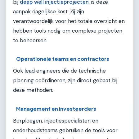
bij
deep well injectieprojecten
, is deze
aanpak dagelijkse kost. Zij zijn
verantwoordelijk voor het totale overzicht en
hebben tools nodig om complexe projecten
te beheersen.
Operationele teams en contractors
Ook lead engineers die de technische
planning coördineren, zijn direct gebaat bij
deze methoden.
Management en investeerders
Borploegen, injectiespecialisten en
onderhoudsteams gebruiken de tools voor