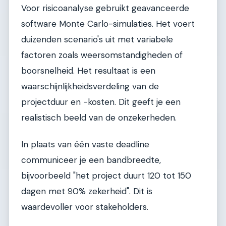
Voor risicoanalyse gebruikt geavanceerde
software Monte Carlo-simulaties. Het voert
duizenden scenario's uit met variabele
factoren zoals weersomstandigheden of
boorsnelheid. Het resultaat is een
waarschijnlijkheidsverdeling van de
projectduur en -kosten. Dit geeft je een
realistisch beeld van de onzekerheden.
In plaats van één vaste deadline
communiceer je een bandbreedte,
bijvoorbeeld "het project duurt 120 tot 150
dagen met 90% zekerheid". Dit is
waardevoller voor stakeholders.