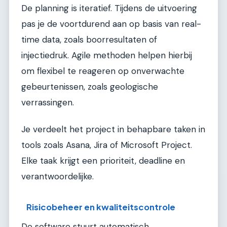
De planning is iteratief. Tijdens de uitvoering
pas je de voortdurend aan op basis van real-
time data, zoals boorresultaten of
injectiedruk. Agile methoden helpen hierbij
om flexibel te reageren op onverwachte
gebeurtenissen, zoals geologische
verrassingen.
Je verdeelt het project in behapbare taken in
tools zoals Asana, Jira of Microsoft Project.
Elke taak krijgt een prioriteit, deadline en
verantwoordelijke.
Risicobeheer en kwaliteitscontrole
De software stuurt automatisch