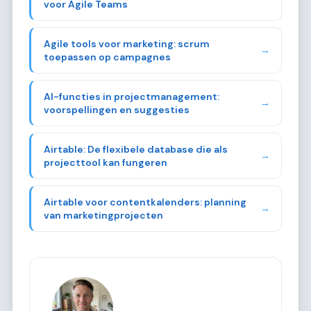
voor Agile Teams
Agile tools voor marketing: scrum
→
toepassen op campagnes
AI-functies in projectmanagement:
→
voorspellingen en suggesties
Airtable: De flexibele database die als
→
projecttool kan fungeren
Airtable voor contentkalenders: planning
→
van marketingprojecten