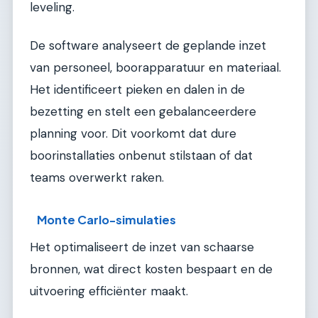
leveling.
De software analyseert de geplande inzet
van personeel, boorapparatuur en materiaal.
Het identificeert pieken en dalen in de
bezetting en stelt een gebalanceerdere
planning voor. Dit voorkomt dat dure
boorinstallaties onbenut stilstaan of dat
teams overwerkt raken.
Monte Carlo-simulaties
Het optimaliseert de inzet van schaarse
bronnen, wat direct kosten bespaart en de
uitvoering efficiënter maakt.