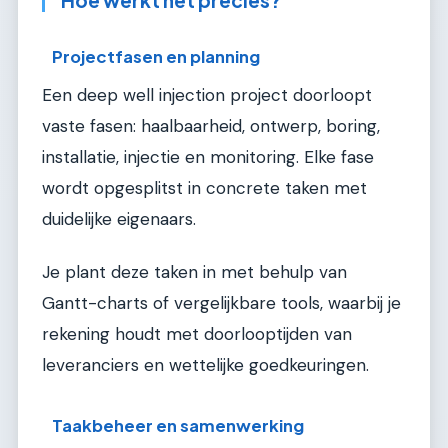
Hoe werkt het precies?
Projectfasen en planning
Een deep well injection project doorloopt
vaste fasen: haalbaarheid, ontwerp, boring,
installatie, injectie en monitoring. Elke fase
wordt opgesplitst in concrete taken met
duidelijke eigenaars.
Je plant deze taken in met behulp van
Gantt-charts of vergelijkbare tools, waarbij je
rekening houdt met doorlooptijden van
leveranciers en wettelijke goedkeuringen.
Taakbeheer en samenwerking