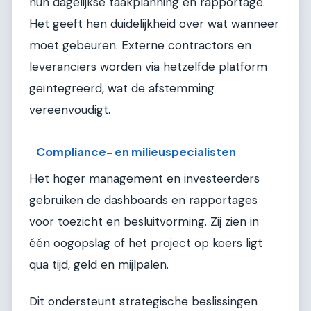
hun dagelijkse taakplanning en rapportage.
Het geeft hen duidelijkheid over wat wanneer
moet gebeuren. Externe contractors en
leveranciers worden via hetzelfde platform
geïntegreerd, wat de afstemming
vereenvoudigt.
Compliance- en milieuspecialisten
Het hoger management en investeerders
gebruiken de dashboards en rapportages
voor toezicht en besluitvorming. Zij zien in
één oogopslag of het project op koers ligt
qua tijd, geld en mijlpalen.
Dit ondersteunt strategische beslissingen