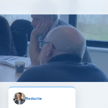
Redactie