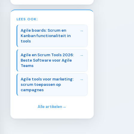
LEES OOK:
Agile boards: Scrum en
Kanban functionaliteit in
tools
Agile en Scrum Tools 2026:
Beste Software voor Agile
Teams
Agile tools voor marketing:
scrum toepassen op
campagnes
Alle artikelen