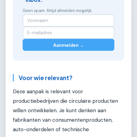
Geen spam. Altijd afmelden mogelijk.
Aanmelden →
Voor wie relevant?
Deze aanpak is relevant voor
productiebedrijven die circulaire producten
willen ontwikkelen. Je kunt denken aan
fabrikanten van consumentenproducten,
auto-onderdelen of technische