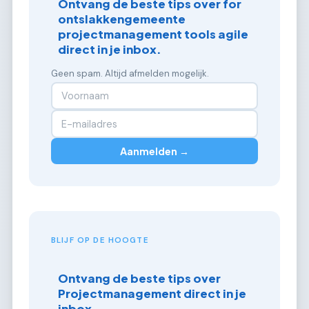
Ontvang de beste tips over for
ontslakkengemeente
projectmanagement tools agile
direct in je inbox.
Geen spam. Altijd afmelden mogelijk.
Aanmelden →
BLIJF OP DE HOOGTE
Ontvang de beste tips over
Projectmanagement direct in je
inbox.