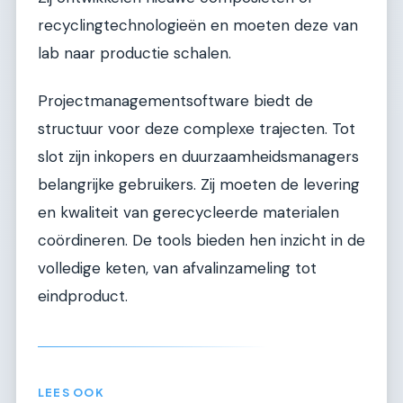
recyclingtechnologieën en moeten deze van
lab naar productie schalen.
Projectmanagementsoftware biedt de
structuur voor deze complexe trajecten. Tot
slot zijn inkopers en duurzaamheidsmanagers
belangrijke gebruikers. Zij moeten de levering
en kwaliteit van gerecycleerde materialen
coördineren. De tools bieden hen inzicht in de
volledige keten, van afvalinzameling tot
eindproduct.
LEES OOK