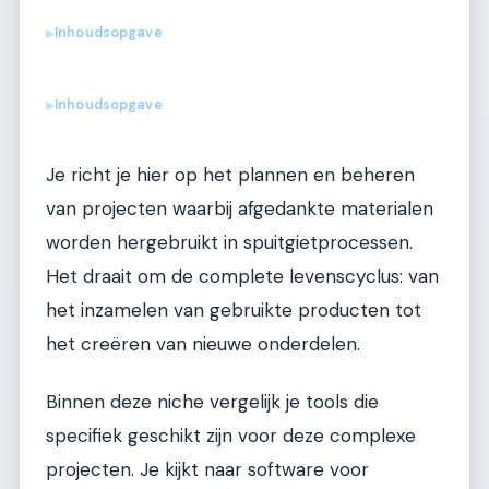
Inhoudsopgave
▶
Inhoudsopgave
▶
Je richt je hier op het plannen en beheren
van projecten waarbij afgedankte materialen
worden hergebruikt in spuitgietprocessen.
Het draait om de complete levenscyclus: van
het inzamelen van gebruikte producten tot
het creëren van nieuwe onderdelen.
Binnen deze niche vergelijk je tools die
specifiek geschikt zijn voor deze complexe
projecten. Je kijkt naar software voor