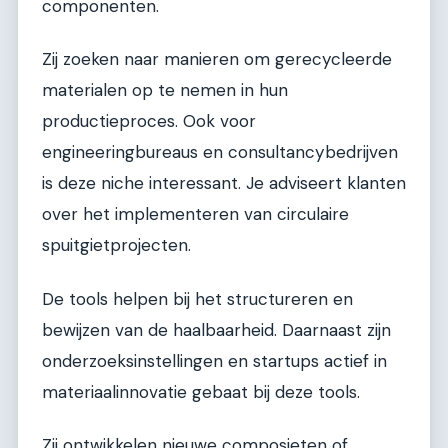
componenten.
Zij zoeken naar manieren om gerecycleerde
materialen op te nemen in hun
productieproces. Ook voor
engineeringbureaus en consultancybedrijven
is deze niche interessant. Je adviseert klanten
over het implementeren van circulaire
spuitgietprojecten.
De tools helpen bij het structureren en
bewijzen van de haalbaarheid. Daarnaast zijn
onderzoeksinstellingen en startups actief in
materiaalinnovatie gebaat bij deze tools.
Zij ontwikkelen nieuwe composieten of