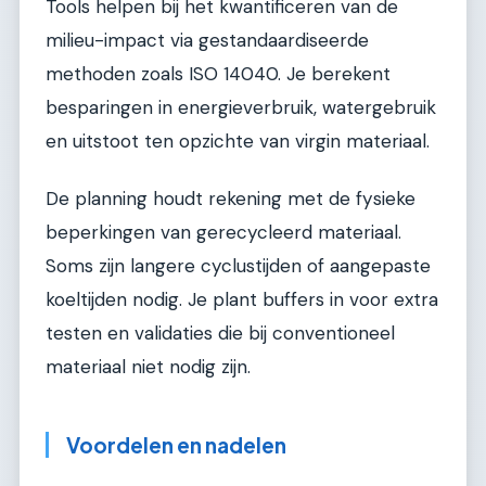
Tools helpen bij het kwantificeren van de
milieu-impact via gestandaardiseerde
methoden zoals ISO 14040. Je berekent
besparingen in energieverbruik, watergebruik
en uitstoot ten opzichte van virgin materiaal.
De planning houdt rekening met de fysieke
beperkingen van gerecycleerd materiaal.
Soms zijn langere cyclustijden of aangepaste
koeltijden nodig. Je plant buffers in voor extra
testen en validaties die bij conventioneel
materiaal niet nodig zijn.
Voordelen en nadelen