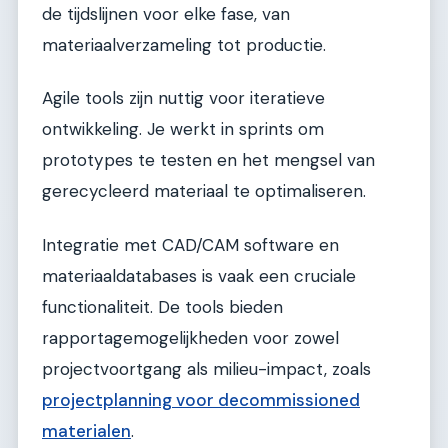
de tijdslijnen voor elke fase, van
materiaalverzameling tot productie.
Agile tools zijn nuttig voor iteratieve
ontwikkeling. Je werkt in sprints om
prototypes te testen en het mengsel van
gerecycleerd materiaal te optimaliseren.
Integratie met CAD/CAM software en
materiaaldatabases is vaak een cruciale
functionaliteit. De tools bieden
rapportagemogelijkheden voor zowel
projectvoortgang als milieu-impact, zoals
projectplanning voor decommissioned
materialen
.