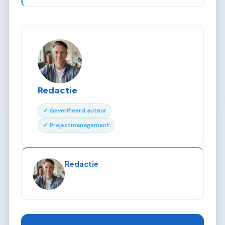
Redactie
✓ Geverifieerd auteur
✓ Projectmanagement
Redactie