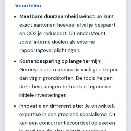
Voordelen
Meetbare duurzaamheidswinst:
Je kunt
exact aantonen hoeveel afval je bespaart
en CO2 je reduceert. Dit ondersteunt
zowel interne doelen als externe
rapportageverplichtingen.
Kostenbesparing op lange termijn:
Gerecycleerd materiaal is vaak goedkoper
dan virgin grondstoffen. De tools helpen
deze besparingen te tracken tegenover
initiële investeringen.
Innovatie en differentiatie:
Je ontwikkelt
expertise in een groeiend specialisme. Dit
kan een concurrentievoordeel opleveren