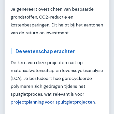
Je genereert overzichten van bespaarde
grondstoffen, CO2-reductie en
kostenbesparingen. Dit helpt bij het aantonen
van de return on investment.
De wetenschap erachter
De kern van deze projecten rust op
materiaalwetenschap en levenscyclusanalyse
(LCA). Je bestudeert hoe gerecycleerde
polymeren zich gedragen tijdens het
spuitgietproces, wat relevant is voor
projectplanning voor spuitgietprojecten
.