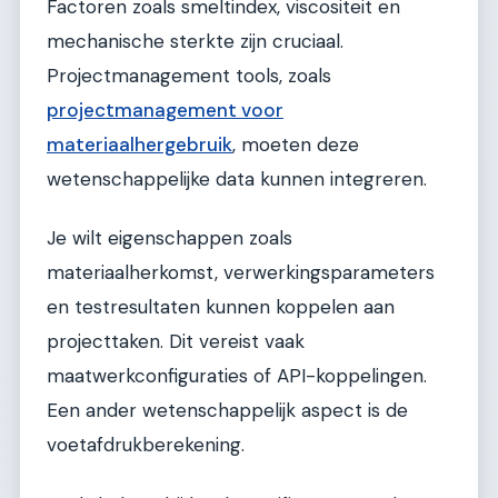
Factoren zoals smeltindex, viscositeit en
mechanische sterkte zijn cruciaal.
Projectmanagement tools, zoals
projectmanagement voor
materiaalhergebruik
, moeten deze
wetenschappelijke data kunnen integreren.
Je wilt eigenschappen zoals
materiaalherkomst, verwerkingsparameters
en testresultaten kunnen koppelen aan
projecttaken. Dit vereist vaak
maatwerkconfiguraties of API-koppelingen.
Een ander wetenschappelijk aspect is de
voetafdrukberekening.