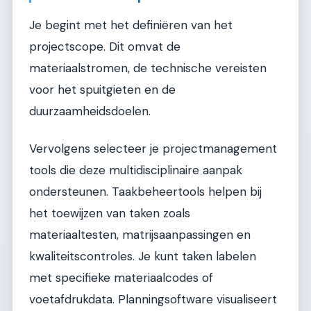
Je begint met het definiëren van het
projectscope. Dit omvat de
materiaalstromen, de technische vereisten
voor het spuitgieten en de
duurzaamheidsdoelen.
Vervolgens selecteer je projectmanagement
tools die deze multidisciplinaire aanpak
ondersteunen. Taakbeheertools helpen bij
het toewijzen van taken zoals
materiaaltesten, matrijsaanpassingen en
kwaliteitscontroles. Je kunt taken labelen
met specifieke materiaalcodes of
voetafdrukdata. Planningsoftware visualiseert