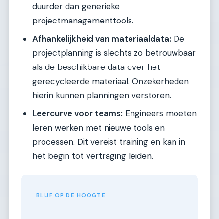
duurder dan generieke
projectmanagementtools.
Afhankelijkheid van materiaaldata:
De
projectplanning is slechts zo betrouwbaar
als de beschikbare data over het
gerecycleerde materiaal. Onzekerheden
hierin kunnen planningen verstoren.
Leercurve voor teams:
Engineers moeten
leren werken met nieuwe tools en
processen. Dit vereist training en kan in
het begin tot vertraging leiden.
BLIJF OP DE HOOGTE