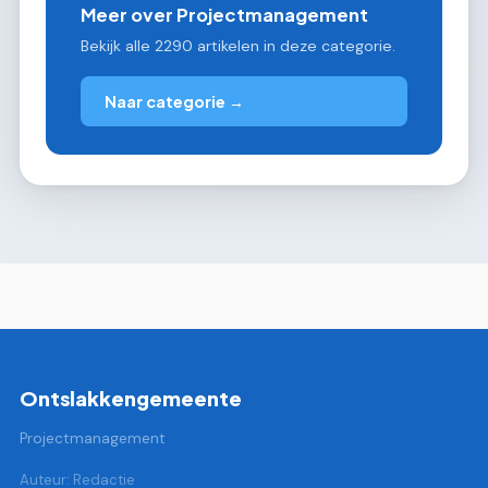
Meer over Projectmanagement
Bekijk alle 2290 artikelen in deze categorie.
Naar categorie →
Ontslakkengemeente
Projectmanagement
Auteur: Redactie