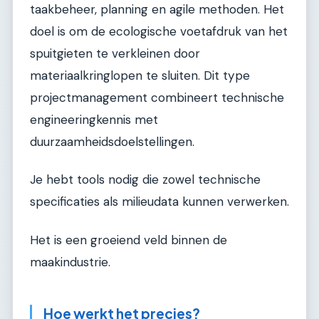
taakbeheer, planning en agile methoden. Het
doel is om de ecologische voetafdruk van het
spuitgieten te verkleinen door
materiaalkringlopen te sluiten. Dit type
projectmanagement combineert technische
engineeringkennis met
duurzaamheidsdoelstellingen.
Je hebt tools nodig die zowel technische
specificaties als milieudata kunnen verwerken.
Het is een groeiend veld binnen de
maakindustrie.
Hoe werkt het precies?