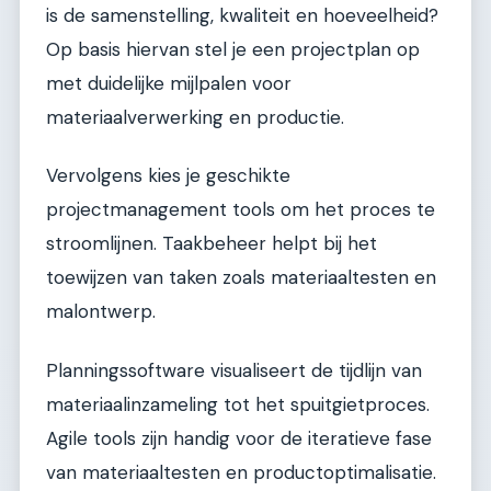
is de samenstelling, kwaliteit en hoeveelheid?
Op basis hiervan stel je een projectplan op
met duidelijke mijlpalen voor
materiaalverwerking en productie.
Vervolgens kies je geschikte
projectmanagement tools om het proces te
stroomlijnen. Taakbeheer helpt bij het
toewijzen van taken zoals materiaaltesten en
malontwerp.
Planningssoftware visualiseert de tijdlijn van
materiaalinzameling tot het spuitgietproces.
Agile tools zijn handig voor de iteratieve fase
van materiaaltesten en productoptimalisatie.