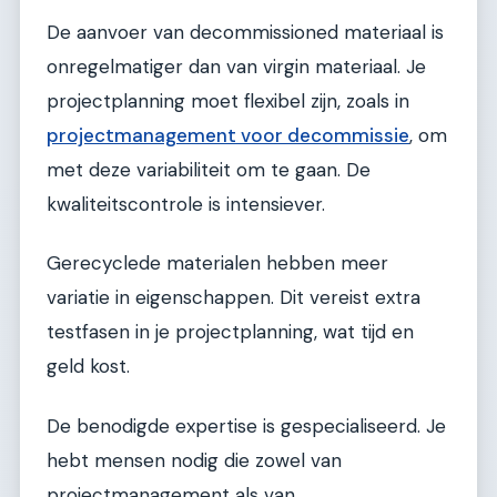
De aanvoer van decommissioned materiaal is
onregelmatiger dan van virgin materiaal. Je
projectplanning moet flexibel zijn, zoals in
projectmanagement voor decommissie
, om
met deze variabiliteit om te gaan. De
kwaliteitscontrole is intensiever.
Gerecyclede materialen hebben meer
variatie in eigenschappen. Dit vereist extra
testfasen in je projectplanning, wat tijd en
geld kost.
De benodigde expertise is gespecialiseerd. Je
hebt mensen nodig die zowel van
projectmanagement als van