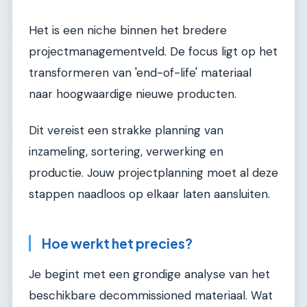
Het is een niche binnen het bredere
projectmanagementveld. De focus ligt op het
transformeren van 'end-of-life' materiaal
naar hoogwaardige nieuwe producten.
Dit vereist een strakke planning van
inzameling, sortering, verwerking en
productie. Jouw projectplanning moet al deze
stappen naadloos op elkaar laten aansluiten.
Hoe werkt het precies?
Je begint met een grondige analyse van het
beschikbare decommissioned materiaal. Wat