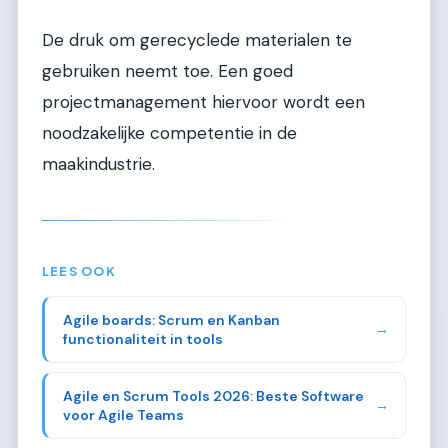
De druk om gerecyclede materialen te
gebruiken neemt toe. Een goed
projectmanagement hiervoor wordt een
noodzakelijke competentie in de
maakindustrie.
LEES OOK
Agile boards: Scrum en Kanban
→
functionaliteit in tools
Agile en Scrum Tools 2026: Beste Software
→
voor Agile Teams