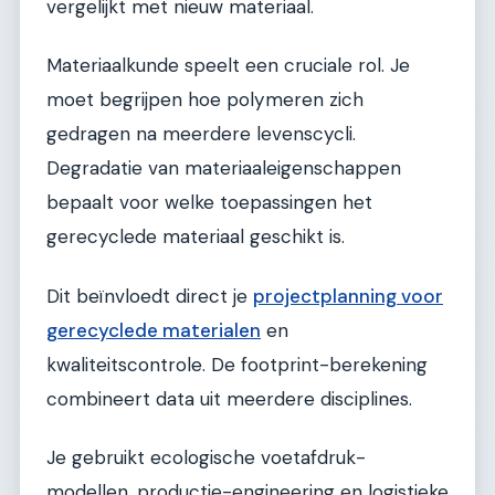
vergelijkt met nieuw materiaal.
Materiaalkunde speelt een cruciale rol. Je
moet begrijpen hoe polymeren zich
gedragen na meerdere levenscycli.
Degradatie van materiaaleigenschappen
bepaalt voor welke toepassingen het
gerecyclede materiaal geschikt is.
Dit beïnvloedt direct je
projectplanning voor
gerecyclede materialen
en
kwaliteitscontrole. De footprint-berekening
combineert data uit meerdere disciplines.
Je gebruikt ecologische voetafdruk-
modellen, productie-engineering en logistieke