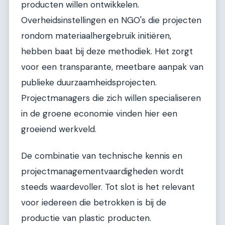
producten willen ontwikkelen.
Overheidsinstellingen en NGO's die projecten
rondom materiaalhergebruik initiëren,
hebben baat bij deze methodiek. Het zorgt
voor een transparante, meetbare aanpak van
publieke duurzaamheidsprojecten.
Projectmanagers die zich willen specialiseren
in de groene economie vinden hier een
groeiend werkveld.
De combinatie van technische kennis en
projectmanagementvaardigheden wordt
steeds waardevoller. Tot slot is het relevant
voor iedereen die betrokken is bij de
productie van plastic producten.