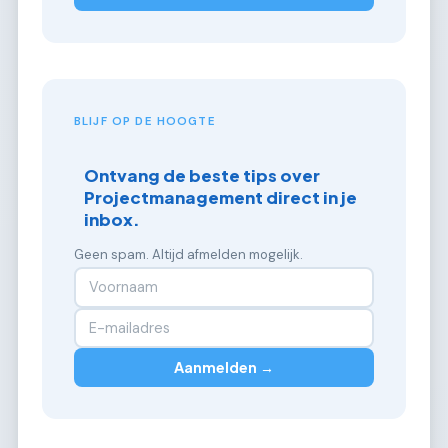
BLIJF OP DE HOOGTE
Ontvang de beste tips over
Projectmanagement direct in je
inbox.
Geen spam. Altijd afmelden mogelijk.
Aanmelden →