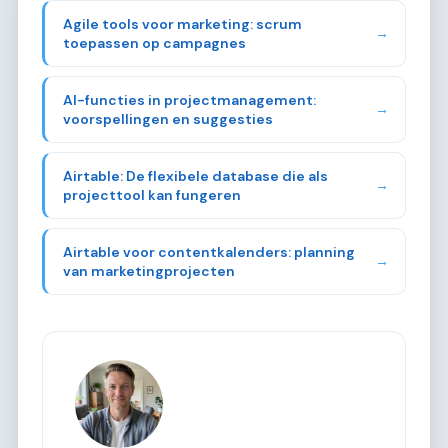
Agile tools voor marketing: scrum
→
toepassen op campagnes
AI-functies in projectmanagement:
→
voorspellingen en suggesties
Airtable: De flexibele database die als
→
projecttool kan fungeren
Airtable voor contentkalenders: planning
→
van marketingprojecten