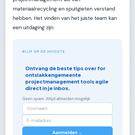
materiaalrecycling en spuitgieten verstand
hebben. Het vinden van het juiste team kan
een uitdaging zijn.
BLIJF OP DE HOOGTE
Ontvang de beste tips over for
ontslakkengemeente
projectmanagement tools agile
direct in je inbox.
Geen spam. Altijd afmelden mogelijk.
Aanmelden →