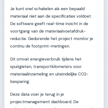
Je kunt snel schakelen als een bepaald
materiaal niet aan de specificaties voldoet.
De software geeft real-time inzicht in de
voortgang van de materiaalvoetafdruk-
reductie. Gedurende het project monitor je
continu de footprint-metingen.
Dit omvat energieverbruik tijdens het
spuitgieten, transportkilometers voor
materiaalinzameling en uiteindelijke CO2-
besparing.
Deze data voer je terug in je
projectmanagement dashboard. De