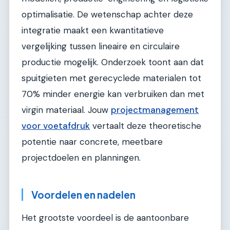
optimalisatie. De wetenschap achter deze
integratie maakt een kwantitatieve
vergelijking tussen lineaire en circulaire
productie mogelijk. Onderzoek toont aan dat
spuitgieten met gerecyclede materialen tot
70% minder energie kan verbruiken dan met
virgin materiaal. Jouw
projectmanagement
voor voetafdruk
vertaalt deze theoretische
potentie naar concrete, meetbare
projectdoelen en planningen.
Voordelen en nadelen
Het grootste voordeel is de aantoonbare