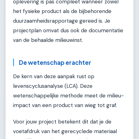
oplevering is pas compleet wanneer zowel
het fysieke product als de bijbehorende
duurzaamheidsrapportage gereed is. Je
projectplan omvat dus ook de documentatie
van de behaalde milieuwinst.
De wetenschap erachter
De kern van deze aanpak rust op
levenscyclusanalyse (LCA). Deze
wetenschappelijke methode meet de milieu-
impact van een product van wieg tot graf.
Voor jouw project betekent dit dat je de
voetafdruk van het gerecyclede materiaal