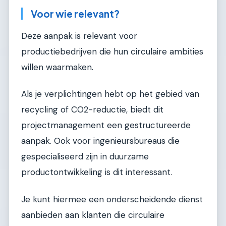
Voor wie relevant?
Deze aanpak is relevant voor
productiebedrijven die hun circulaire ambities
willen waarmaken.
Als je verplichtingen hebt op het gebied van
recycling of CO2-reductie, biedt dit
projectmanagement een gestructureerde
aanpak. Ook voor ingenieursbureaus die
gespecialiseerd zijn in duurzame
productontwikkeling is dit interessant.
Je kunt hiermee een onderscheidende dienst
aanbieden aan klanten die circulaire