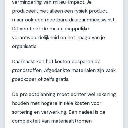
vermindering van milieu-impact. Je
produceert niet alleen een fysiek product,
maar ook een meetbare duurzaamheidswinst.
Dit versterkt de maatschappelijke
verantwoordelijkheid en het imago van je
organisatie.
Daarnaast kan het kosten besparen op
grondstoffen. Afgedankte materialen zijn vaak
goedkoper of zelfs gratis.
De projectplanning moet echter wel rekening
houden met hogere initiële kosten voor
sortering en verwerking. Een nadeel is de
complexiteit van materiaalstromen.