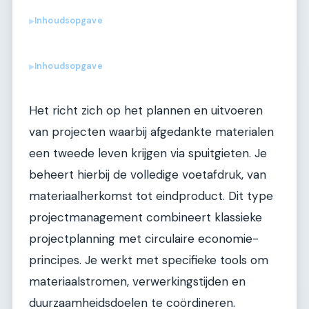
Inhoudsopgave
▶
Inhoudsopgave
▶
Het richt zich op het plannen en uitvoeren
van projecten waarbij afgedankte materialen
een tweede leven krijgen via spuitgieten. Je
beheert hierbij de volledige voetafdruk, van
materiaalherkomst tot eindproduct. Dit type
projectmanagement combineert klassieke
projectplanning met circulaire economie-
principes. Je werkt met specifieke tools om
materiaalstromen, verwerkingstijden en
duurzaamheidsdoelen te coördineren.