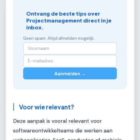
Ontvang de beste tips over
Projectmanagement direct in je
inbox.
Geen spam. Altijd afmelden mogelijk.
Aanmelden →
Voor wie relevant?
Deze aanpak is vooral relevant voor
softwareontwikkelteams die werken aan