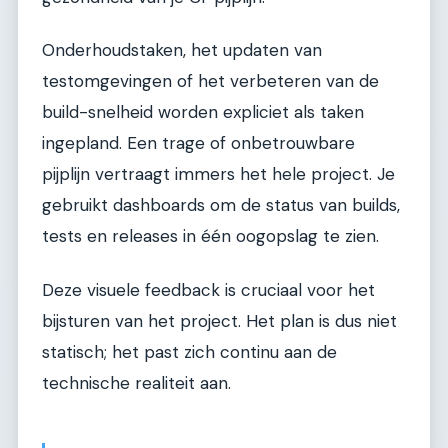
Onderhoudstaken, het updaten van
testomgevingen of het verbeteren van de
build-snelheid worden expliciet als taken
ingepland. Een trage of onbetrouwbare
pijplijn vertraagt immers het hele project. Je
gebruikt dashboards om de status van builds,
tests en releases in één oogopslag te zien.
Deze visuele feedback is cruciaal voor het
bijsturen van het project. Het plan is dus niet
statisch; het past zich continu aan de
technische realiteit aan.