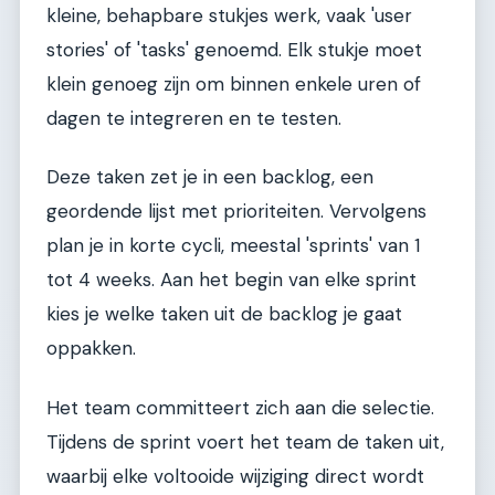
kleine, behapbare stukjes werk, vaak 'user
stories' of 'tasks' genoemd. Elk stukje moet
klein genoeg zijn om binnen enkele uren of
dagen te integreren en te testen.
Deze taken zet je in een backlog, een
geordende lijst met prioriteiten. Vervolgens
plan je in korte cycli, meestal 'sprints' van 1
tot 4 weeks. Aan het begin van elke sprint
kies je welke taken uit de backlog je gaat
oppakken.
Het team committeert zich aan die selectie.
Tijdens de sprint voert het team de taken uit,
waarbij elke voltooide wijziging direct wordt