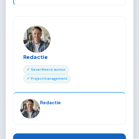
Redactie
✓ Geverifieerd auteur
✓ Projectmanagement
Redactie