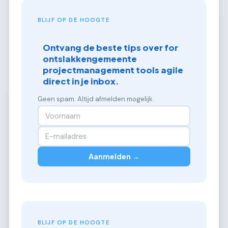
BLIJF OP DE HOOGTE
Ontvang de beste tips over for
ontslakkengemeente
projectmanagement tools agile
direct in je inbox.
Geen spam. Altijd afmelden mogelijk.
Aanmelden →
BLIJF OP DE HOOGTE