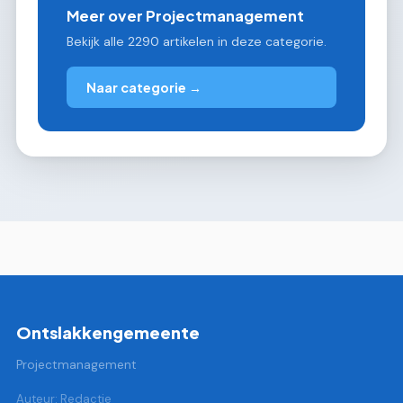
Meer over Projectmanagement
Bekijk alle 2290 artikelen in deze categorie.
Naar categorie →
Ontslakkengemeente
Projectmanagement
Auteur: Redactie