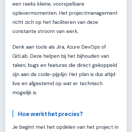
een reeks kleine, voorspelbare
oplevermomenten. Het projectmanagement
richt zich op het faciliteren van deze
constante stroom van werk.
Denk aan tools als Jira, Azure DevOps of
GitLab. Deze helpen bij het bijhouden van
taken, bugs en features die direct gekoppeld
zijn aan de code-pijplijn. Het plan is dus altijd
live en afgestemd op wat er technisch
mogelijk is.
Hoe werkt het precies?
Je begint met het opdelen van het project in