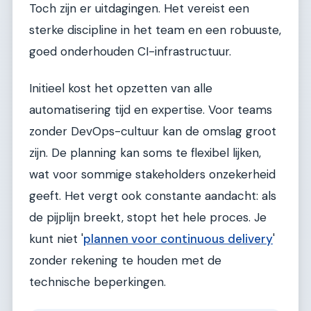
Toch zijn er uitdagingen. Het vereist een
sterke discipline in het team en een robuuste,
goed onderhouden CI-infrastructuur.
Initieel kost het opzetten van alle
automatisering tijd en expertise. Voor teams
zonder DevOps-cultuur kan de omslag groot
zijn. De planning kan soms te flexibel lijken,
wat voor sommige stakeholders onzekerheid
geeft. Het vergt ook constante aandacht: als
de pijplijn breekt, stopt het hele proces. Je
kunt niet '
plannen voor continuous delivery
'
zonder rekening te houden met de
technische beperkingen.