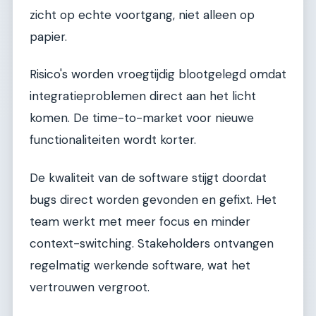
zicht op echte voortgang, niet alleen op
papier.
Risico's worden vroegtijdig blootgelegd omdat
integratieproblemen direct aan het licht
komen. De time-to-market voor nieuwe
functionaliteiten wordt korter.
De kwaliteit van de software stijgt doordat
bugs direct worden gevonden en gefixt. Het
team werkt met meer focus en minder
context-switching. Stakeholders ontvangen
regelmatig werkende software, wat het
vertrouwen vergroot.