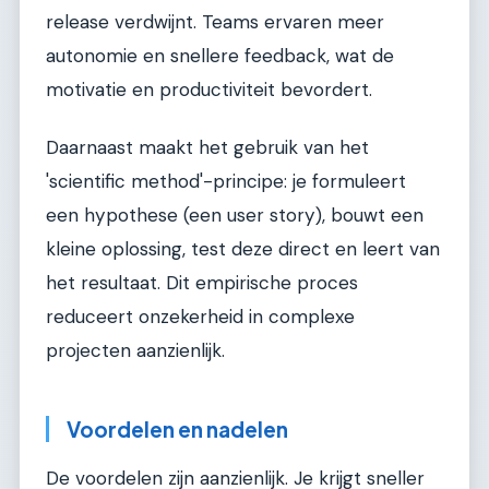
release verdwijnt. Teams ervaren meer
autonomie en snellere feedback, wat de
motivatie en productiviteit bevordert.
Daarnaast maakt het gebruik van het
'scientific method'-principe: je formuleert
een hypothese (een user story), bouwt een
kleine oplossing, test deze direct en leert van
het resultaat. Dit empirische proces
reduceert onzekerheid in complexe
projecten aanzienlijk.
Voordelen en nadelen
De voordelen zijn aanzienlijk. Je krijgt sneller