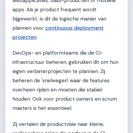
webapplicaties, SaaS-producten of mobiele
apps. Als je product frequent wordt
bijgewerkt, is dit de logische manier van
plannen voor
continuous deployment
projecten
.
DevOps- en platformteams die de CI-
infrastructuur beheren, gebruiken dit om hun
eigen verbeterprojecten te plannen. Zij
beheren de 'snelwegen' waar de features
overheen rijden en moeten die stabiel
houden. Ook voor product owners en scrum
masters is het essentieel.
Zij vertalen de productvisie naar kleine,