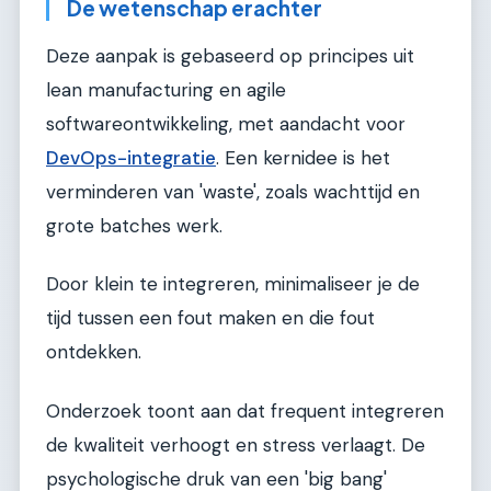
De wetenschap erachter
Deze aanpak is gebaseerd op principes uit
lean manufacturing en agile
softwareontwikkeling, met aandacht voor
DevOps-integratie
. Een kernidee is het
verminderen van 'waste', zoals wachttijd en
grote batches werk.
Door klein te integreren, minimaliseer je de
tijd tussen een fout maken en die fout
ontdekken.
Onderzoek toont aan dat frequent integreren
de kwaliteit verhoogt en stress verlaagt. De
psychologische druk van een 'big bang'