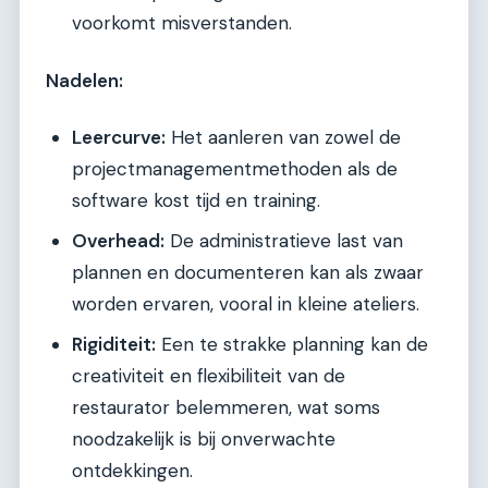
voorkomt misverstanden.
Nadelen:
Leercurve:
Het aanleren van zowel de
projectmanagementmethoden als de
software kost tijd en training.
Overhead:
De administratieve last van
plannen en documenteren kan als zwaar
worden ervaren, vooral in kleine ateliers.
Rigiditeit:
Een te strakke planning kan de
creativiteit en flexibiliteit van de
restaurator belemmeren, wat soms
noodzakelijk is bij onverwachte
ontdekkingen.