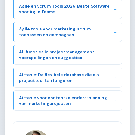
Agile en Scrum Tools 2026: Beste Software
→
voor Agile Teams
Agile tools voor marketing: scrum
→
toepassen op campagnes
AI-functies in projectmanagement:
→
voorspellingen en suggesties
Airtable: De flexibele database die als
→
projecttool kan fungeren
Airtable voor contentkalenders: planning
→
van marketingprojecten