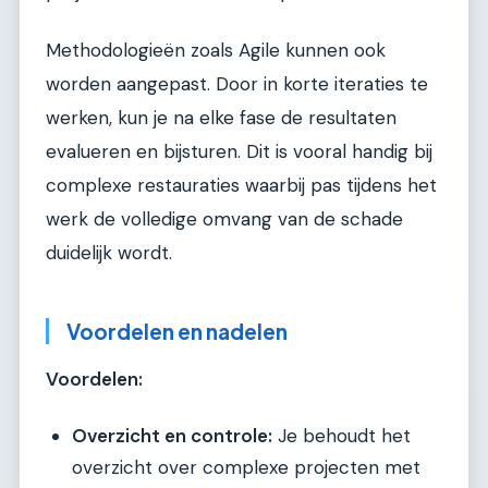
Methodologieën zoals Agile kunnen ook
worden aangepast. Door in korte iteraties te
werken, kun je na elke fase de resultaten
evalueren en bijsturen. Dit is vooral handig bij
complexe restauraties waarbij pas tijdens het
werk de volledige omvang van de schade
duidelijk wordt.
Voordelen en nadelen
Voordelen:
Overzicht en controle:
Je behoudt het
overzicht over complexe projecten met