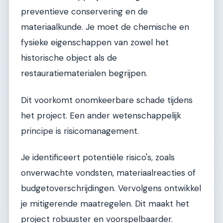
preventieve conservering en de
materiaalkunde. Je moet de chemische en
fysieke eigenschappen van zowel het
historische object als de
restauratiematerialen begrijpen.
Dit voorkomt onomkeerbare schade tijdens
het project. Een ander wetenschappelijk
principe is risicomanagement.
Je identificeert potentiële risico's, zoals
onverwachte vondsten, materiaalreacties of
budgetoverschrijdingen. Vervolgens ontwikkel
je mitigerende maatregelen. Dit maakt het
project robuuster en voorspelbaarder.