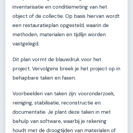
inventarisatie en conditiemeting van het
object of de collectie. Op basis hiervan wordt
een restauratieplan opgesteld, waarin de
methoden, materialen en tijdlijn worden
vastgelegd.
Dit plan vormt de blauwdruk voor het
project. Vervolgens breek je het project op in
behapbare taken en fasen.
Voorbeelden van taken zijn: vooronderzoek,
reiniging, stabilisatie, reconstructie en
documentatie. Je plant deze taken in met
behulp van software, waarbij je rekening
houdt met de droogtijden van materialen of