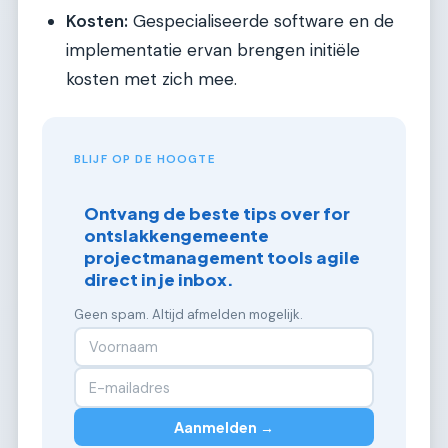
Kosten:
Gespecialiseerde software en de
implementatie ervan brengen initiële
kosten met zich mee.
BLIJF OP DE HOOGTE
Ontvang de beste tips over for
ontslakkengemeente
projectmanagement tools agile
direct in je inbox.
Geen spam. Altijd afmelden mogelijk.
Aanmelden →