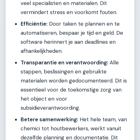
veel specialisten en materialen. Dit
vermindert stress en voorkomt fouten.
Efficiëntie:
Door taken te plannen en te
automatiseren, bespaar je tijd en geld. De
software herinnert je aan deadlines en
afhankelijkheden.
Transparantie en verantwoording:
Alle
stappen, beslissingen en gebruikte
materialen worden gedocumenteerd. Dit is
essentieel voor de toekomstige zorg van
het object en voor
subsidieverantwoording.
Betere samenwerking:
Het hele team, van
chemici tot houtbewerkers, werkt vanuit
dezelfde planning en documentatie. Dit