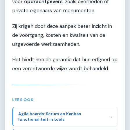
voor
opdrachtgevers
, zoals overheden of
private eigenaars van monumenten.
Zij krijgen door deze aanpak beter inzicht in
de voortgang, kosten en kwaliteit van de
uitgevoerde werkzaamheden.
Het biedt hen de garantie dat hun erfgoed op
een verantwoorde wijze wordt behandeld.
LEES OOK
Agile boards: Scrum en Kanban
→
functionaliteit in tools