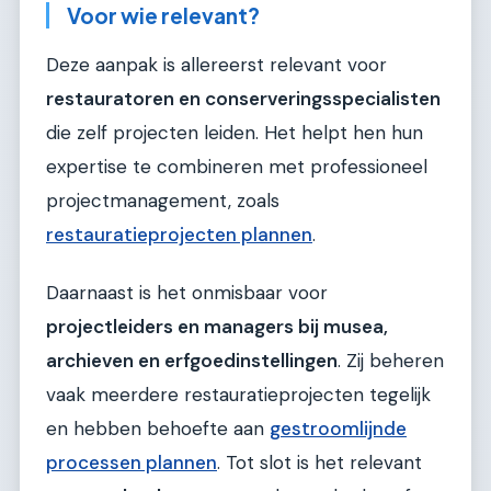
Voor wie relevant?
Deze aanpak is allereerst relevant voor
restauratoren en conserveringsspecialisten
die zelf projecten leiden. Het helpt hen hun
expertise te combineren met professioneel
projectmanagement, zoals
restauratieprojecten plannen
.
Daarnaast is het onmisbaar voor
projectleiders en managers bij musea,
archieven en erfgoedinstellingen
. Zij beheren
vaak meerdere restauratieprojecten tegelijk
en hebben behoefte aan
gestroomlijnde
processen plannen
. Tot slot is het relevant