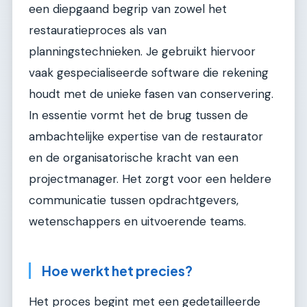
een diepgaand begrip van zowel het
restauratieproces als van
planningstechnieken. Je gebruikt hiervoor
vaak gespecialiseerde software die rekening
houdt met de unieke fasen van conservering.
In essentie vormt het de brug tussen de
ambachtelijke expertise van de restaurator
en de organisatorische kracht van een
projectmanager. Het zorgt voor een heldere
communicatie tussen opdrachtgevers,
wetenschappers en uitvoerende teams.
Hoe werkt het precies?
Het proces begint met een gedetailleerde