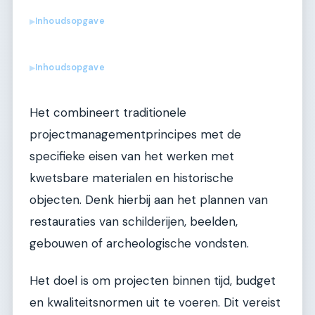
Inhoudsopgave
▶
Inhoudsopgave
▶
Het combineert traditionele
projectmanagementprincipes met de
specifieke eisen van het werken met
kwetsbare materialen en historische
objecten. Denk hierbij aan het plannen van
restauraties van schilderijen, beelden,
gebouwen of archeologische vondsten.
Het doel is om projecten binnen tijd, budget
en kwaliteitsnormen uit te voeren. Dit vereist