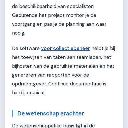
de beschikbaarheid van specialisten.
Gedurende het project monitor je de
voortgang en pas je de planning aan waar
nodig.
De software
voor collectiebeheer
helpt je bij
het toewijzen van taken aan teamleden, het
bijhosten van de gebruikte materialen en het
genereren van rapporten voor de
opdrachtgever. Continue documentatie is
hierbij cruciaal.
De wetenschap erachter
De wetenschappelijke basis ligt in de