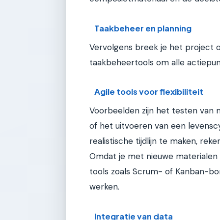
Taakbeheer en planning
Vervolgens breek je het project 
taakbeheertools om alle actiepunt
Agile tools voor flexibiliteit
Voorbeelden zijn het testen van 
of het uitvoeren van een levensc
realistische tijdlijn te maken, r
Omdat je met nieuwe materialen en 
tools zoals Scrum- of Kanban-bord
werken.
Integratie van data