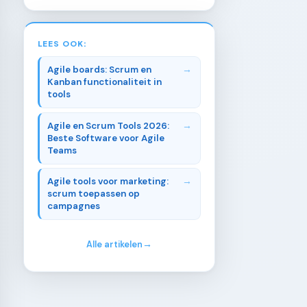
LEES OOK:
Agile boards: Scrum en
Kanban functionaliteit in
tools
Agile en Scrum Tools 2026:
Beste Software voor Agile
Teams
Agile tools voor marketing:
scrum toepassen op
campagnes
Alle artikelen