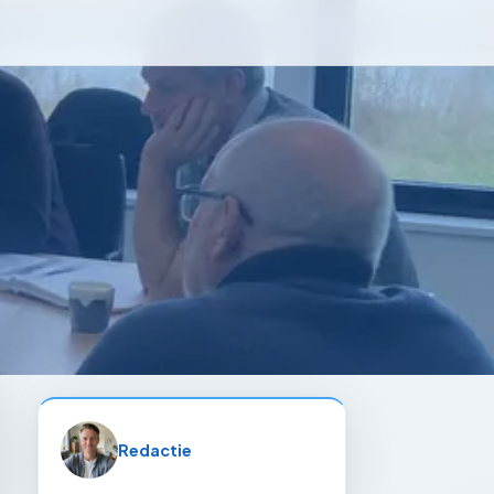
Redactie