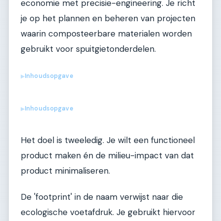
economie met precisie-engineering. Je richt
je op het plannen en beheren van projecten
waarin composteerbare materialen worden
gebruikt voor spuitgietonderdelen.
Inhoudsopgave
▶
Inhoudsopgave
▶
Het doel is tweeledig. Je wilt een functioneel
product maken én de milieu-impact van dat
product minimaliseren.
De 'footprint' in de naam verwijst naar die
ecologische voetafdruk. Je gebruikt hiervoor