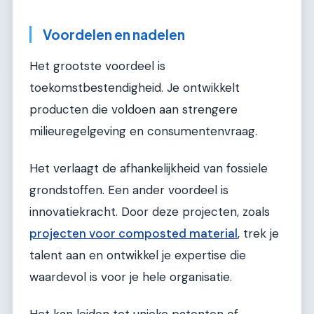
Voordelen en nadelen
Het grootste voordeel is
toekomstbestendigheid. Je ontwikkelt
producten die voldoen aan strengere
milieuregelgeving en consumentenvraag.
Het verlaagt de afhankelijkheid van fossiele
grondstoffen. Een ander voordeel is
innovatiekracht. Door deze projecten, zoals
projecten voor composted material
, trek je
talent aan en ontwikkel je expertise die
waardevol is voor je hele organisatie.