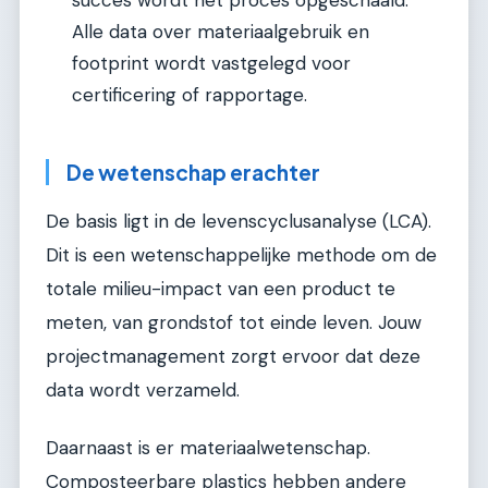
succes wordt het proces opgeschaald.
Alle data over materiaalgebruik en
footprint wordt vastgelegd voor
certificering of rapportage.
De wetenschap erachter
De basis ligt in de levenscyclusanalyse (LCA).
Dit is een wetenschappelijke methode om de
totale milieu-impact van een product te
meten, van grondstof tot einde leven. Jouw
projectmanagement zorgt ervoor dat deze
data wordt verzameld.
Daarnaast is er materiaalwetenschap.
Composteerbare plastics hebben andere