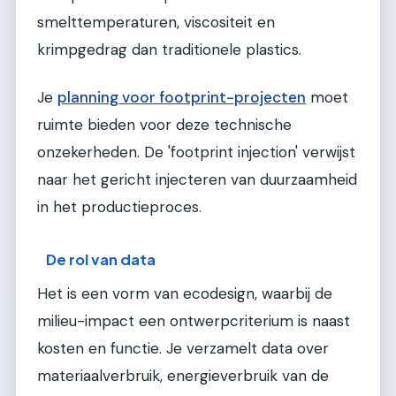
smelttemperaturen, viscositeit en
krimpgedrag dan traditionele plastics.
Je
planning voor footprint-projecten
moet
ruimte bieden voor deze technische
onzekerheden. De 'footprint injection' verwijst
naar het gericht injecteren van duurzaamheid
in het productieproces.
De rol van data
Het is een vorm van ecodesign, waarbij de
milieu-impact een ontwerpcriterium is naast
kosten en functie. Je verzamelt data over
materiaalverbruik, energieverbruik van de