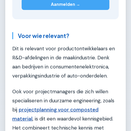
Aanmelden →
Voor wie relevant?
Dit is relevant voor productontwikkelaars en
R&D-afdelingen in de maakindustrie. Denk
aan bedrijven in consumentenelektronica,
verpakkingsindustrie of auto-onderdelen.
Ook voor projectmanagers die zich willen
specialiseren in duurzame engineering, zoals
bij
projectplanning voor composted
material
, is dit een waardevol kennisgebied.
Het combineert technische kennis met