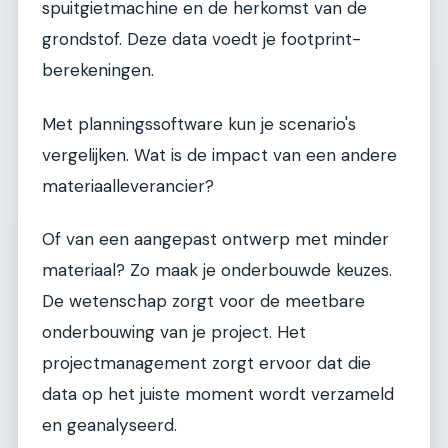
spuitgietmachine en de herkomst van de
grondstof. Deze data voedt je footprint-
berekeningen.
Met planningssoftware kun je scenario's
vergelijken. Wat is de impact van een andere
materiaalleverancier?
Of van een aangepast ontwerp met minder
materiaal? Zo maak je onderbouwde keuzes.
De wetenschap zorgt voor de meetbare
onderbouwing van je project. Het
projectmanagement zorgt ervoor dat die
data op het juiste moment wordt verzameld
en geanalyseerd.