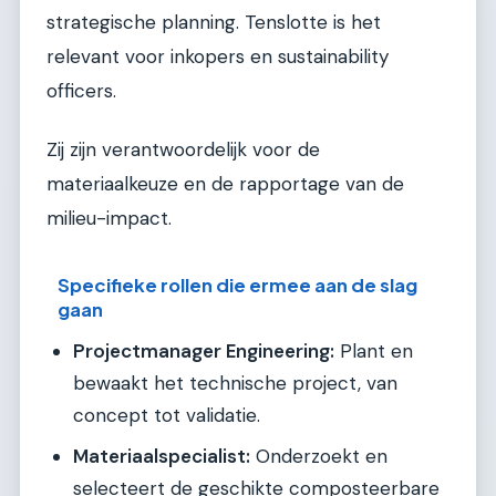
strategische planning. Tenslotte is het
relevant voor inkopers en sustainability
officers.
Zij zijn verantwoordelijk voor de
materiaalkeuze en de rapportage van de
milieu-impact.
Specifieke rollen die ermee aan de slag
gaan
Projectmanager Engineering:
Plant en
bewaakt het technische project, van
concept tot validatie.
Materiaalspecialist:
Onderzoekt en
selecteert de geschikte composteerbare