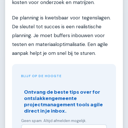
kosten voor onderzoek en matrijzen.
De planning is kwetsbaar voor tegenslagen.
De sleutel tot succes is een realistische
planning. Je moet buffers inbouwen voor
testen en materiaaloptimalisatie. Een agile
aanpak helpt je om snel bij te sturen.
BLIJF OP DE HOOGTE
Ontvang de beste tips over for
ontslakkengemeente
projectmanagement tools agile
direct in je inbox.
Geen spam. Altijd afmelden mogelijk.