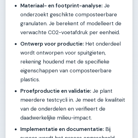
Materiaal- en footprint-analyse:
Je
onderzoekt geschikte composteerbare
granulaten. Je berekent of modelleert de
verwachte CO2-voetafdruk per eenheid.
Ontwerp voor productie:
Het onderdeel
wordt ontworpen voor spuitgieten,
rekening houdend met de specifieke
eigenschappen van composteerbare
plastics.
Proefproductie en validatie:
Je plant
meerdere testcycli in. Je meet de kwaliteit
van de onderdelen en verifieert de
daadwerkelijke milieu-impact.
Implementatie en documentatie:
Bij