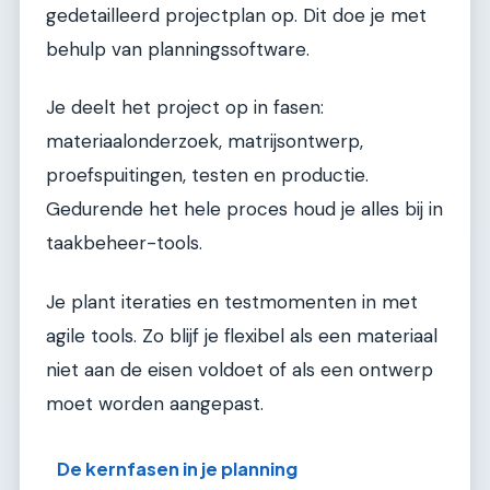
gedetailleerd projectplan op. Dit doe je met
behulp van planningssoftware.
Je deelt het project op in fasen:
materiaalonderzoek, matrijsontwerp,
proefspuitingen, testen en productie.
Gedurende het hele proces houd je alles bij in
taakbeheer-tools.
Je plant iteraties en testmomenten in met
agile tools. Zo blijf je flexibel als een materiaal
niet aan de eisen voldoet of als een ontwerp
moet worden aangepast.
De kernfasen in je planning