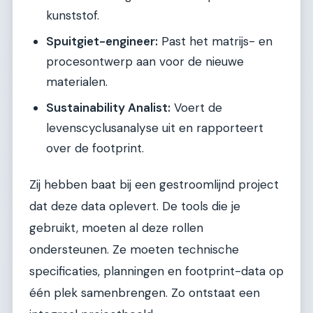
kunststof.
Spuitgiet-engineer:
Past het matrijs- en
procesontwerp aan voor de nieuwe
materialen.
Sustainability Analist:
Voert de
levenscyclusanalyse uit en rapporteert
over de footprint.
Zij hebben baat bij een gestroomlijnd project
dat deze data oplevert. De tools die je
gebruikt, moeten al deze rollen
ondersteunen. Ze moeten technische
specificaties, planningen en footprint-data op
één plek samenbrengen. Zo ontstaat een