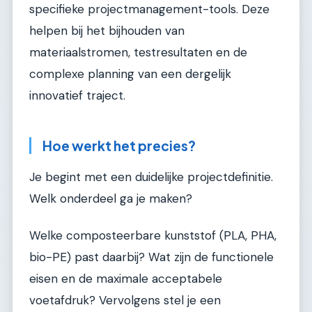
specifieke projectmanagement-tools. Deze
helpen bij het bijhouden van
materiaalstromen, testresultaten en de
complexe planning van een dergelijk
innovatief traject.
Hoe werkt het precies?
Je begint met een duidelijke projectdefinitie.
Welk onderdeel ga je maken?
Welke composteerbare kunststof (PLA, PHA,
bio-PE) past daarbij? Wat zijn de functionele
eisen en de maximale acceptabele
voetafdruk? Vervolgens stel je een