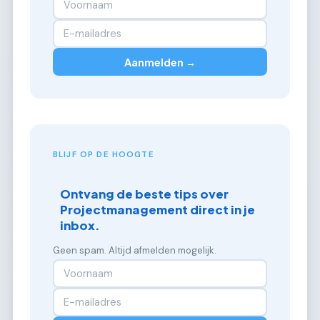
Aanmelden →
BLIJF OP DE HOOGTE
Ontvang de beste tips over
Projectmanagement direct in je
inbox.
Geen spam. Altijd afmelden mogelijk.