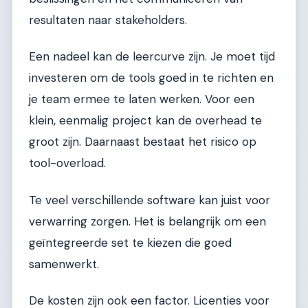
resultaten naar stakeholders.
Een nadeel kan de leercurve zijn. Je moet tijd
investeren om de tools goed in te richten en
je team ermee te laten werken. Voor een
klein, eenmalig project kan de overhead te
groot zijn. Daarnaast bestaat het risico op
tool-overload.
Te veel verschillende software kan juist voor
verwarring zorgen. Het is belangrijk om een
geïntegreerde set te kiezen die goed
samenwerkt.
De kosten zijn ook een factor. Licenties voor