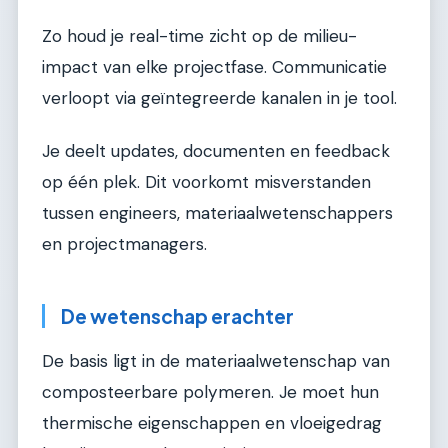
Zo houd je real-time zicht op de milieu-
impact van elke projectfase. Communicatie
verloopt via geïntegreerde kanalen in je tool.
Je deelt updates, documenten en feedback
op één plek. Dit voorkomt misverstanden
tussen engineers, materiaalwetenschappers
en projectmanagers.
De wetenschap erachter
De basis ligt in de materiaalwetenschap van
composteerbare polymeren. Je moet hun
thermische eigenschappen en vloeigedrag