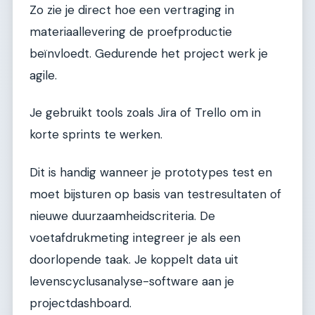
Zo zie je direct hoe een vertraging in
materiaallevering de proefproductie
beïnvloedt. Gedurende het project werk je
agile.
Je gebruikt tools zoals Jira of Trello om in
korte sprints te werken.
Dit is handig wanneer je prototypes test en
moet bijsturen op basis van testresultaten of
nieuwe duurzaamheidscriteria. De
voetafdrukmeting integreer je als een
doorlopende taak. Je koppelt data uit
levenscyclusanalyse-software aan je
projectdashboard.