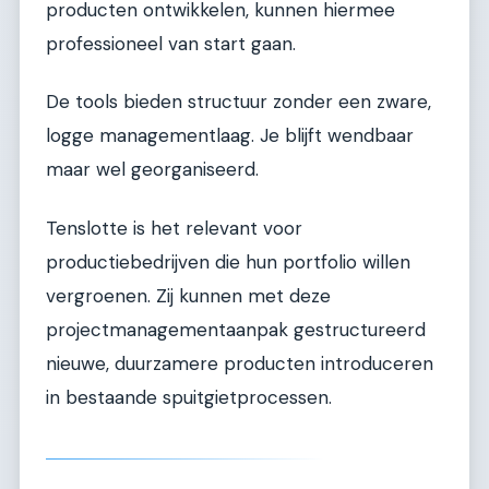
producten ontwikkelen, kunnen hiermee
professioneel van start gaan.
De tools bieden structuur zonder een zware,
logge managementlaag. Je blijft wendbaar
maar wel georganiseerd.
Tenslotte is het relevant voor
productiebedrijven die hun portfolio willen
vergroenen. Zij kunnen met deze
projectmanagementaanpak gestructureerd
nieuwe, duurzamere producten introduceren
in bestaande spuitgietprocessen.