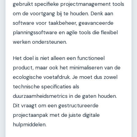
gebruikt specifieke projectmanagement tools
om de voortgang bij te houden. Denk aan
software voor taakbeheer, geavanceerde
planningssoftware en agile tools die flexibel
werken ondersteunen.
Het doel is niet alleen een functioneel
product, maar ook het minimaliseren van de
ecologische voetafdruk. Je moet dus zowel
technische specificaties als
duurzaamheidsmetrics in de gaten houden.
Dit vraagt om een gestructureerde
projectaanpak met de juiste digitale
hulpmiddelen.