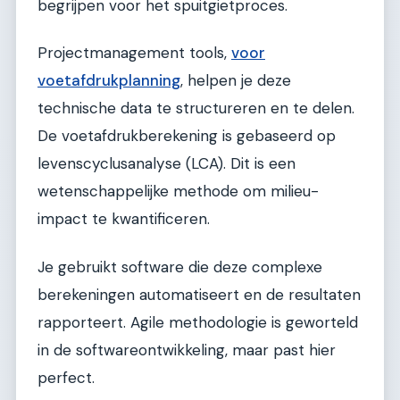
begrijpen voor het spuitgietproces.
Projectmanagement tools,
voor
voetafdrukplanning
, helpen je deze
technische data te structureren en te delen.
De voetafdrukberekening is gebaseerd op
levenscyclusanalyse (LCA). Dit is een
wetenschappelijke methode om milieu-
impact te kwantificeren.
Je gebruikt software die deze complexe
berekeningen automatiseert en de resultaten
rapporteert. Agile methodologie is geworteld
in de softwareontwikkeling, maar past hier
perfect.