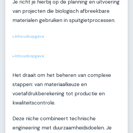
Je richt je hierbij op de planning en uitvoering
van projecten die biologisch afbreekbare
materialen gebruiken in spuitgietprocessen.
Inhoudsopgave
▶
Inhoudsopgave
▶
Het draait om het beheren van complexe
stappen: van materiaalkeuze en
voetafdrukberekening tot productie en
kwaliteitscontrole.
Deze niche combineert technische
engineering met duurzaamheidsdoelen. Je