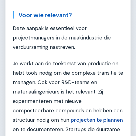
Voor wie relevant?
Deze aanpak is essentieel voor
projectmanagers in de maakindustrie die
verduurzaming nastreven.
Je werkt aan de toekomst van productie en
hebt tools nodig om die complexe transitie te
managen. Ook voor R&D-teams en
materiaalingenieurs is het relevant. Zij
experimenteren met nieuwe
composteerbare compounds en hebben een
structuur nodig om hun
projecten te plannen
en te documenteren. Startups die duurzame