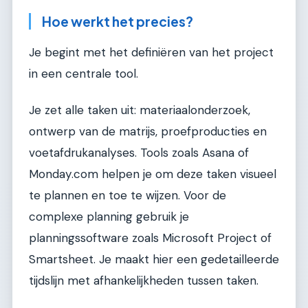
Hoe werkt het precies?
Je begint met het definiëren van het project
in een centrale tool.
Je zet alle taken uit: materiaalonderzoek,
ontwerp van de matrijs, proefproducties en
voetafdrukanalyses. Tools zoals Asana of
Monday.com helpen je om deze taken visueel
te plannen en toe te wijzen. Voor de
complexe planning gebruik je
planningssoftware zoals Microsoft Project of
Smartsheet. Je maakt hier een gedetailleerde
tijdslijn met afhankelijkheden tussen taken.