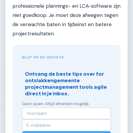
professionele plannings- en LCA-software zijn
niet goedkoop. Je moet deze afwegen tegen
de verwachte baten in tijdwinst en betere
projectresultaten.
BLIJF OP DE HOOGTE
Ontvang de beste tips over for
ontslakkengemeente
projectmanagement tools agile
direct in je inbox.
Geen spam. Altijd afmelden mogelijk.