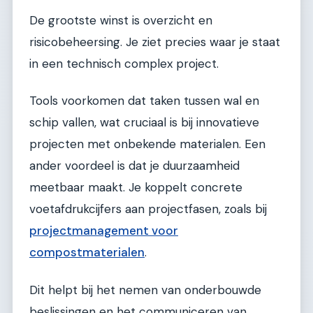
De grootste winst is overzicht en
risicobeheersing. Je ziet precies waar je staat
in een technisch complex project.
Tools voorkomen dat taken tussen wal en
schip vallen, wat cruciaal is bij innovatieve
projecten met onbekende materialen. Een
ander voordeel is dat je duurzaamheid
meetbaar maakt. Je koppelt concrete
voetafdrukcijfers aan projectfasen, zoals bij
projectmanagement voor
compostmaterialen
.
Dit helpt bij het nemen van onderbouwde
beslissingen en het communiceren van