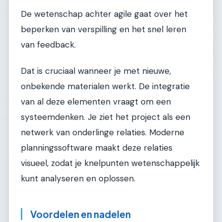
De wetenschap achter agile gaat over het
beperken van verspilling en het snel leren
van feedback.
Dat is cruciaal wanneer je met nieuwe,
onbekende materialen werkt. De integratie
van al deze elementen vraagt om een
systeemdenken. Je ziet het project als een
netwerk van onderlinge relaties. Moderne
planningssoftware maakt deze relaties
visueel, zodat je knelpunten wetenschappelijk
kunt analyseren en oplossen.
Voordelen en nadelen