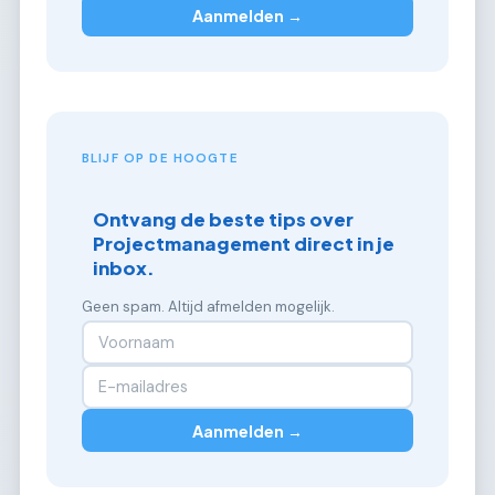
Aanmelden →
BLIJF OP DE HOOGTE
Ontvang de beste tips over
Projectmanagement direct in je
inbox.
Geen spam. Altijd afmelden mogelijk.
Aanmelden →