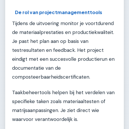
De rol van projectmanagementtools
Tijdens de uitvoering monitor je voortdurend
de materiaalprestaties en productiekwaliteit.
Je past het plan aan op basis van
testresultaten en feedback. Het project
eindigt met een succesvolle productierun en
documentatie van de
composteerbaarheidscertificaten.
Taakbeheertools helpen bij het verdelen van
specifieke taken zoals materiaaltesten of
matrijsaanpassingen. Je ziet direct wie
waarvoor verantwoordelijk is.