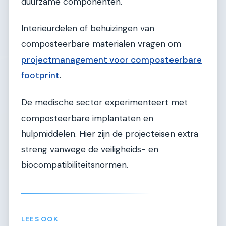
duurzame componenten.
Interieurdelen of behuizingen van
composteerbare materialen vragen om
projectmanagement voor composteerbare
footprint
.
De medische sector experimenteert met
composteerbare implantaten en
hulpmiddelen. Hier zijn de projecteisen extra
streng vanwege de veiligheids- en
biocompatibiliteitsnormen.
LEES OOK