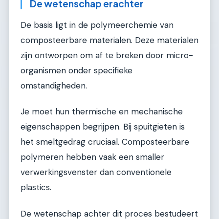
De wetenschap erachter
De basis ligt in de polymeerchemie van
composteerbare materialen. Deze materialen
zijn ontworpen om af te breken door micro-
organismen onder specifieke
omstandigheden.
Je moet hun thermische en mechanische
eigenschappen begrijpen. Bij spuitgieten is
het smeltgedrag cruciaal. Composteerbare
polymeren hebben vaak een smaller
verwerkingsvenster dan conventionele
plastics.
De wetenschap achter dit proces bestudeert