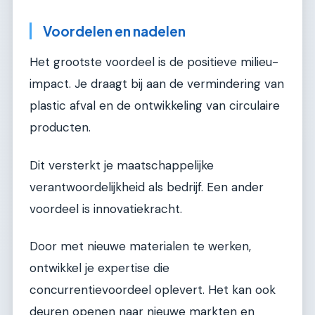
Voordelen en nadelen
Het grootste voordeel is de positieve milieu-
impact. Je draagt bij aan de vermindering van
plastic afval en de ontwikkeling van circulaire
producten.
Dit versterkt je maatschappelijke
verantwoordelijkheid als bedrijf. Een ander
voordeel is innovatiekracht.
Door met nieuwe materialen te werken,
ontwikkel je expertise die
concurrentievoordeel oplevert. Het kan ook
deuren openen naar nieuwe markten en