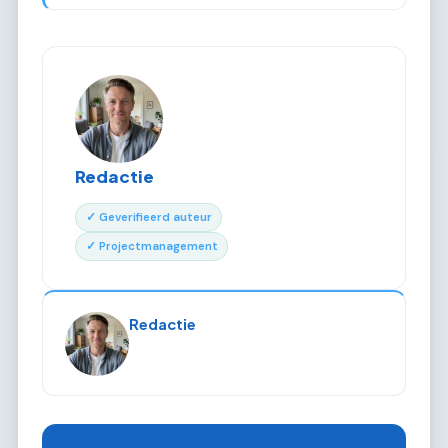
Redactie
✓ Geverifieerd auteur
✓ Projectmanagement
Redactie