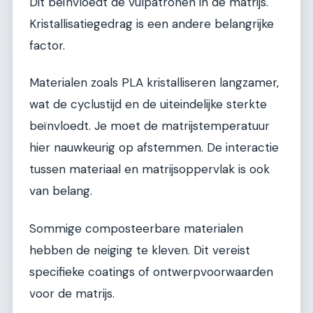
Dit beïnvloedt de vulpatronen in de matrijs.
Kristallisatiegedrag is een andere belangrijke
factor.
Materialen zoals PLA kristalliseren langzamer,
wat de cyclustijd en de uiteindelijke sterkte
beïnvloedt. Je moet de matrijstemperatuur
hier nauwkeurig op afstemmen. De interactie
tussen materiaal en matrijsoppervlak is ook
van belang.
Sommige composteerbare materialen
hebben de neiging te kleven. Dit vereist
specifieke coatings of ontwerpvoorwaarden
voor de matrijs.