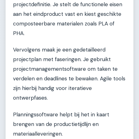
projectdefinitie. Je stelt de functionele eisen
aan het eindproduct vast en kiest geschikte
composteerbare materialen zoals PLA of
PHA.
Vervolgens maak je een gedetailleerd
projectplan met faseringen. Je gebruikt
projectmanagementsoftware om taken te
verdelen en deadlines te bewaken. Agile tools
zijn hierbij handig voor iteratieve
ontwerpfases.
Planningssoftware helpt bij het in kaart
brengen van de productietijdlijn en
materiaalleveringen.