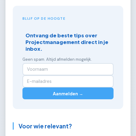
BLIJF OP DE HOOGTE
Ontvang de beste tips over
Projectmanagement direct in je
inbox.
Geen spam. Altijd afmelden mogelijk.
Aanmelden →
Voor wie relevant?