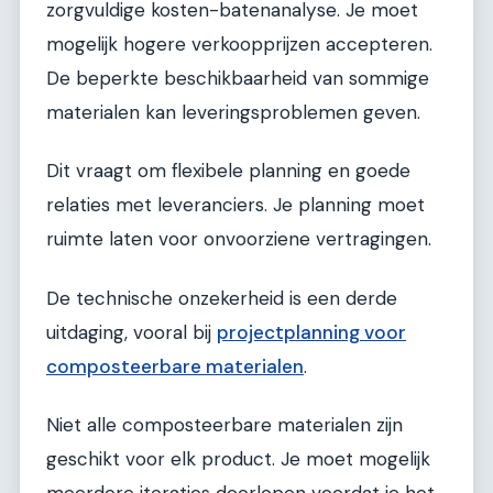
zorgvuldige kosten-batenanalyse. Je moet
mogelijk hogere verkoopprijzen accepteren.
De beperkte beschikbaarheid van sommige
materialen kan leveringsproblemen geven.
Dit vraagt om flexibele planning en goede
relaties met leveranciers. Je planning moet
ruimte laten voor onvoorziene vertragingen.
De technische onzekerheid is een derde
uitdaging, vooral bij
projectplanning voor
composteerbare materialen
.
Niet alle composteerbare materialen zijn
geschikt voor elk product. Je moet mogelijk