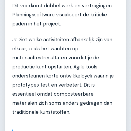
Dit voorkomt dubbel werk en vertragingen.
Planningssoftware visualiseert de kritieke
paden in het project.
Je ziet welke activiteiten afhankelijk zijn van
elkaar, zoals het wachten op
materiaaltestresultaten voordat je de
productie kunt opstarten. Agile tools
ondersteunen korte ontwikkelcycli waarin je
prototypes test en verbetert. Dit is
essentieel omdat composteerbare
materialen zich soms anders gedragen dan
traditionele kunststoffen.