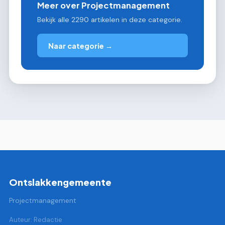
Meer over Projectmanagement
Bekijk alle 2290 artikelen in deze categorie.
Naar categorie →
Ontslakkengemeente
Projectmanagement
Auteur: Redactie