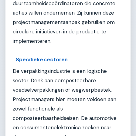
duurzaamheidscoördinatoren die concrete
acties willen ondernemen. Zij kunnen deze
projectmanagementaanpak gebruiken om
circulaire initiatieven in de productie te
implementeren.
Specifieke sectoren
De verpakkingsindustrie is een logische
sector. Denk aan composteerbare
voedselverpakkingen of wegwerpbestek.
Projectmanagers hier moeten voldoen aan
zowel functionele als
composteerbaarheidseisen. De automotive
en consumentenelektronica zoeken naar