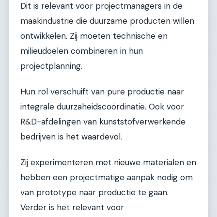
Dit is relevant voor projectmanagers in de
maakindustrie die duurzame producten willen
ontwikkelen. Zij moeten technische en
milieudoelen combineren in hun
projectplanning.
Hun rol verschuift van pure productie naar
integrale duurzaheidscoördinatie. Ook voor
R&D-afdelingen van kunststofverwerkende
bedrijven is het waardevol.
Zij experimenteren met nieuwe materialen en
hebben een projectmatige aanpak nodig om
van prototype naar productie te gaan.
Verder is het relevant voor