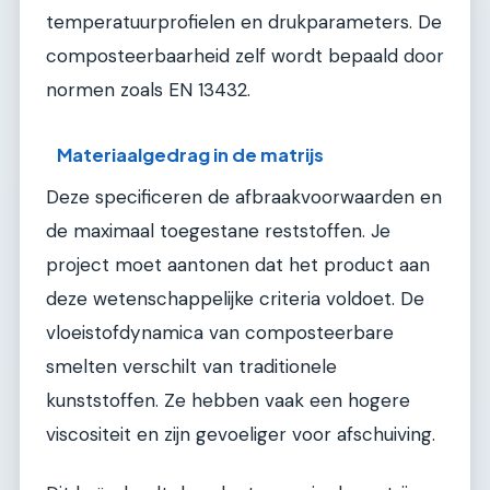
temperatuurprofielen en drukparameters. De
composteerbaarheid zelf wordt bepaald door
normen zoals EN 13432.
Materiaalgedrag in de matrijs
Deze specificeren de afbraakvoorwaarden en
de maximaal toegestane reststoffen. Je
project moet aantonen dat het product aan
deze wetenschappelijke criteria voldoet. De
vloeistofdynamica van composteerbare
smelten verschilt van traditionele
kunststoffen. Ze hebben vaak een hogere
viscositeit en zijn gevoeliger voor afschuiving.