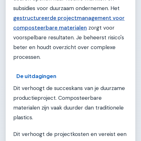
subsidies voor duurzaam ondernemen. Het
gestructureerde projectmanagement voor
composteerbare materialen
zorgt voor
voorspelbare resultaten. Je beheerst risico's
beter en houdt overzicht over complexe
processen.
De uitdagingen
Dit verhoogt de succeskans van je duurzame
productieproject. Composteerbare
materialen zijn vaak duurder dan traditionele
plastics.
Dit verhoogt de projectkosten en vereist een