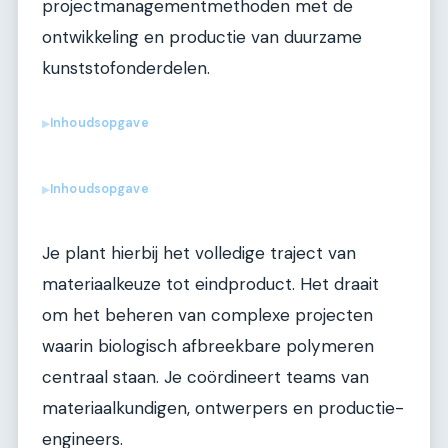
projectmanagementmethoden met de
ontwikkeling en productie van duurzame
kunststofonderdelen.
Inhoudsopgave
▶
Inhoudsopgave
▶
Je plant hierbij het volledige traject van
materiaalkeuze tot eindproduct. Het draait
om het beheren van complexe projecten
waarin biologisch afbreekbare polymeren
centraal staan. Je coördineert teams van
materiaalkundigen, ontwerpers en productie-
engineers.