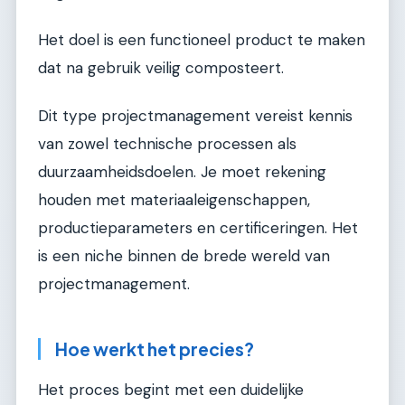
Het doel is een functioneel product te maken
dat na gebruik veilig composteert.
Dit type projectmanagement vereist kennis
van zowel technische processen als
duurzaamheidsdoelen. Je moet rekening
houden met materiaaleigenschappen,
productieparameters en certificeringen. Het
is een niche binnen de brede wereld van
projectmanagement.
Hoe werkt het precies?
Het proces begint met een duidelijke