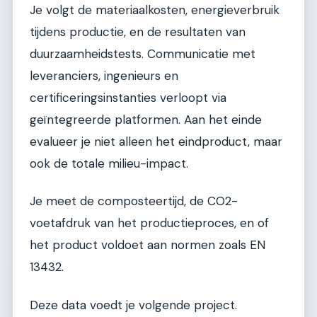
Je volgt de materiaalkosten, energieverbruik
tijdens productie, en de resultaten van
duurzaamheidstests. Communicatie met
leveranciers, ingenieurs en
certificeringsinstanties verloopt via
geïntegreerde platformen. Aan het einde
evalueer je niet alleen het eindproduct, maar
ook de totale milieu-impact.
Je meet de composteertijd, de CO2-
voetafdruk van het productieproces, en of
het product voldoet aan normen zoals EN
13432.
Deze data voedt je volgende project.