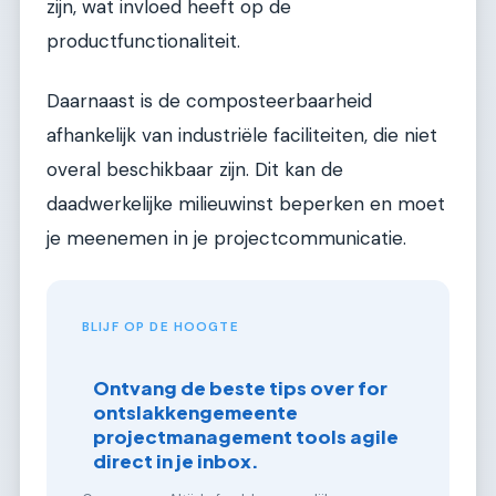
zijn, wat invloed heeft op de
productfunctionaliteit.
Daarnaast is de composteerbaarheid
afhankelijk van industriële faciliteiten, die niet
overal beschikbaar zijn. Dit kan de
daadwerkelijke milieuwinst beperken en moet
je meenemen in je projectcommunicatie.
BLIJF OP DE HOOGTE
Ontvang de beste tips over for
ontslakkengemeente
projectmanagement tools agile
direct in je inbox.