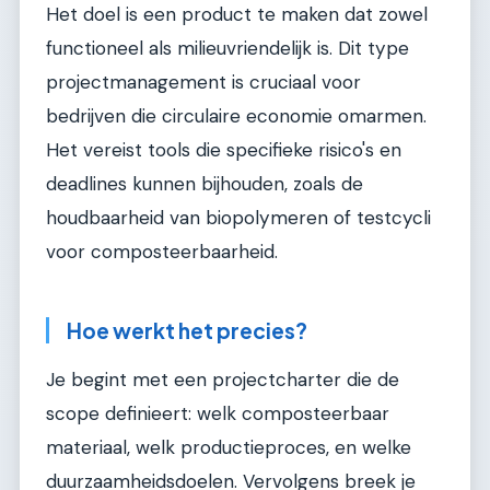
Het doel is een product te maken dat zowel
functioneel als milieuvriendelijk is. Dit type
projectmanagement is cruciaal voor
bedrijven die circulaire economie omarmen.
Het vereist tools die specifieke risico's en
deadlines kunnen bijhouden, zoals de
houdbaarheid van biopolymeren of testcycli
voor composteerbaarheid.
Hoe werkt het precies?
Je begint met een projectcharter die de
scope definieert: welk composteerbaar
materiaal, welk productieproces, en welke
duurzaamheidsdoelen. Vervolgens breek je