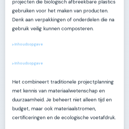
projecten die biologisch afbreekbare plastics
gebruiken voor het maken van producten.
Denk aan verpakkingen of onderdelen die na
gebruik veilig kunnen composteren.
Inhoudsopgave
▶
Inhoudsopgave
▶
Het combineert traditionele projectplanning
met kennis van materiaalwetenschap en
duurzaamheid. Je beheert niet alleen tijd en
budget, maar ook materiaalstromen,
certificeringen en de ecologische voetafdruk.