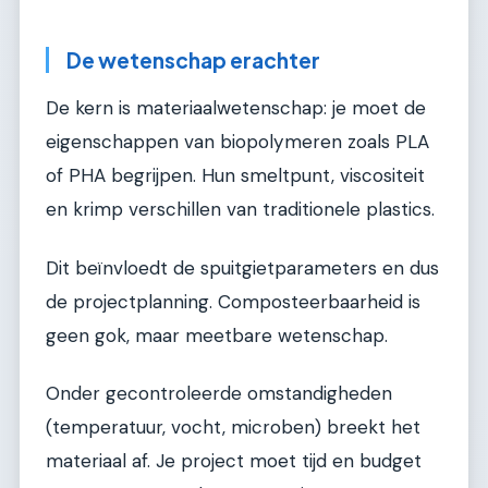
De wetenschap erachter
De kern is materiaalwetenschap: je moet de
eigenschappen van biopolymeren zoals PLA
of PHA begrijpen. Hun smeltpunt, viscositeit
en krimp verschillen van traditionele plastics.
Dit beïnvloedt de spuitgietparameters en dus
de projectplanning. Composteerbaarheid is
geen gok, maar meetbare wetenschap.
Onder gecontroleerde omstandigheden
(temperatuur, vocht, microben) breekt het
materiaal af. Je project moet tijd en budget