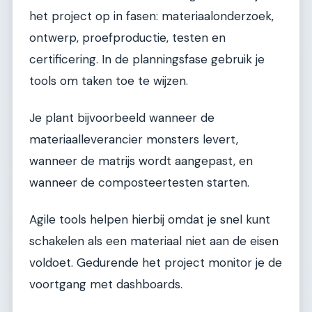
het project op in fasen: materiaalonderzoek,
ontwerp, proefproductie, testen en
certificering. In de planningsfase gebruik je
tools om taken toe te wijzen.
Je plant bijvoorbeeld wanneer de
materiaalleverancier monsters levert,
wanneer de matrijs wordt aangepast, en
wanneer de composteertesten starten.
Agile tools helpen hierbij omdat je snel kunt
schakelen als een materiaal niet aan de eisen
voldoet. Gedurende het project monitor je de
voortgang met dashboards.