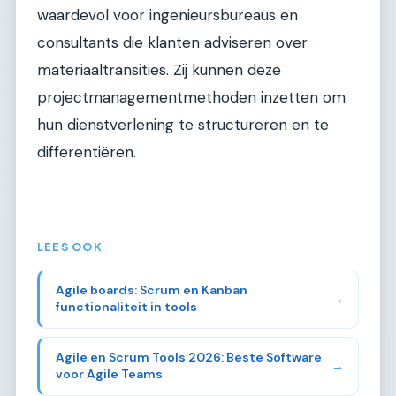
waardevol voor ingenieursbureaus en
consultants die klanten adviseren over
materiaaltransities. Zij kunnen deze
projectmanagementmethoden inzetten om
hun dienstverlening te structureren en te
differentiëren.
LEES OOK
Agile boards: Scrum en Kanban
→
functionaliteit in tools
Agile en Scrum Tools 2026: Beste Software
→
voor Agile Teams