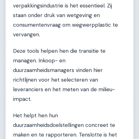
verpakkingsindustrie is het essentieel. Zij
staan onder druk van wetgeving en
consumentenvraag om wegwerpplastic te
vervangen.
Deze tools helpen hen die transitie te
managen. Inkoop- en
duurzaamheidsmanagers vinden hier
richtlijnen voor het selecteren van
leveranciers en het meten van de milieu-
impact.
Het helpt hen hun
duurzaamheidsdoelstellingen concreet te
maken en te rapporteren. Tenslotte is het