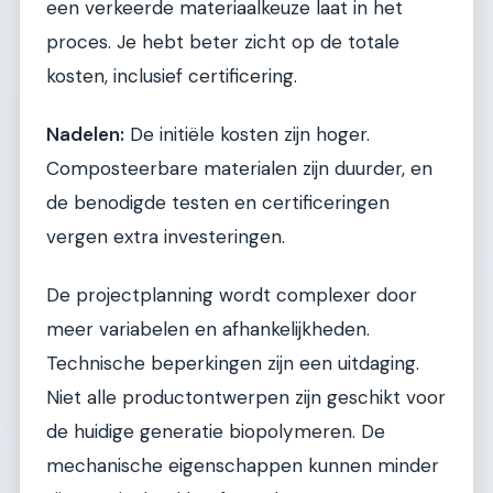
een verkeerde materiaalkeuze laat in het
proces. Je hebt beter zicht op de totale
kosten, inclusief certificering.
Nadelen:
De initiële kosten zijn hoger.
Composteerbare materialen zijn duurder, en
de benodigde testen en certificeringen
vergen extra investeringen.
De projectplanning wordt complexer door
meer variabelen en afhankelijkheden.
Technische beperkingen zijn een uitdaging.
Niet alle productontwerpen zijn geschikt voor
de huidige generatie biopolymeren. De
mechanische eigenschappen kunnen minder