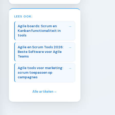
LEES OOK:
Agile boards: Scrum en
Kanban functionaliteit in
tools
Agile en Scrum Tools 2026:
Beste Software voor Agile
Teams
Agile tools voor marketing:
scrum toepassen op
campagnes
Alle artikelen