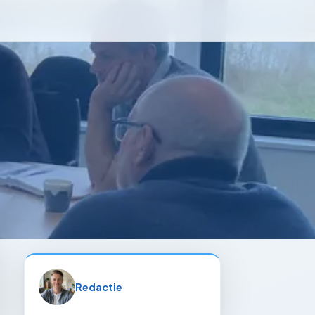
Redactie