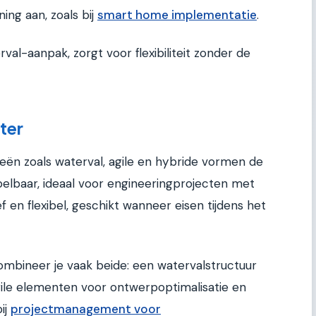
ning aan, zoals bij
smart home implementatie
.
rval-aanpak, zorgt voor flexibiliteit zonder de
ter
n zoals waterval, agile en hybride vormen de
rspelbaar, ideaal voor engineeringprojecten met
tief en flexibel, geschikt wanneer eisen tijdens het
combineer je vaak beide: een watervalstructuur
ile elementen voor ontwerpoptimalisatie en
ij
projectmanagement voor