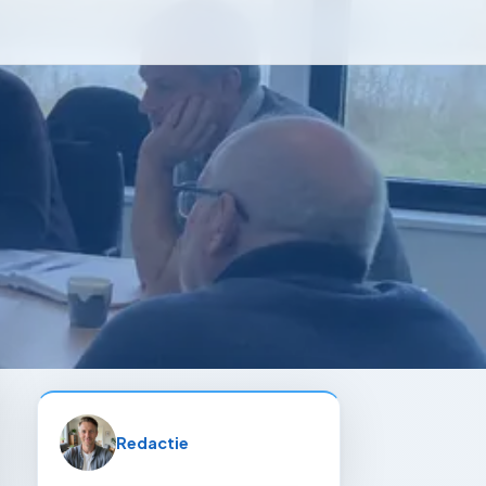
Redactie