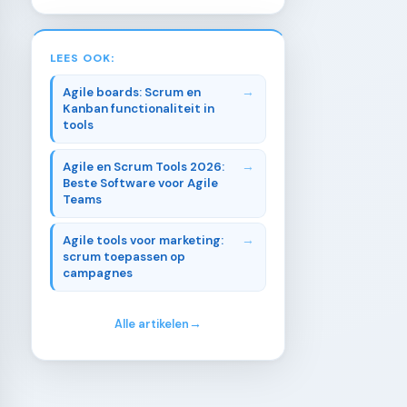
LEES OOK:
Agile boards: Scrum en
Kanban functionaliteit in
tools
Agile en Scrum Tools 2026:
Beste Software voor Agile
Teams
Agile tools voor marketing:
scrum toepassen op
campagnes
Alle artikelen