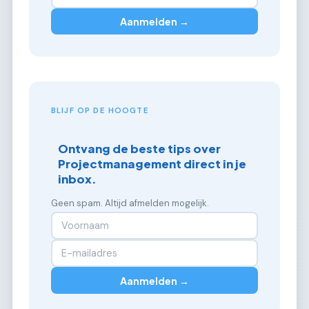
Aanmelden →
BLIJF OP DE HOOGTE
Ontvang de beste tips over
Projectmanagement direct in je
inbox.
Geen spam. Altijd afmelden mogelijk.
Aanmelden →