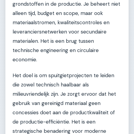
grondstoffen in de productie. Je beheert niet
alleen tijd, budget en scope, maar ook
materiaalstromen, kwaliteitscontroles en
leveranciersnetwerken voor secundaire
materialen. Het is een brug tussen
technische engineering en circulaire
economie.
Het doel is om spuitgietprojecten te leiden
die zowel technisch haalbaar als
milieuvriendelijk zijn. Je zorgt ervoor dat het
gebruik van gereinigd materiaal geen
concessies doet aan de productkwaliteit of
de productie-efficiëntie. Het is een
strategische benadering voor moderne