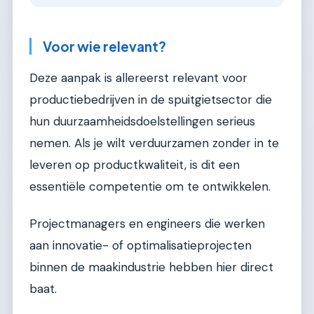
Voor wie relevant?
Deze aanpak is allereerst relevant voor
productiebedrijven in de spuitgietsector die
hun duurzaamheidsdoelstellingen serieus
nemen. Als je wilt verduurzamen zonder in te
leveren op productkwaliteit, is dit een
essentiële competentie om te ontwikkelen.
Projectmanagers en engineers die werken
aan innovatie- of optimalisatieprojecten
binnen de maakindustrie hebben hier direct
baat.