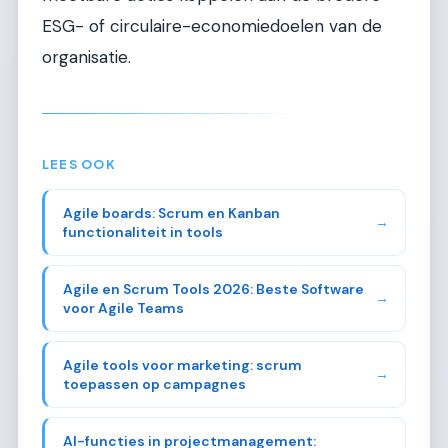
ESG- of circulaire-economiedoelen van de
organisatie.
LEES OOK
Agile boards: Scrum en Kanban
→
functionaliteit in tools
Agile en Scrum Tools 2026: Beste Software
→
voor Agile Teams
Agile tools voor marketing: scrum
→
toepassen op campagnes
AI-functies in projectmanagement: