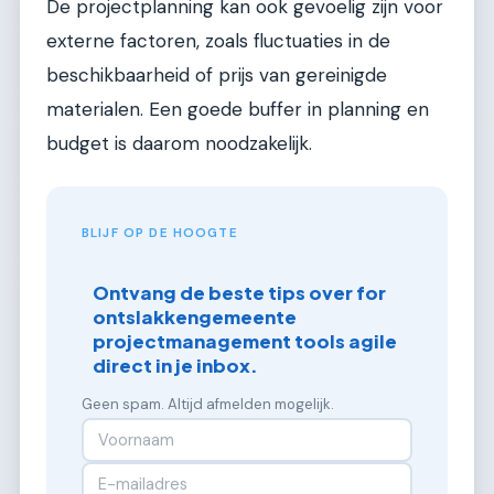
De projectplanning kan ook gevoelig zijn voor
externe factoren, zoals fluctuaties in de
beschikbaarheid of prijs van gereinigde
materialen. Een goede buffer in planning en
budget is daarom noodzakelijk.
BLIJF OP DE HOOGTE
Ontvang de beste tips over for
ontslakkengemeente
projectmanagement tools agile
direct in je inbox.
Geen spam. Altijd afmelden mogelijk.