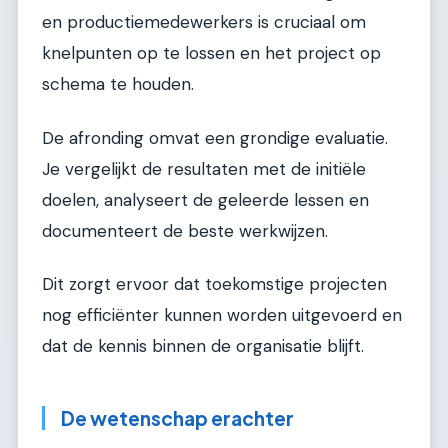
en productiemedewerkers is cruciaal om
knelpunten op te lossen en het project op
schema te houden.
De afronding omvat een grondige evaluatie.
Je vergelijkt de resultaten met de initiële
doelen, analyseert de geleerde lessen en
documenteert de beste werkwijzen.
Dit zorgt ervoor dat toekomstige projecten
nog efficiënter kunnen worden uitgevoerd en
dat de kennis binnen de organisatie blijft.
De wetenschap erachter