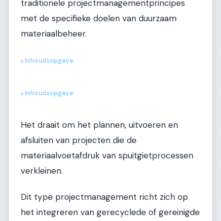
traditionele projectmanagementprincipes
met de specifieke doelen van duurzaam
materiaalbeheer.
Inhoudsopgave
▶
Inhoudsopgave
▶
Het draait om het plannen, uitvoeren en
afsluiten van projecten die de
materiaalvoetafdruk van spuitgietprocessen
verkleinen.
Dit type projectmanagement richt zich op
het integreren van gerecyclede of gereinigde