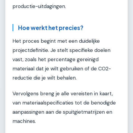
productie-uitdagingen.
Hoe werkt het precies?
Het proces begint met een duidelijke
projectdefinitie. Je stelt specifieke doelen
vast, zoals het percentage gereinigd
materiaal dat je wilt gebruiken of de CO2-
reductie die je wilt behalen.
Vervolgens breng je alle vereisten in kaart,
van materiaalspecificaties tot de benodigde
aanpassingen aan de spuitgietmatrijzen en
machines.