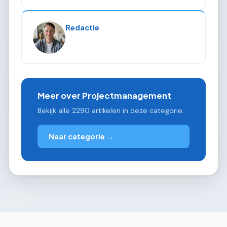
Redactie
Meer over Projectmanagement
Bekijk alle 2290 artikelen in deze categorie.
Naar categorie →