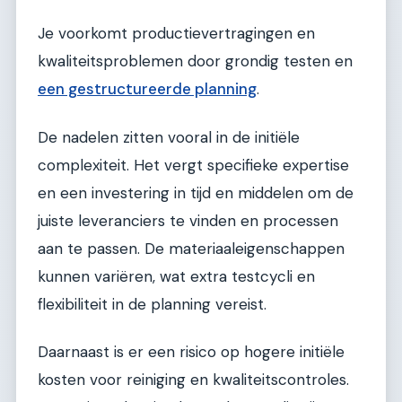
Je voorkomt productievertragingen en
kwaliteitsproblemen door grondig testen en
een gestructureerde planning
.
De nadelen zitten vooral in de initiële
complexiteit. Het vergt specifieke expertise
en een investering in tijd en middelen om de
juiste leveranciers te vinden en processen
aan te passen. De materiaaleigenschappen
kunnen variëren, wat extra testcycli en
flexibiliteit in de planning vereist.
Daarnaast is er een risico op hogere initiële
kosten voor reiniging en kwaliteitscontroles.