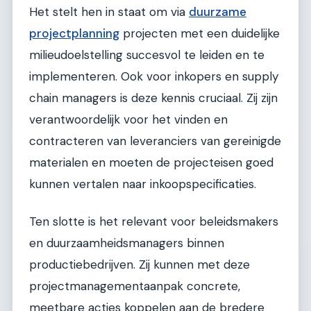
Het stelt hen in staat om via
duurzame
projectplanning
projecten met een duidelijke
milieudoelstelling succesvol te leiden en te
implementeren. Ook voor inkopers en supply
chain managers is deze kennis cruciaal. Zij zijn
verantwoordelijk voor het vinden en
contracteren van leveranciers van gereinigde
materialen en moeten de projecteisen goed
kunnen vertalen naar inkoopspecificaties.
Ten slotte is het relevant voor beleidsmakers
en duurzaamheidsmanagers binnen
productiebedrijven. Zij kunnen met deze
projectmanagementaanpak concrete,
meetbare acties koppelen aan de bredere