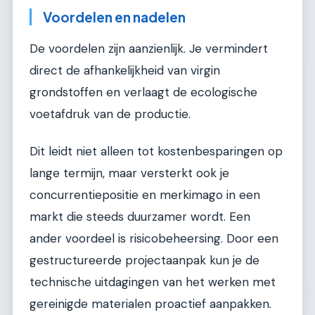
Voordelen en nadelen
De voordelen zijn aanzienlijk. Je vermindert
direct de afhankelijkheid van virgin
grondstoffen en verlaagt de ecologische
voetafdruk van de productie.
Dit leidt niet alleen tot kostenbesparingen op
lange termijn, maar versterkt ook je
concurrentiepositie en merkimago in een
markt die steeds duurzamer wordt. Een
ander voordeel is risicobeheersing. Door een
gestructureerde projectaanpak kun je de
technische uitdagingen van het werken met
gereinigde materialen proactief aanpakken.