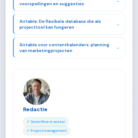
→
voorspellingen en suggesties
Airtable: De flexibele database die als
→
projecttool kan fungeren
Airtable voor contentkalenders: planning
→
van marketingprojecten
Redactie
✓ Geverifieerd auteur
✓ Projectmanagement