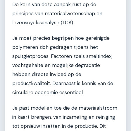
De kern van deze aanpak rust op de
principes van materiaalwetenschap en
levenscyclusanalyse (LCA).
Je moet precies begrijpen hoe gereinigde
polymeren zich gedragen tijdens het
spuitgietproces. Factoren zoals smeltindex,
vochtgehalte en mogelijke degradatie
hebben directe invloed op de
productkwaliteit. Daarnaast is kennis van de
circulaire economie essentieel.
Je past modellen toe die de materiaalstroom
in kaart brengen, van inzameling en reiniging
tot opnieuw inzetten in de productie. Dit