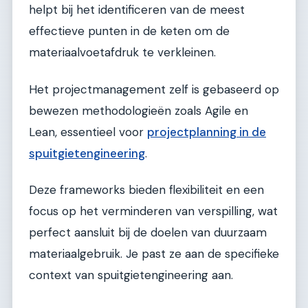
helpt bij het identificeren van de meest
effectieve punten in de keten om de
materiaalvoetafdruk te verkleinen.
Het projectmanagement zelf is gebaseerd op
bewezen methodologieën zoals Agile en
Lean, essentieel voor
projectplanning in de
spuitgietengineering
.
Deze frameworks bieden flexibiliteit en een
focus op het verminderen van verspilling, wat
perfect aansluit bij de doelen van duurzaam
materiaalgebruik. Je past ze aan de specifieke
context van spuitgietengineering aan.