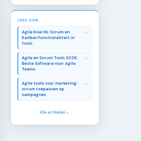
LEES OOK:
Agile boards: Scrum en
Kanban functionaliteit in
tools
Agile en Scrum Tools 2026:
Beste Software voor Agile
Teams
Agile tools voor marketing:
scrum toepassen op
campagnes
Alle artikelen