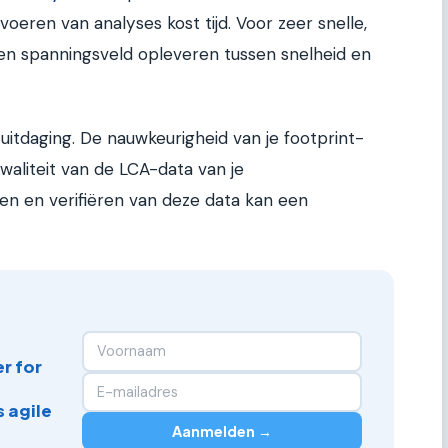
voeren van analyses kost tijd. Voor zeer snelle,
een spanningsveld opleveren tussen snelheid en
n uitdaging. De nauwkeurigheid van je footprint-
waliteit van de LCA-data van je
ren en verifiëren van deze data kan een
r for
 agile
Aanmelden →