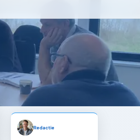
Redactie