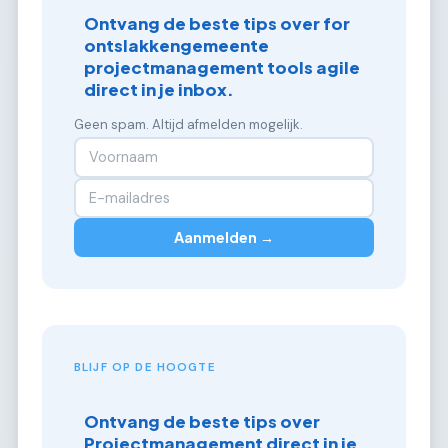
Ontvang de beste tips over for
ontslakkengemeente
projectmanagement tools agile
direct in je inbox.
Geen spam. Altijd afmelden mogelijk.
Aanmelden →
BLIJF OP DE HOOGTE
Ontvang de beste tips over
Projectmanagement direct in je