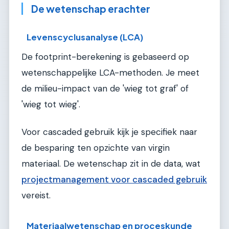
De wetenschap erachter
Levenscyclusanalyse (LCA)
De footprint-berekening is gebaseerd op
wetenschappelijke LCA-methoden. Je meet
de milieu-impact van de 'wieg tot graf' of
'wieg tot wieg'.
Voor cascaded gebruik kijk je specifiek naar
de besparing ten opzichte van virgin
materiaal. De wetenschap zit in de data, wat
projectmanagement voor cascaded gebruik
vereist.
Materiaalwetenschap en proceskunde