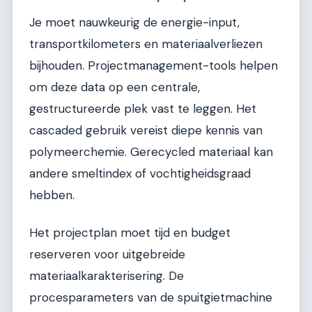
Je moet nauwkeurig de energie-input,
transportkilometers en materiaalverliezen
bijhouden. Projectmanagement-tools helpen
om deze data op een centrale,
gestructureerde plek vast te leggen. Het
cascaded gebruik vereist diepe kennis van
polymeerchemie. Gerecycled materiaal kan
andere smeltindex of vochtigheidsgraad
hebben.
Het projectplan moet tijd en budget
reserveren voor uitgebreide
materiaalkarakterisering. De
procesparameters van de spuitgietmachine