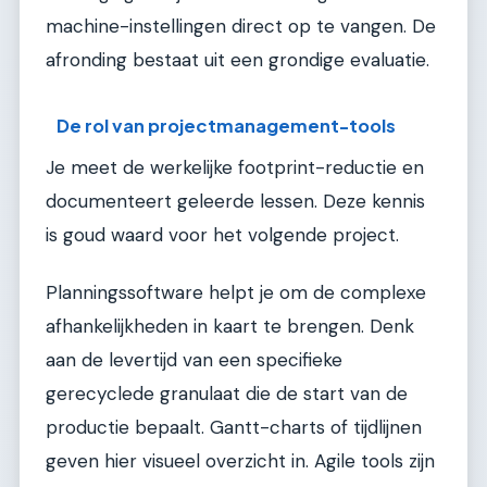
machine-instellingen direct op te vangen. De
afronding bestaat uit een grondige evaluatie.
De rol van projectmanagement-tools
Je meet de werkelijke footprint-reductie en
documenteert geleerde lessen. Deze kennis
is goud waard voor het volgende project.
Planningssoftware helpt je om de complexe
afhankelijkheden in kaart te brengen. Denk
aan de levertijd van een specifieke
gerecyclede granulaat die de start van de
productie bepaalt. Gantt-charts of tijdlijnen
geven hier visueel overzicht in. Agile tools zijn