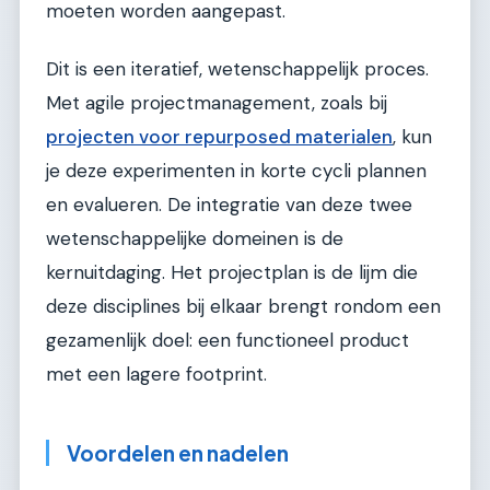
moeten worden aangepast.
Dit is een iteratief, wetenschappelijk proces.
Met agile projectmanagement, zoals bij
projecten voor repurposed materialen
, kun
je deze experimenten in korte cycli plannen
en evalueren. De integratie van deze twee
wetenschappelijke domeinen is de
kernuitdaging. Het projectplan is de lijm die
deze disciplines bij elkaar brengt rondom een
gezamenlijk doel: een functioneel product
met een lagere footprint.
Voordelen en nadelen