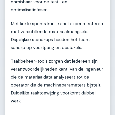
onmisbaar voor de test- en
optimalisatiefasen.
Met korte sprints kun je snel experimenteren
met verschillende materiaalmengsels.
Dagelijkse stand-ups houden het team
scherp op voortgang en obstakels.
Taakbeheer-tools zorgen dat iedereen zijn
verantwoordelijkheden kent. Van de ingenieur
die de materiaaldata analyseert tot de
operator die de machineparameters bijstelt.
Duidelijke taaktoewijzing voorkomt dubbel
werk.