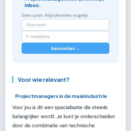
inbox.
Geen spam. Altijd afmelden mogelijk.
Aanmelden →
Voor wie relevant?
Projectmanagers in de maakindustrie
Voor jou is dit een specialisatie die steeds
belangrijker wordt. Je kunt je onderscheiden
door de combinatie van technische