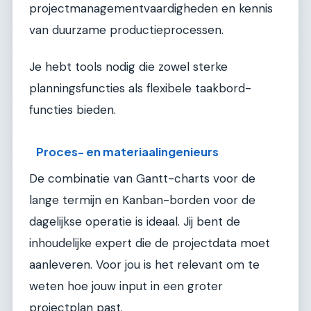
projectmanagementvaardigheden en kennis
van duurzame productieprocessen.
Je hebt tools nodig die zowel sterke
planningsfuncties als flexibele taakbord-
functies bieden.
Proces- en materiaalingenieurs
De combinatie van Gantt-charts voor de
lange termijn en Kanban-borden voor de
dagelijkse operatie is ideaal. Jij bent de
inhoudelijke expert die de projectdata moet
aanleveren. Voor jou is het relevant om te
weten hoe jouw input in een groter
projectplan past.