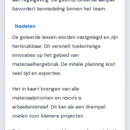
bevordert kennisdeling binnen het team.
Nadelen
De geleerde lessen worden vastgelegd en zijn
herbruikbaar. Dit versnelt toekomstige
innovaties op het gebied van
materiaalhergebruik. De initiële planning kost
veel tijd en expertise.
Het in kaart brengen van alle
materiaalstromen en risico's is
arbeidsintensief. Dit kan als een drempel
voelen voor kleinere projecten.