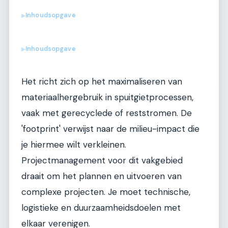
Inhoudsopgave
▶
Inhoudsopgave
▶
Het richt zich op het maximaliseren van
materiaalhergebruik in spuitgietprocessen,
vaak met gerecyclede of reststromen. De
'footprint' verwijst naar de milieu-impact die
je hiermee wilt verkleinen.
Projectmanagement voor dit vakgebied
draait om het plannen en uitvoeren van
complexe projecten. Je moet technische,
logistieke en duurzaamheidsdoelen met
elkaar verenigen.