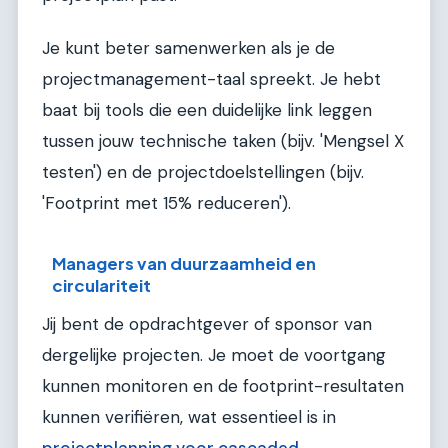
Je kunt beter samenwerken als je de
projectmanagement-taal spreekt. Je hebt
baat bij tools die een duidelijke link leggen
tussen jouw technische taken (bijv. 'Mengsel X
testen') en de projectdoelstellingen (bijv.
'Footprint met 15% reduceren').
Managers van duurzaamheid en
circulariteit
Jij bent de opdrachtgever of sponsor van
dergelijke projecten. Je moet de voortgang
kunnen monitoren en de footprint-resultaten
kunnen verifiëren, wat essentieel is in
projectplanning voor cascaded