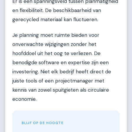
Er is een spanningsveld tussen planmatigheid
en flexibiliteit. De beschikbaarheid van
gerecycled materiaal kan fluctueren.
Je planning moet ruimte bieden voor
onverwachte wijzigingen zonder het
hoofddoel uit het oog te verliezen. De
benodigde software en expertise zijn een
investering. Niet elk bedrijf heeft direct de
juiste tools of een projectmanager met
kennis van zowel spuitgieten als circulaire
economie.
BLIJF OP DE HOOGTE