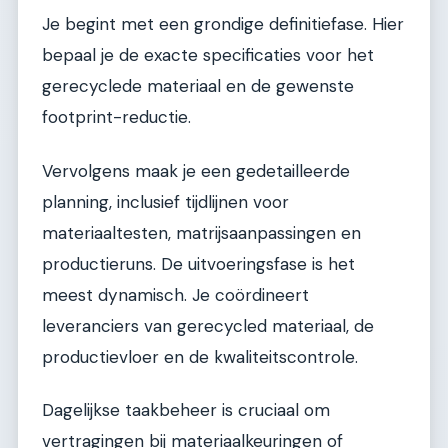
Je begint met een grondige definitiefase. Hier
bepaal je de exacte specificaties voor het
gerecyclede materiaal en de gewenste
footprint-reductie.
Vervolgens maak je een gedetailleerde
planning, inclusief tijdlijnen voor
materiaaltesten, matrijsaanpassingen en
productieruns. De uitvoeringsfase is het
meest dynamisch. Je coördineert
leveranciers van gerecycled materiaal, de
productievloer en de kwaliteitscontrole.
Dagelijkse taakbeheer is cruciaal om
vertragingen bij materiaalkeuringen of