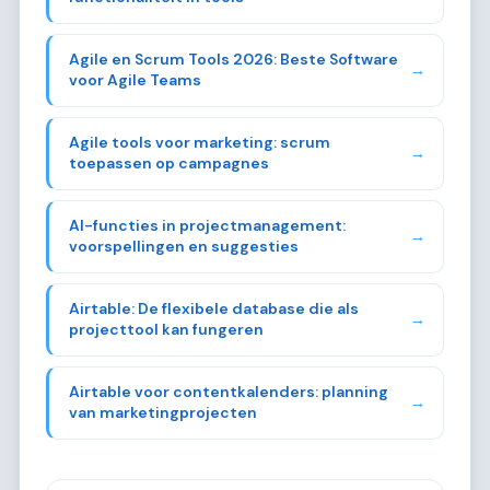
Agile en Scrum Tools 2026: Beste Software
→
voor Agile Teams
Agile tools voor marketing: scrum
→
toepassen op campagnes
AI-functies in projectmanagement:
→
voorspellingen en suggesties
Airtable: De flexibele database die als
→
projecttool kan fungeren
Airtable voor contentkalenders: planning
→
van marketingprojecten