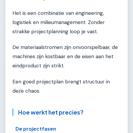
Het is een combinatie van engineering,
logistiek en milieumanagement. Zonder
strakke projectplanning loop je vast.
De materiaalstromen zijn onvoorspelbaar, de
machines zijn kostbaar en de eisen aan het
eindproduct zijn strikt.
Een goed projectplan brengt structuur in
deze chaos.
Hoe werkt het precies?
De projectfasen