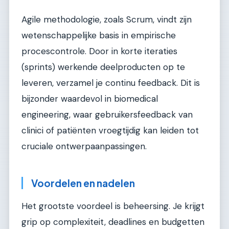
Agile methodologie, zoals Scrum, vindt zijn
wetenschappelijke basis in empirische
procescontrole. Door in korte iteraties
(sprints) werkende deelproducten op te
leveren, verzamel je continu feedback. Dit is
bijzonder waardevol in biomedical
engineering, waar gebruikersfeedback van
clinici of patiënten vroegtijdig kan leiden tot
cruciale ontwerpaanpassingen.
Voordelen en nadelen
Het grootste voordeel is beheersing. Je krijgt
grip op complexiteit, deadlines en budgetten