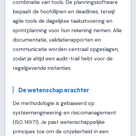
combinatie van tools. De planningssoftware
bepaalt de hoofdlijnen en deadlines, terwijl
agile tools de dagelijkse taakuitvoering en
sprintplanning voor hun rekening nemen. Alle
documentatie, validatierapporten en
communicatie worden centraal opgeslagen,
zodat je altijd een audit-trail hebt voor de
regelgevende instanties.
De wetenschap erachter
De methodologie is gebaseerd op
systeemengineering en risicomanagement
(ISO 14971). Je past wetenschappelijke
principes toe om de onzekerheid in een