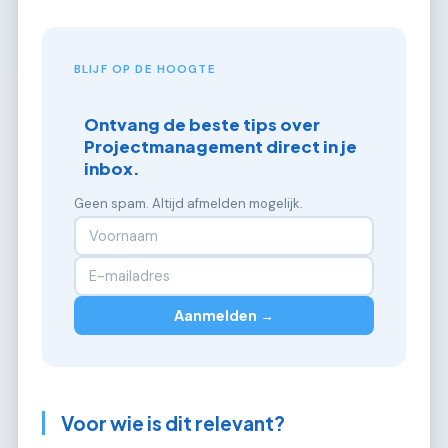
BLIJF OP DE HOOGTE
Ontvang de beste tips over
Projectmanagement direct in je
inbox.
Geen spam. Altijd afmelden mogelijk.
Aanmelden →
Voor wie is dit relevant?