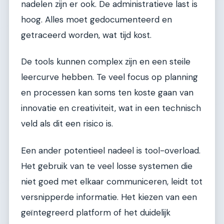
nadelen zijn er ook. De administratieve last is
hoog. Alles moet gedocumenteerd en
getraceerd worden, wat tijd kost.
De tools kunnen complex zijn en een steile
leercurve hebben. Te veel focus op planning
en processen kan soms ten koste gaan van
innovatie en creativiteit, wat in een technisch
veld als dit een risico is.
Een ander potentieel nadeel is tool-overload.
Het gebruik van te veel losse systemen die
niet goed met elkaar communiceren, leidt tot
versnipperde informatie. Het kiezen van een
geïntegreerd platform of het duidelijk