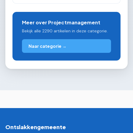
Meer over Projectmanagement
Bekijk alle 2290 artikelen in deze categorie.
Naar categorie →
Ontslakkengemeente