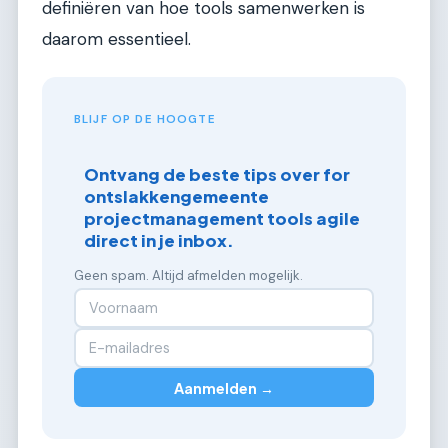
definiëren van hoe tools samenwerken is
daarom essentieel.
BLIJF OP DE HOOGTE
Ontvang de beste tips over for
ontslakkengemeente
projectmanagement tools agile
direct in je inbox.
Geen spam. Altijd afmelden mogelijk.
Aanmelden →