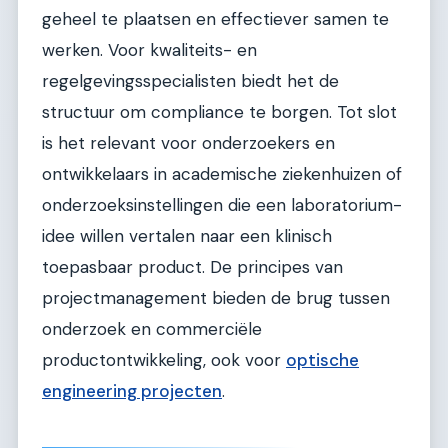
geheel te plaatsen en effectiever samen te
werken. Voor kwaliteits- en
regelgevingsspecialisten biedt het de
structuur om compliance te borgen. Tot slot
is het relevant voor onderzoekers en
ontwikkelaars in academische ziekenhuizen of
onderzoeksinstellingen die een laboratorium-
idee willen vertalen naar een klinisch
toepasbaar product. De principes van
projectmanagement bieden de brug tussen
onderzoek en commerciële
productontwikkeling, ook voor
optische
engineering projecten
.