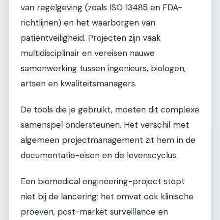
van regelgeving (zoals ISO 13485 en FDA-
richtlijnen) en het waarborgen van
patiëntveiligheid. Projecten zijn vaak
multidisciplinair en vereisen nauwe
samenwerking tussen ingenieurs, biologen,
artsen en kwaliteitsmanagers.
De tools die je gebruikt, moeten dit complexe
samenspel ondersteunen. Het verschil met
algemeen projectmanagement zit hem in de
documentatie-eisen en de levenscyclus.
Een biomedical engineering-project stopt
niet bij de lancering; het omvat ook klinische
proeven, post-market surveillance en