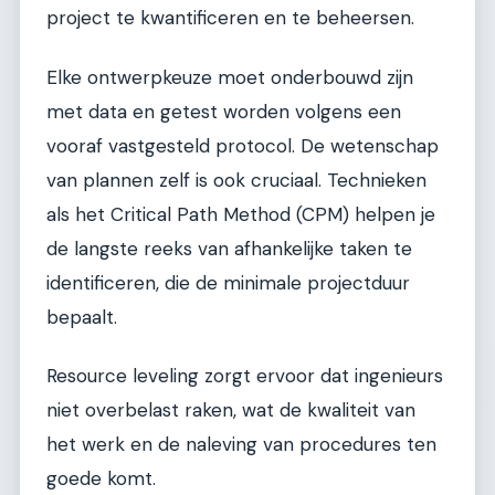
project te kwantificeren en te beheersen.
Elke ontwerpkeuze moet onderbouwd zijn
met data en getest worden volgens een
vooraf vastgesteld protocol. De wetenschap
van plannen zelf is ook cruciaal. Technieken
als het Critical Path Method (CPM) helpen je
de langste reeks van afhankelijke taken te
identificeren, die de minimale projectduur
bepaalt.
Resource leveling zorgt ervoor dat ingenieurs
niet overbelast raken, wat de kwaliteit van
het werk en de naleving van procedures ten
goede komt.