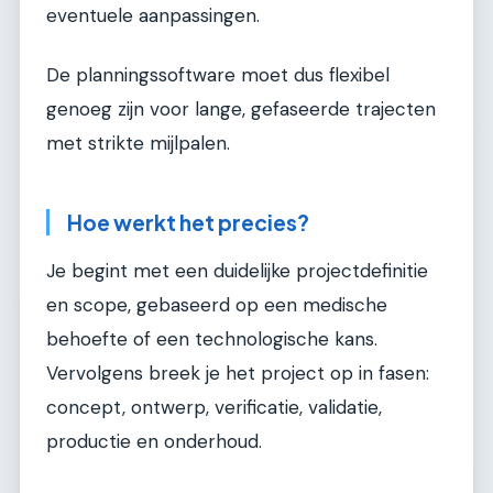
eventuele aanpassingen.
De planningssoftware moet dus flexibel
genoeg zijn voor lange, gefaseerde trajecten
met strikte mijlpalen.
Hoe werkt het precies?
Je begint met een duidelijke projectdefinitie
en scope, gebaseerd op een medische
behoefte of een technologische kans.
Vervolgens breek je het project op in fasen:
concept, ontwerp, verificatie, validatie,
productie en onderhoud.