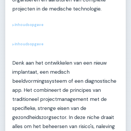
projecten in de medische technologie.
Inhoudsopgave
▶
Inhoudsopgave
▶
Denk aan het ontwikkelen van een nieuw
implantaat, een medisch
beeldvormingssysteem of een diagnostische
app. Het combineert de principes van
traditioneel projectmanagement met de
specifieke, strenge eisen van de
gezondheidszorgsector. In deze niche draait
alles om het beheersen van risico's, naleving