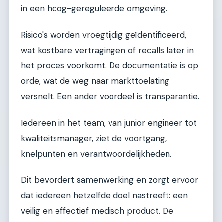
in een hoog-gereguleerde omgeving.
Risico's worden vroegtijdig geïdentificeerd,
wat kostbare vertragingen of recalls later in
het proces voorkomt. De documentatie is op
orde, wat de weg naar markttoelating
versnelt. Een ander voordeel is transparantie.
Iedereen in het team, van junior engineer tot
kwaliteitsmanager, ziet de voortgang,
knelpunten en verantwoordelijkheden.
Dit bevordert samenwerking en zorgt ervoor
dat iedereen hetzelfde doel nastreeft: een
veilig en effectief medisch product. De