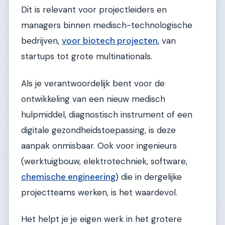
Dit is relevant voor projectleiders en
managers binnen medisch-technologische
bedrijven,
voor biotech projecten
, van
startups tot grote multinationals.
Als je verantwoordelijk bent voor de
ontwikkeling van een nieuw medisch
hulpmiddel, diagnostisch instrument of een
digitale gezondheidstoepassing, is deze
aanpak onmisbaar. Ook voor ingenieurs
(werktuigbouw, elektrotechniek, software,
chemische engineering
) die in dergelijke
projectteams werken, is het waardevol.
Het helpt je je eigen werk in het grotere