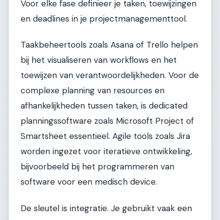
Voor elke fase definieer je taken, toewijzingen
en deadlines in je projectmanagementtool.
Taakbeheertools zoals Asana of Trello helpen
bij het visualiseren van workflows en het
toewijzen van verantwoordelijkheden. Voor de
complexe planning van resources en
afhankelijkheden tussen taken, is dedicated
planningssoftware zoals Microsoft Project of
Smartsheet essentieel. Agile tools zoals Jira
worden ingezet voor iteratieve ontwikkeling,
bijvoorbeeld bij het programmeren van
software voor een medisch device.
De sleutel is integratie. Je gebruikt vaak een