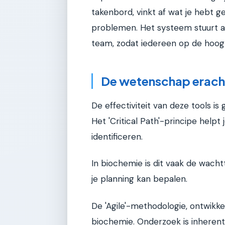
takenbord, vinkt af wat je hebt 
problemen. Het systeem stuurt a
team, zodat iedereen op de hoogte
De wetenschap erach
De effectiviteit van deze tools
Het 'Critical Path'-principe helpt
identificeren.
In biochemie is dit vaak de wacht
je planning kan bepalen.
De 'Agile'-methodologie, ontwikke
biochemie. Onderzoek is inherent