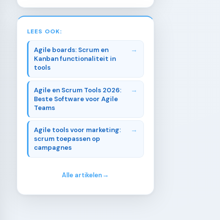
LEES OOK:
Agile boards: Scrum en
Kanban functionaliteit in
tools
Agile en Scrum Tools 2026:
Beste Software voor Agile
Teams
Agile tools voor marketing:
scrum toepassen op
campagnes
Alle artikelen