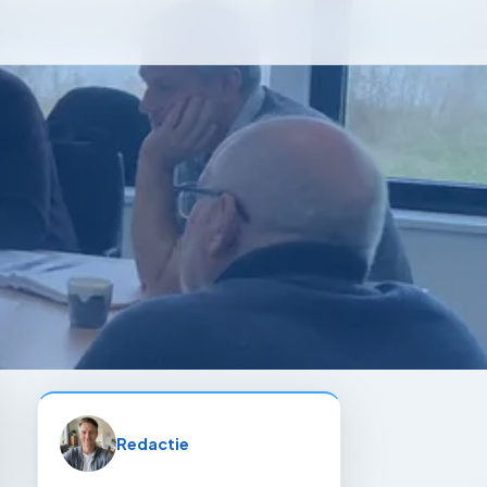
Redactie