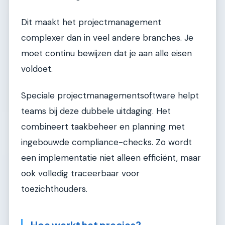
Dit maakt het projectmanagement
complexer dan in veel andere branches. Je
moet continu bewijzen dat je aan alle eisen
voldoet.
Speciale projectmanagementsoftware helpt
teams bij deze dubbele uitdaging. Het
combineert taakbeheer en planning met
ingebouwde compliance-checks. Zo wordt
een implementatie niet alleen efficiënt, maar
ook volledig traceerbaar voor
toezichthouders.