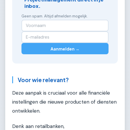
inbox.
Geen spam. Altijd afmelden mogelijk.
Aanmelden →
Voor wie relevant?
Deze aanpak is cruciaal voor alle financiële
instellingen die nieuwe producten of diensten
ontwikkelen.
Denk aan retailbanken,