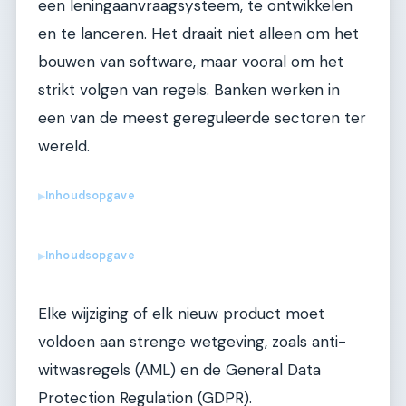
een leningaanvraagsysteem, te ontwikkelen
en te lanceren. Het draait niet alleen om het
bouwen van software, maar vooral om het
strikt volgen van regels. Banken werken in
een van de meest gereguleerde sectoren ter
wereld.
Inhoudsopgave
▶
Inhoudsopgave
▶
Elke wijziging of elk nieuw product moet
voldoen aan strenge wetgeving, zoals anti-
witwasregels (AML) en de General Data
Protection Regulation (GDPR).