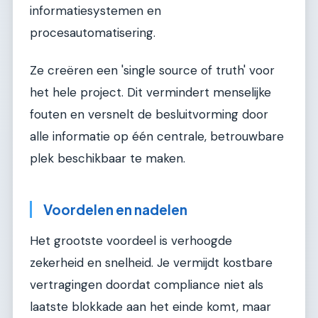
informatiesystemen en
procesautomatisering.
Ze creëren een 'single source of truth' voor
het hele project. Dit vermindert menselijke
fouten en versnelt de besluitvorming door
alle informatie op één centrale, betrouwbare
plek beschikbaar te maken.
Voordelen en nadelen
Het grootste voordeel is verhoogde
zekerheid en snelheid. Je vermijdt kostbare
vertragingen doordat compliance niet als
laatste blokkade aan het einde komt, maar