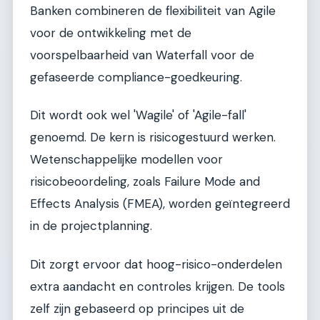
Banken combineren de flexibiliteit van Agile
voor de ontwikkeling met de
voorspelbaarheid van Waterfall voor de
gefaseerde compliance-goedkeuring.
Dit wordt ook wel 'Wagile' of 'Agile-fall'
genoemd. De kern is risicogestuurd werken.
Wetenschappelijke modellen voor
risicobeoordeling, zoals Failure Mode and
Effects Analysis (FMEA), worden geïntegreerd
in de projectplanning.
Dit zorgt ervoor dat hoog-risico-onderdelen
extra aandacht en controles krijgen. De tools
zelf zijn gebaseerd op principes uit de