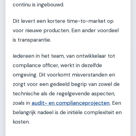
continu is ingebouwd.
Dit levert een kortere time-to-market op
voor nieuwe producten. Een ander voordeel
is transparantie.
Iedereen in het team, van ontwikkelaar tot
compliance officer, werkt in dezelfde
omgeving. Dit voorkomt misverstanden en
zorgt voor een gedeeld begrip van zowel de
technische als de regelgevende aspecten,
zoals in
audit- en complianceprojecten
. Een
belangrijk nadeel is de initiële complexiteit en
kosten.