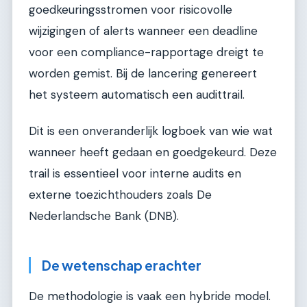
goedkeuringsstromen voor risicovolle
wijzigingen of alerts wanneer een deadline
voor een compliance-rapportage dreigt te
worden gemist. Bij de lancering genereert
het systeem automatisch een audittrail.
Dit is een onveranderlijk logboek van wie wat
wanneer heeft gedaan en goedgekeurd. Deze
trail is essentieel voor interne audits en
externe toezichthouders zoals De
Nederlandsche Bank (DNB).
De wetenschap erachter
De methodologie is vaak een hybride model.