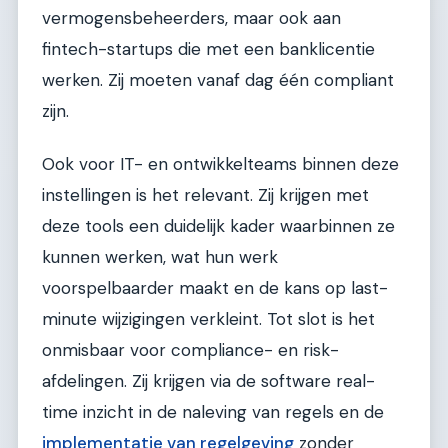
vermogensbeheerders, maar ook aan
fintech-startups die met een banklicentie
werken. Zij moeten vanaf dag één compliant
zijn.
Ook voor IT- en ontwikkelteams binnen deze
instellingen is het relevant. Zij krijgen met
deze tools een duidelijk kader waarbinnen ze
kunnen werken, wat hun werk
voorspelbaarder maakt en de kans op last-
minute wijzigingen verkleint. Tot slot is het
onmisbaar voor compliance- en risk-
afdelingen. Zij krijgen via de software real-
time inzicht in de naleving van regels en de
implementatie van regelgeving
zonder