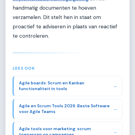
handmatig documenten te hoeven
verzamelen. Dit stelt hen in staat om
proactief te adviseren in plaats van reactief
te controleren.
LEES OOK
Agile boards: Scrum en Kanban
→
functionaliteit in tools
Agile en Scrum Tools 2026: Beste Software
→
voor Agile Teams
Agile tools voor marketing: scrum
→
toepassen op campagnes