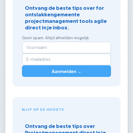
Ontvang de beste tips over for
ontslakkengemeente
projectmanagement tools agile
direct in je inbox.
Geen spam. Altijd afmelden mogelijk.
Aanmelden →
BLIJF OP DE HOOGTE
Ontvang de beste tips over
Projectmanagement direct in je