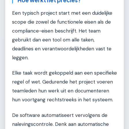
Hoe werkt het precies?
Een typisch project start met een duidelijke
scope die zowel de functionele eisen als de
compliance-eisen beschrijft. Het team
gebruikt dan een tool om alle taken,
deadlines en verantwoordelijkheden vast te
leggen.
Elke taak wordt gekoppeld aan een specifieke
regel of wet. Gedurende het project voeren
teamleden hun werk uit en documenteren
hun voortgang rechtstreeks in het systeem.
De software automatiseert vervolgens de
nalevingscontrole. Denk aan automatische