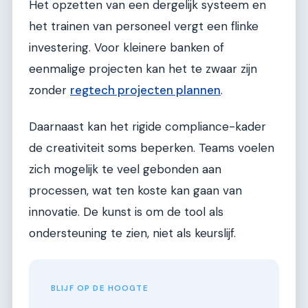
Het opzetten van een dergelijk systeem en
het trainen van personeel vergt een flinke
investering. Voor kleinere banken of
eenmalige projecten kan het te zwaar zijn
zonder
regtech projecten plannen
.
Daarnaast kan het rigide compliance-kader
de creativiteit soms beperken. Teams voelen
zich mogelijk te veel gebonden aan
processen, wat ten koste kan gaan van
innovatie. De kunst is om de tool als
ondersteuning te zien, niet als keurslijf.
BLIJF OP DE HOOGTE