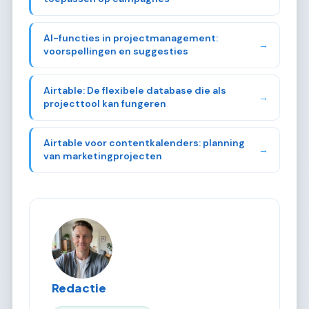
AI-functies in projectmanagement:
→
voorspellingen en suggesties
Airtable: De flexibele database die als
→
projecttool kan fungeren
Airtable voor contentkalenders: planning
→
van marketingprojecten
Redactie