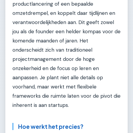
productlancering of een bepaalde
omzetdrempel, en koppelt daar tijdlijnen en
verantwoordelijkheden aan. Dit geeft zowel
jou als de founder een helder kompas voor de
komende maanden of jaren. Het
onderscheidt zich van traditioneel
projectmanagement door de hoge
onzekerheid en de focus op leren en
aanpassen. Je plant niet alle details op
voorhand, maar werkt met flexibele
frameworks die ruimte laten voor de pivot die
inherent is aan startups.
Hoe werkt het precies?