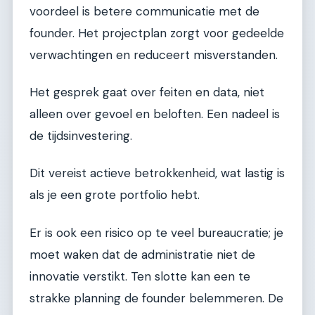
voordeel is betere communicatie met de
founder. Het projectplan zorgt voor gedeelde
verwachtingen en reduceert misverstanden.
Het gesprek gaat over feiten en data, niet
alleen over gevoel en beloften. Een nadeel is
de tijdsinvestering.
Dit vereist actieve betrokkenheid, wat lastig is
als je een grote portfolio hebt.
Er is ook een risico op te veel bureaucratie; je
moet waken dat de administratie niet de
innovatie verstikt. Ten slotte kan een te
strakke planning de founder belemmeren. De