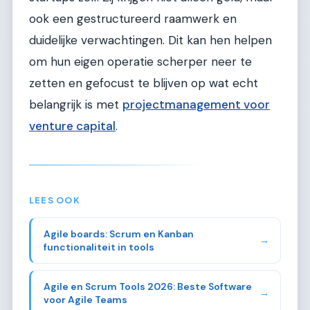
ook een gestructureerd raamwerk en
duidelijke verwachtingen. Dit kan hen helpen
om hun eigen operatie scherper neer te
zetten en gefocust te blijven op wat echt
belangrijk is met
projectmanagement voor
venture capital
.
LEES OOK
Agile boards: Scrum en Kanban
→
functionaliteit in tools
Agile en Scrum Tools 2026: Beste Software
→
voor Agile Teams