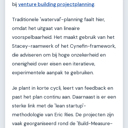
bij
venture building projectplanning
.
Traditionele 'waterval'-planning faalt hier,
omdat het uitgaat van lineaire
voorspelbaarheid. Het maakt gebruik van het
Stacey-raamwerk of het Cynefin-framework,
die adviseren om bij hoge onzekerheid en
onenigheid over eisen een iteratieve,
experimentele aanpak te gebruiken.
Je plant in korte cycli, leert van feedback en
past het plan continu aan. Daarnaast is er een
sterke link met de 'lean startup'-
methodologie van Eric Ries. De projecten zijn
vaak georganiseerd rond de 'Build-Measure-