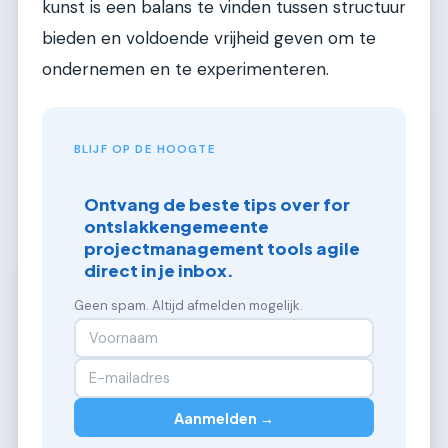
kunst is een balans te vinden tussen structuur
bieden en voldoende vrijheid geven om te
ondernemen en te experimenteren.
BLIJF OP DE HOOGTE
Ontvang de beste tips over for
ontslakkengemeente
projectmanagement tools agile
direct in je inbox.
Geen spam. Altijd afmelden mogelijk.
Aanmelden →