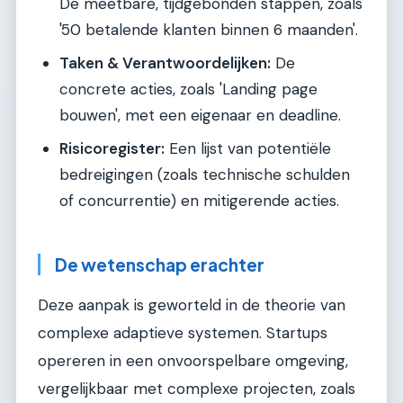
De meetbare, tijdgebonden stappen, zoals
'50 betalende klanten binnen 6 maanden'.
Taken & Verantwoordelijken:
De
concrete acties, zoals 'Landing page
bouwen', met een eigenaar en deadline.
Risicoregister:
Een lijst van potentiële
bedreigingen (zoals technische schulden
of concurrentie) en mitigerende acties.
De wetenschap erachter
Deze aanpak is geworteld in de theorie van
complexe adaptieve systemen. Startups
opereren in een onvoorspelbare omgeving,
vergelijkbaar met complexe projecten, zoals