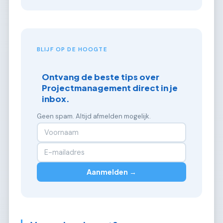
BLIJF OP DE HOOGTE
Ontvang de beste tips over
Projectmanagement direct in je
inbox.
Geen spam. Altijd afmelden mogelijk.
Aanmelden →