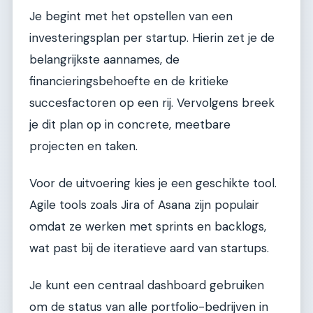
Je begint met het opstellen van een
investeringsplan per startup. Hierin zet je de
belangrijkste aannames, de
financieringsbehoefte en de kritieke
succesfactoren op een rij. Vervolgens breek
je dit plan op in concrete, meetbare
projecten en taken.
Voor de uitvoering kies je een geschikte tool.
Agile tools zoals Jira of Asana zijn populair
omdat ze werken met sprints en backlogs,
wat past bij de iteratieve aard van startups.
Je kunt een centraal dashboard gebruiken
om de status van alle portfolio-bedrijven in