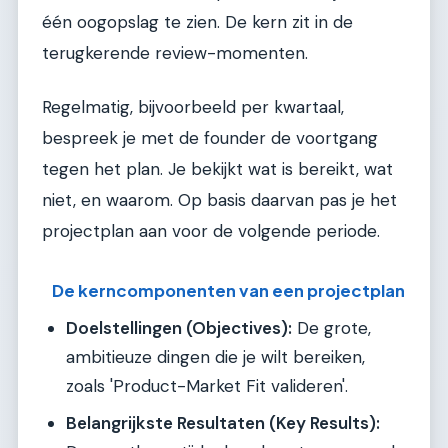
één oogopslag te zien. De kern zit in de
terugkerende review-momenten.
Regelmatig, bijvoorbeeld per kwartaal,
bespreek je met de founder de voortgang
tegen het plan. Je bekijkt wat is bereikt, wat
niet, en waarom. Op basis daarvan pas je het
projectplan aan voor de volgende periode.
De kerncomponenten van een projectplan
Doelstellingen (Objectives):
De grote,
ambitieuze dingen die je wilt bereiken,
zoals 'Product-Market Fit valideren'.
Belangrijkste Resultaten (Key Results):