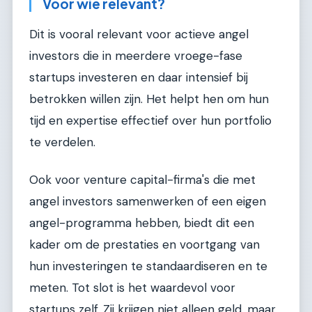
Voor wie relevant?
Dit is vooral relevant voor actieve angel
investors die in meerdere vroege-fase
startups investeren en daar intensief bij
betrokken willen zijn. Het helpt hen om hun
tijd en expertise effectief over hun portfolio
te verdelen.
Ook voor venture capital-firma's die met
angel investors samenwerken of een eigen
angel-programma hebben, biedt dit een
kader om de prestaties en voortgang van
hun investeringen te standaardiseren en te
meten. Tot slot is het waardevol voor
startups zelf. Zij krijgen niet alleen geld, maar