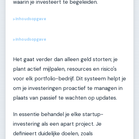
waarin je investeert te begeleiden.
Inhoudsopgave
▶
Inhoudsopgave
▶
Het gaat verder dan alleen geld storten; je
plant actief mijlpalen, resources en risico's
voor elk portfolio-bedrijf. Dit systeem helpt je
om je investeringen proactief te managen in
plaats van passief te wachten op updates.
In essentie behandel je elke startup-
investering als een apart project. Je
definieert duidelijke doelen, zoals