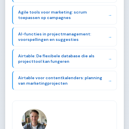
Agile tools voor marketing: scrum
→
toepassen op campagnes
AI-functies in projectmanagement:
→
voorspellingen en suggesties
Airtable: De flexibele database die als
→
projecttool kan fungeren
Airtable voor contentkalenders: planning
→
van marketingprojecten