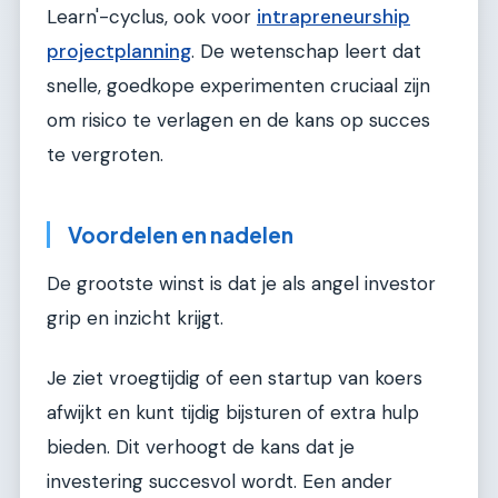
Learn'-cyclus, ook voor
intrapreneurship
projectplanning
. De wetenschap leert dat
snelle, goedkope experimenten cruciaal zijn
om risico te verlagen en de kans op succes
te vergroten.
Voordelen en nadelen
De grootste winst is dat je als angel investor
grip en inzicht krijgt.
Je ziet vroegtijdig of een startup van koers
afwijkt en kunt tijdig bijsturen of extra hulp
bieden. Dit verhoogt de kans dat je
investering succesvol wordt. Een ander