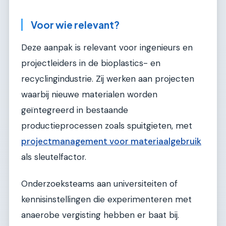
Voor wie relevant?
Deze aanpak is relevant voor ingenieurs en
projectleiders in de bioplastics- en
recyclingindustrie. Zij werken aan projecten
waarbij nieuwe materialen worden
geïntegreerd in bestaande
productieprocessen zoals spuitgieten, met
projectmanagement voor materiaalgebruik
als sleutelfactor.
Onderzoeksteams aan universiteiten of
kennisinstellingen die experimenteren met
anaerobe vergisting hebben er baat bij.