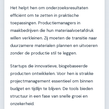
Het helpt hen om onderzoeksresultaten
efficiënt om te zetten in praktische
toepassingen. Productiemanagers in
maakbedrijven die hun materiaalvoetafdruk
willen verkleinen. Zij moeten de transitie naar
duurzamere materialen plannen en uitvoeren
zonder de productie stil te leggen.
Startups die innovatieve, biogebaseerde
producten ontwikkelen. Voor hen is strakke
projectmanagement essentieel om binnen
budget en tijdlijn te blijven. De tools bieden
structuur in een fase van snelle groei en
onzekerheid.