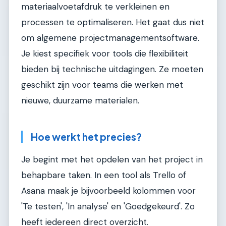
materiaalvoetafdruk te verkleinen en
processen te optimaliseren. Het gaat dus niet
om algemene projectmanagementsoftware.
Je kiest specifiek voor tools die flexibiliteit
bieden bij technische uitdagingen. Ze moeten
geschikt zijn voor teams die werken met
nieuwe, duurzame materialen.
Hoe werkt het precies?
Je begint met het opdelen van het project in
behapbare taken. In een tool als Trello of
Asana maak je bijvoorbeeld kolommen voor
'Te testen', 'In analyse' en 'Goedgekeurd'. Zo
heeft iedereen direct overzicht.