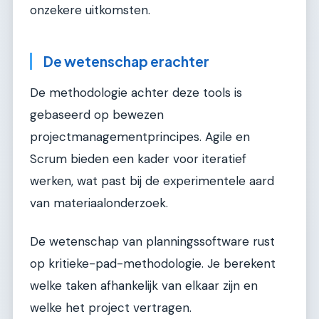
onzekere uitkomsten.
De wetenschap erachter
De methodologie achter deze tools is
gebaseerd op bewezen
projectmanagementprincipes. Agile en
Scrum bieden een kader voor iteratief
werken, wat past bij de experimentele aard
van materiaalonderzoek.
De wetenschap van planningssoftware rust
op kritieke-pad-methodologie. Je berekent
welke taken afhankelijk van elkaar zijn en
welke het project vertragen.