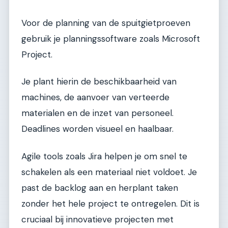
Voor de planning van de spuitgietproeven
gebruik je planningssoftware zoals Microsoft
Project.
Je plant hierin de beschikbaarheid van
machines, de aanvoer van verteerde
materialen en de inzet van personeel.
Deadlines worden visueel en haalbaar.
Agile tools zoals Jira helpen je om snel te
schakelen als een materiaal niet voldoet. Je
past de backlog aan en herplant taken
zonder het hele project te ontregelen. Dit is
cruciaal bij innovatieve projecten met