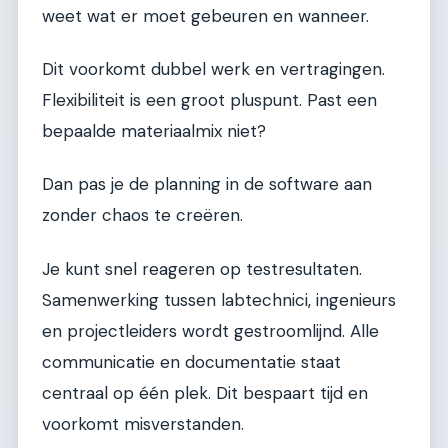
weet wat er moet gebeuren en wanneer.
Dit voorkomt dubbel werk en vertragingen.
Flexibiliteit is een groot pluspunt. Past een
bepaalde materiaalmix niet?
Dan pas je de planning in de software aan
zonder chaos te creëren.
Je kunt snel reageren op testresultaten.
Samenwerking tussen labtechnici, ingenieurs
en projectleiders wordt gestroomlijnd. Alle
communicatie en documentatie staat
centraal op één plek. Dit bespaart tijd en
voorkomt misverstanden.