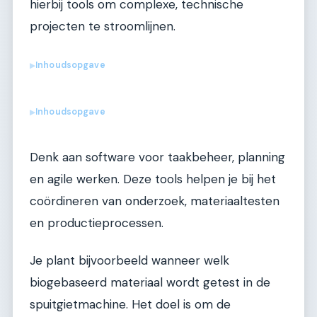
hierbij tools om complexe, technische
projecten te stroomlijnen.
Inhoudsopgave
▶
Inhoudsopgave
▶
Denk aan software voor taakbeheer, planning
en agile werken. Deze tools helpen je bij het
coördineren van onderzoek, materiaaltesten
en productieprocessen.
Je plant bijvoorbeeld wanneer welk
biogebaseerd materiaal wordt getest in de
spuitgietmachine. Het doel is om de