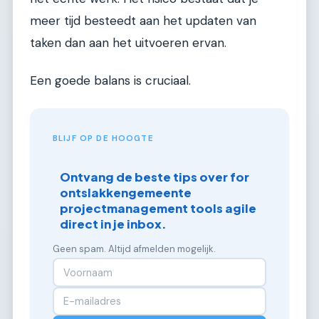
meer tijd besteedt aan het updaten van
taken dan aan het uitvoeren ervan.
Een goede balans is cruciaal.
BLIJF OP DE HOOGTE
Ontvang de beste tips over for
ontslakkengemeente
projectmanagement tools agile
direct in je inbox.
Geen spam. Altijd afmelden mogelijk.