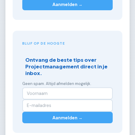
Aanmelden →
BLIJF OP DE HOOGTE
Ontvang de beste tips over
Projectmanagement direct in je
inbox.
Geen spam. Altijd afmelden mogelijk.
Aanmelden →