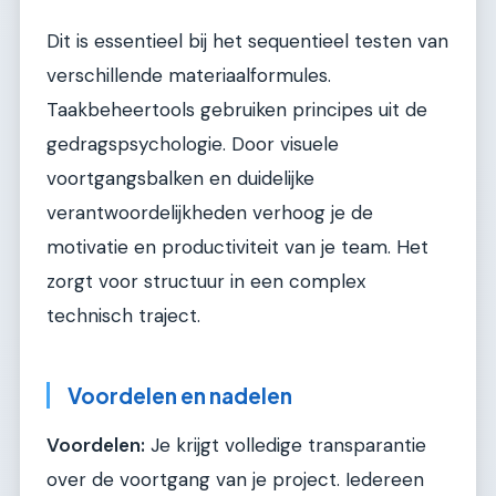
Dit is essentieel bij het sequentieel testen van
verschillende materiaalformules.
Taakbeheertools gebruiken principes uit de
gedragspsychologie. Door visuele
voortgangsbalken en duidelijke
verantwoordelijkheden verhoog je de
motivatie en productiviteit van je team. Het
zorgt voor structuur in een complex
technisch traject.
Voordelen en nadelen
Voordelen:
Je krijgt volledige transparantie
over de voortgang van je project. Iedereen