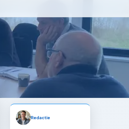
Redactie