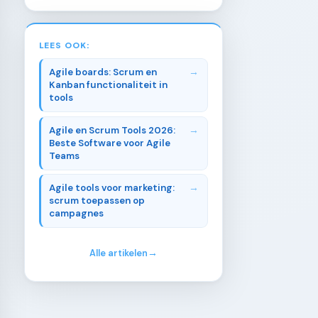
LEES OOK:
Agile boards: Scrum en
Kanban functionaliteit in
tools
Agile en Scrum Tools 2026:
Beste Software voor Agile
Teams
Agile tools voor marketing:
scrum toepassen op
campagnes
Alle artikelen