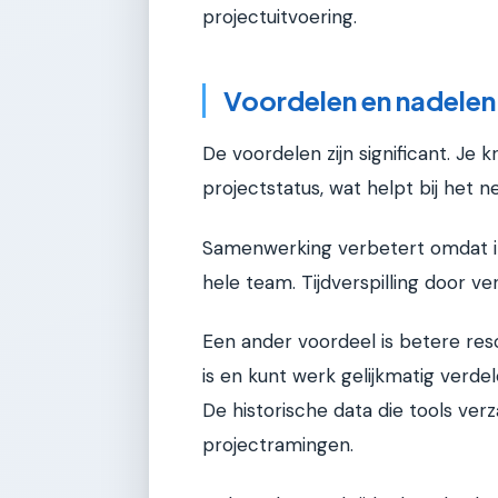
projectuitvoering.
Voordelen en nadelen
De voordelen zijn significant. Je 
projectstatus, wat helpt bij het 
Samenwerking verbetert omdat inf
hele team. Tijdverspilling door v
Een ander voordeel is betere res
is en kunt werk gelijkmatig verde
De historische data die tools ver
projectramingen.