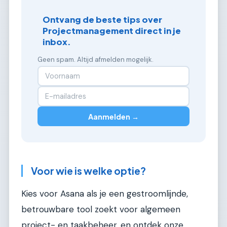
Ontvang de beste tips over
Projectmanagement direct in je
inbox.
Geen spam. Altijd afmelden mogelijk.
Aanmelden →
Voor wie is welke optie?
Kies voor Asana als je een gestroomlijnde,
betrouwbare tool zoekt voor algemeen
project- en taakbeheer, en ontdek onze