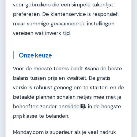
voor gebruikers die een simpele takenlijst
prefereren. De klantenservice is responsief,
maar sommige geavanceerde instellingen
vereisen wat inwerk tijd.
Onze keuze
Voor de meeste teams biedt Asana de beste
balans tussen prijs en kwaliteit. De gratis
versie is robuust genoeg om te starten, en de
betaalde plannen schalen netjes mee met je
behoeften zonder onmiddellijk in de hoogste
prijsklasse te belanden.
Monday.com is superieur als je veel nadruk