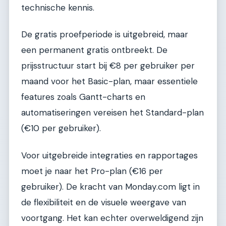
technische kennis.
De gratis proefperiode is uitgebreid, maar
een permanent gratis ontbreekt. De
prijsstructuur start bij €8 per gebruiker per
maand voor het Basic-plan, maar essentiele
features zoals Gantt-charts en
automatiseringen vereisen het Standard-plan
(€10 per gebruiker).
Voor uitgebreide integraties en rapportages
moet je naar het Pro-plan (€16 per
gebruiker). De kracht van Monday.com ligt in
de flexibiliteit en de visuele weergave van
voortgang. Het kan echter overweldigend zijn