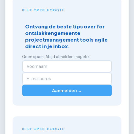
BLIJF OP DE HOOGTE
Ontvang de beste tips over for
ontslakkengemeente
projectmanagement tools agile
direct in je inbox.
Geen spam. Altijd afmelden mogelijk.
Aanmelden →
BLIJF OP DE HOOGTE