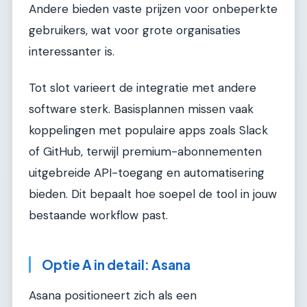
Andere bieden vaste prijzen voor onbeperkte
gebruikers, wat voor grote organisaties
interessanter is.
Tot slot varieert de integratie met andere
software sterk. Basisplannen missen vaak
koppelingen met populaire apps zoals Slack
of GitHub, terwijl premium-abonnementen
uitgebreide API-toegang en automatisering
bieden. Dit bepaalt hoe soepel de tool in jouw
bestaande workflow past.
Optie A in detail: Asana
Asana positioneert zich als een