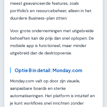
meest geavanceerde features, zoals
portfolio's en resourcebeheer, alleen in het
duurdere Business-plan zitten.
Voor grote ondernemingen met uitgebreide
behoeften kan de prijs dan snel oplopen. De
mobiele app is functioneel, maar minder
uitgebreid dan de desktopversie.
Optie B in detail: Monday.com
Monday.com valt op door zijn visuele,
aanpasbare boards en sterke
automatiseringen. Het platform is intuïtief en
je kunt workflows snel inrichten zonder