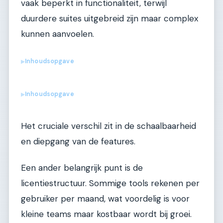
vaak beperkt in functionaliteit, terwijl
duurdere suites uitgebreid zijn maar complex
kunnen aanvoelen.
Inhoudsopgave
▶
Inhoudsopgave
▶
Het cruciale verschil zit in de schaalbaarheid
en diepgang van de features.
Een ander belangrijk punt is de
licentiestructuur. Sommige tools rekenen per
gebruiker per maand, wat voordelig is voor
kleine teams maar kostbaar wordt bij groei.