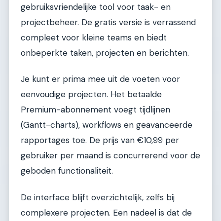
gebruiksvriendelijke tool voor taak- en
projectbeheer. De gratis versie is verrassend
compleet voor kleine teams en biedt
onbeperkte taken, projecten en berichten.
Je kunt er prima mee uit de voeten voor
eenvoudige projecten. Het betaalde
Premium-abonnement voegt tijdlijnen
(Gantt-charts), workflows en geavanceerde
rapportages toe. De prijs van €10,99 per
gebruiker per maand is concurrerend voor de
geboden functionaliteit.
De interface blijft overzichtelijk, zelfs bij
complexere projecten. Een nadeel is dat de