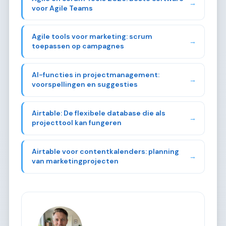
→
voor Agile Teams
Agile tools voor marketing: scrum
→
toepassen op campagnes
AI-functies in projectmanagement:
→
voorspellingen en suggesties
Airtable: De flexibele database die als
→
projecttool kan fungeren
Airtable voor contentkalenders: planning
→
van marketingprojecten