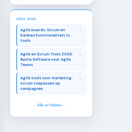
LEES OOK:
Agile boards: Scrum en
Kanban functionaliteit in
tools
Agile en Scrum Tools 2026:
Beste Software voor Agile
Teams
Agile tools voor marketing:
scrum toepassen op
campagnes
Alle artikelen