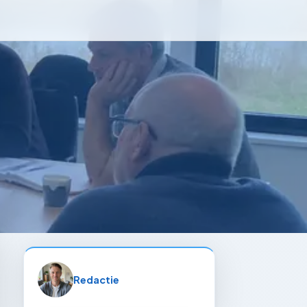
Redactie