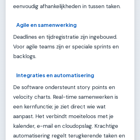
eenvoudig afhankelijkheden in tussen taken.
Agile en samenwerking
Deadlines en tijdregistratie zijn ingebouwd.
Voor agile teams zijn er speciale sprints en
backlogs.
Integraties en automatisering
De software ondersteunt story points en
velocity charts. Real-time samenwerken is
een kernfunctie; je ziet direct wie wat
aanpast. Het verbindt moeiteloos met je
kalender, e-mail en cloudopslag. Krachtige
automatisering regelt terugkerende taken en