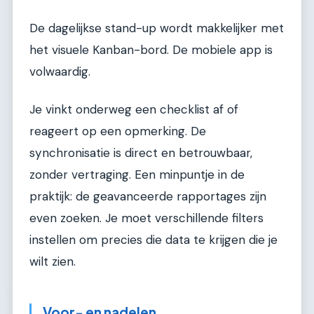
De dagelijkse stand-up wordt makkelijker met
het visuele Kanban-bord. De mobiele app is
volwaardig.
Je vinkt onderweg een checklist af of
reageert op een opmerking. De
synchronisatie is direct en betrouwbaar,
zonder vertraging. Een minpuntje in de
praktijk: de geavanceerde rapportages zijn
even zoeken. Je moet verschillende filters
instellen om precies die data te krijgen die je
wilt zien.
Voor- en nadelen