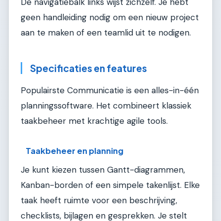
De navigatiebalk links wijst zichzelf. Je hebt
geen handleiding nodig om een nieuw project
aan te maken of een teamlid uit te nodigen.
Specificaties en features
Populairste Communicatie is een alles-in-één
planningssoftware. Het combineert klassiek
taakbeheer met krachtige agile tools.
Taakbeheer en planning
Je kunt kiezen tussen Gantt-diagrammen,
Kanban-borden of een simpele takenlijst. Elke
taak heeft ruimte voor een beschrijving,
checklists, bijlagen en gesprekken. Je stelt