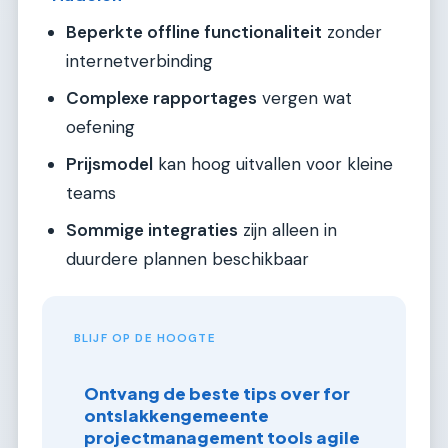
Beperkte offline functionaliteit
zonder
internetverbinding
Complexe rapportages
vergen wat
oefening
Prijsmodel
kan hoog uitvallen voor kleine
teams
Sommige integraties
zijn alleen in
duurdere plannen beschikbaar
BLIJF OP DE HOOGTE
Ontvang de beste tips over for
ontslakkengemeente
projectmanagement tools agile