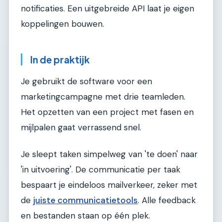
notificaties. Een uitgebreide API laat je eigen
koppelingen bouwen.
In de praktijk
Je gebruikt de software voor een
marketingcampagne met drie teamleden.
Het opzetten van een project met fasen en
mijlpalen gaat verrassend snel.
Je sleept taken simpelweg van 'te doen' naar
'in uitvoering'. De communicatie per taak
bespaart je eindeloos mailverkeer, zeker met
de
juiste communicatietools
. Alle feedback
en bestanden staan op één plek.