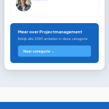
Meer over Projectmanagement
Bekijk alle 2290 artikelen in deze categorie.
Naar categorie →