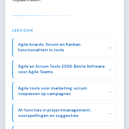
LEES OOK
Agile boards: Scrum en Kanban
→
functionaliteit in tools
Agile en Scrum Tools 2026: Beste Software
→
voor Agile Teams
Agile tools voor marketing: scrum
→
toepassen op campagnes
AI-functies in projectmanagement:
→
voorspellingen en suggesties