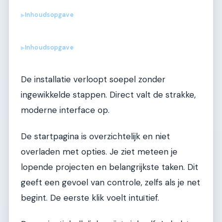
Inhoudsopgave
▶
Inhoudsopgave
▶
De installatie verloopt soepel zonder
ingewikkelde stappen. Direct valt de strakke,
moderne interface op.
De startpagina is overzichtelijk en niet
overladen met opties. Je ziet meteen je
lopende projecten en belangrijkste taken. Dit
geeft een gevoel van controle, zelfs als je net
begint. De eerste klik voelt intuïtief.