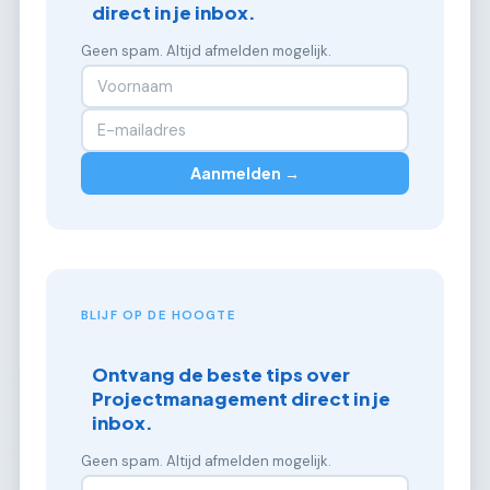
direct in je inbox.
Geen spam. Altijd afmelden mogelijk.
Aanmelden →
BLIJF OP DE HOOGTE
Ontvang de beste tips over
Projectmanagement direct in je
inbox.
Geen spam. Altijd afmelden mogelijk.