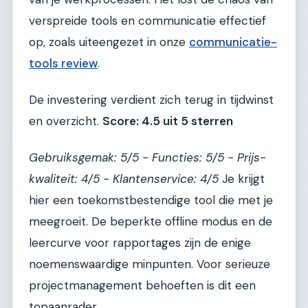
verspreide tools en communicatie effectief
op, zoals uiteengezet in onze
communicatie-
tools review
.
De investering verdient zich terug in tijdwinst
en overzicht.
Score: 4.5 uit 5 sterren
Gebruiksgemak: 5/5 - Functies: 5/5 - Prijs-
kwaliteit: 4/5 - Klantenservice: 4/5
Je krijgt
hier een toekomstbestendige tool die met je
meegroeit. De beperkte offline modus en de
leercurve voor rapportages zijn de enige
noemenswaardige minpunten. Voor serieuze
projectmanagement behoeften is dit een
topaanrader.