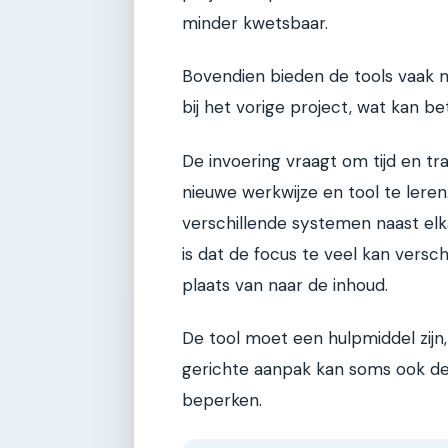
minder kwetsbaar.
Bovendien bieden de tools vaak m
bij het vorige project, wat kan be
De invoering vraagt om tijd en tr
nieuwe werkwijze en tool te leren.
verschillende systemen naast elk
is dat de focus te veel kan versch
plaats van naar de inhoud.
De tool moet een hulpmiddel zijn,
gerichte aanpak kan soms ook de sp
beperken.