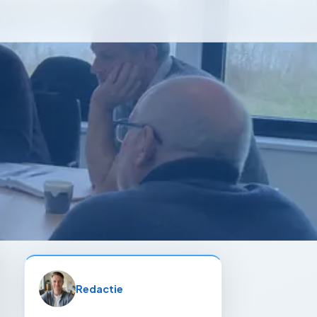
Redactie