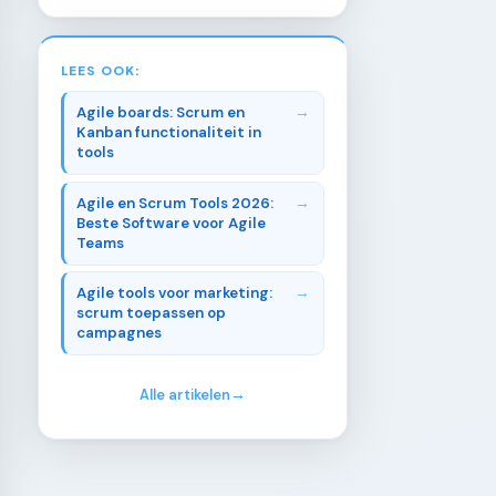
LEES OOK:
Agile boards: Scrum en
Kanban functionaliteit in
tools
Agile en Scrum Tools 2026:
Beste Software voor Agile
Teams
Agile tools voor marketing:
scrum toepassen op
campagnes
Alle artikelen