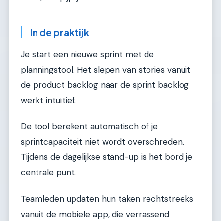
In de praktijk
Je start een nieuwe sprint met de
planningstool. Het slepen van stories vanuit
de product backlog naar de sprint backlog
werkt intuïtief.
De tool berekent automatisch of je
sprintcapaciteit niet wordt overschreden.
Tijdens de dagelijkse stand-up is het bord je
centrale punt.
Teamleden updaten hun taken rechtstreeks
vanuit de mobiele app, die verrassend