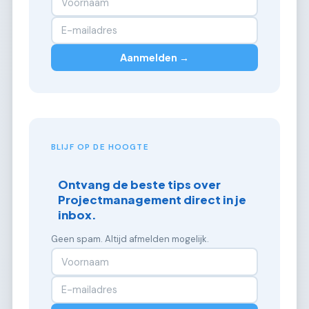
Aanmelden →
BLIJF OP DE HOOGTE
Ontvang de beste tips over
Projectmanagement direct in je
inbox.
Geen spam. Altijd afmelden mogelijk.