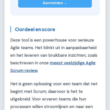
Aanmelden →
Oordeel en score
Deze tool is een powerhouse voor serieuze
Agile teams. Het blinkt uit in aanpasbaarheid
en het leveren van bruikbare inzichten, zoals
beschreven in onze
meest veelzijdige Agile
Scrum review
.
Het is geen oplossing voor een team dat net
begint met Scrum; daarvoor is het te
uitgebreid. Voor ervaren teams die hun
processen willen stroomlijnen en naar een