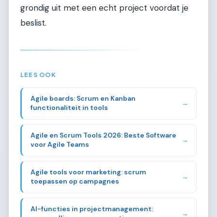
grondig uit met een echt project voordat je
beslist.
LEES OOK
Agile boards: Scrum en Kanban
→
functionaliteit in tools
Agile en Scrum Tools 2026: Beste Software
→
voor Agile Teams
Agile tools voor marketing: scrum
→
toepassen op campagnes
AI-functies in projectmanagement:
→