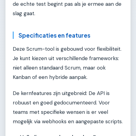
de echte test begint pas als je ermee aan de
slag gaat.
Specificaties en features
Deze Scrum-tool is gebouwd voor flexibiliteit.
Je kunt kiezen uit verschillende frameworks:
niet alleen standaard Scrum, maar ook
Kanban of een hybride aanpak.
De kernfeatures zijn uitgebreid: De API is
robuust en goed gedocumenteerd. Voor
teams met specifieke wensen is er veel
mogelijk via webhooks en aangepaste scripts.