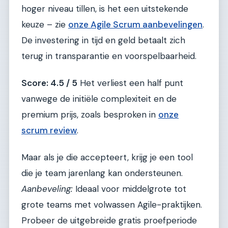
hoger niveau tillen, is het een uitstekende
keuze – zie
onze Agile Scrum aanbevelingen
.
De investering in tijd en geld betaalt zich
terug in transparantie en voorspelbaarheid.
Score: 4.5 / 5
Het verliest een half punt
vanwege de initiële complexiteit en de
premium prijs, zoals besproken in
onze
scrum review
.
Maar als je die accepteert, krijg je een tool
die je team jarenlang kan ondersteunen.
Aanbeveling:
Ideaal voor middelgrote tot
grote teams met volwassen Agile-praktijken.
Probeer de uitgebreide gratis proefperiode