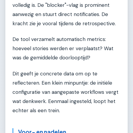
volledig is. De "blocker"-vlag is prominent
aanwezig en stuurt direct notificaties. De
kracht zie je vooral tijdens de retrospective.
De tool verzamelt automatisch metrics:
hoeveel stories werden er verplaatst? Wat
was de gemiddelde doorlooptijd?
Dit geeft je concrete data om op te
reflecteren. Een klein minpuntje: de initiële
configuratie van aangepaste workflows vergt
wat denkwerk. Eenmaal ingesteld, loopt het
echter als een trein.
Voor- en nadelen