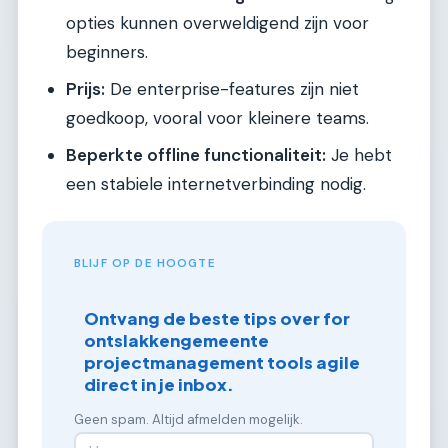
opties kunnen overweldigend zijn voor
beginners.
Prijs:
De enterprise-features zijn niet
goedkoop, vooral voor kleinere teams.
Beperkte offline functionaliteit:
Je hebt
een stabiele internetverbinding nodig.
BLIJF OP DE HOOGTE
Ontvang de beste tips over for
ontslakkengemeente
projectmanagement tools agile
direct in je inbox.
Geen spam. Altijd afmelden mogelijk.