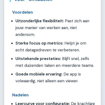
Voordelen
Uitzonderlijke flexibiliteit:
Past zich aan
jouw manier van werken aan, niet
andersom.
Sterke focus op metrics:
Helpt je om
echt datagedreven te verbeteren.
Uitstekende prestaties:
Blijft snel, zelfs
met duizenden taken en meerdere teams.
Goede mobiele ervaring:
De app is
volwaardig, niet alleen een viewer.
Nadelen
Leercurve voor configuratie:
De krachtige