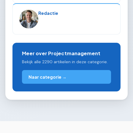
Redactie
Meer over Projectmanagement
Bekijk alle 2290 artikelen in deze categorie.
Naar categorie →