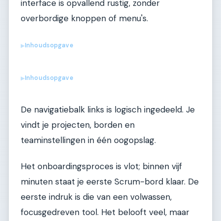
interface is opvallend rustig, zonder
overbordige knoppen of menu's.
Inhoudsopgave
▶
Inhoudsopgave
▶
De navigatiebalk links is logisch ingedeeld. Je
vindt je projecten, borden en
teaminstellingen in één oogopslag.
Het onboardingsproces is vlot; binnen vijf
minuten staat je eerste Scrum-bord klaar. De
eerste indruk is die van een volwassen,
focusgedreven tool. Het belooft veel, maar