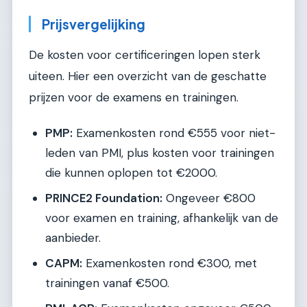
Prijsvergelijking
De kosten voor certificeringen lopen sterk
uiteen. Hier een overzicht van de geschatte
prijzen voor de examens en trainingen.
PMP:
Examenkosten rond €555 voor niet-
leden van PMI, plus kosten voor trainingen
die kunnen oplopen tot €2000.
PRINCE2 Foundation:
Ongeveer €800
voor examen en training, afhankelijk van de
aanbieder.
CAPM:
Examenkosten rond €300, met
trainingen vanaf €500.