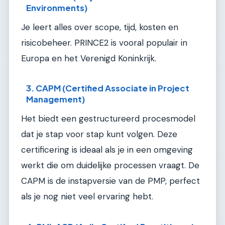
Environments)
Je leert alles over scope, tijd, kosten en
risicobeheer. PRINCE2 is vooral populair in
Europa en het Verenigd Koninkrijk.
3. CAPM (Certified Associate in Project
Management)
Het biedt een gestructureerd procesmodel
dat je stap voor stap kunt volgen. Deze
certificering is ideaal als je in een omgeving
werkt die om duidelijke processen vraagt. De
CAPM is de instapversie van de PMP, perfect
als je nog niet veel ervaring hebt.