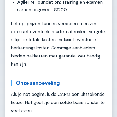
AgilePM Foundation:
Training en examen
samen ongeveer €1200.
Let op: prijzen kunnen veranderen en zijn
exclusief eventuele studiematerialen. Vergelijk
altijd de totale kosten, inclusief eventuele
herkansingskosten. Sommige aanbieders
bieden pakketten met garantie, wat handig
kan zijn.
Onze aanbeveling
Als je net begint, is de CAPM een uitstekende
keuze. Het geeft je een solide basis zonder te
veel eisen.