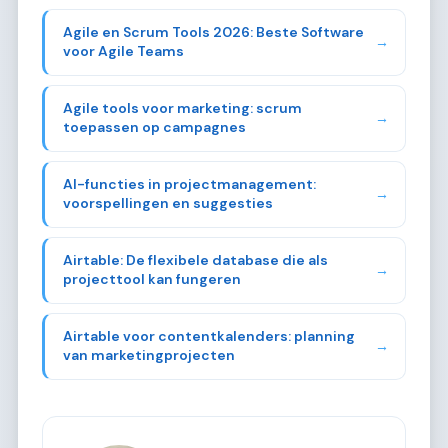
Agile en Scrum Tools 2026: Beste Software
→
voor Agile Teams
Agile tools voor marketing: scrum
→
toepassen op campagnes
AI-functies in projectmanagement:
→
voorspellingen en suggesties
Airtable: De flexibele database die als
→
projecttool kan fungeren
Airtable voor contentkalenders: planning
→
van marketingprojecten