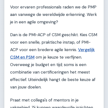
Voor ervaren professionals raden we de PMP
aan vanwege de wereldwijde erkenning. Werk
je in een agile omgeving?
Dan is de PMI-ACP of CSM geschikt. Kies CSM
voor een snelle, praktische instap, of PMI-
ACP voor een bredere agile kennis.
Vergelijk
CSM en PSM
om je keuze te verfijnen.
Overweeg je budget en tijd; soms is een
combinatie van certificeringen het meest
effectief. Uiteindelijk hangt de beste keuze af
van jouw doelen.
Praat met collega's of mentors in je
vakgebied. Zij kunnen waardevolle inzichten