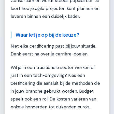
Consortium en wordt steeds populairder. Je
leert hoe je agile projecten kunt plannen en
leveren binnen een duidelijk kader.
Waar let je op bij de keuze?
Niet elke certificering past bij jouw situatie.
Denk eerst na over je carrière-doelen.
Wil je in een traditionele sector werken of
juist in een tech-omgeving? Kies een
certificering die aansluit bij de methoden die
in jouw branche gebruikt worden. Budget
speelt ook een rol. De kosten variëren van
enkele honderden tot duizenden euro's.