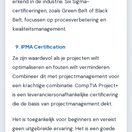
erkend in de industrie. Six Sigma-
certificeringen, zoals Green Belt of Black
Belt, focussen op procesverbetering en
kwaliteitsmanagement.
9. IPMA Certification
Ze zijn waardevol als je projecten wilt
optimaliseren en fouten wilt verminderen.
Combineer dit met projectmanagement voor
een krachtige combinatie. CompTIA Project+
is een leveranciersonafhankelijke certificering
die de basis van projectmanagement dekt.
Het is toegankelijk voor beginners en vereist
geen uitgebreide ervaring. Het is een goede