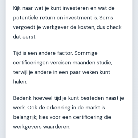
Kijk naar wat je kunt investeren en wat de
potentiële return on investment is. Soms
vergoedt je werkgever de kosten, dus check
dat eerst.
Tijd is een andere factor. Sommige
certificeringen vereisen maanden studie,
terwijl je andere in een paar weken kunt
halen.
Bedenk hoeveel tijd je kunt besteden naast je
werk. Ook de erkenning in de markt is
belangrijk; kies voor een certificering die
werkgevers waarderen.