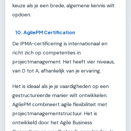
keuze als je een brede, algemene kennis wilt
opdoen.
10. AgilePM Certification
De IPMA-certificering is internationaal en
richt zich op competenties in
projectmanagement. Het heeft vier niveaus,
van D tot A, afhankelijk van je ervaring.
Het is ideaal als je je vaardigheden op een
gestructureerde manier wilt ontwikkelen.
AgilePM combineert agile flexibiliteit met
projectmanagementstructuur. Het is
ontwikkeld door het Agile Business