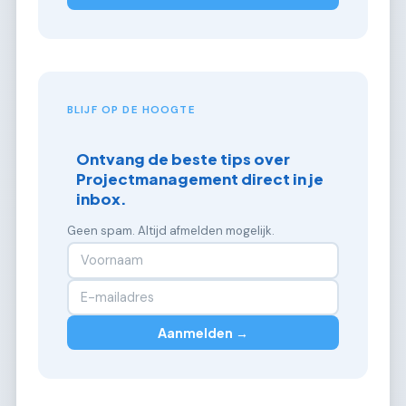
BLIJF OP DE HOOGTE
Ontvang de beste tips over
Projectmanagement direct in je
inbox.
Geen spam. Altijd afmelden mogelijk.
Aanmelden →