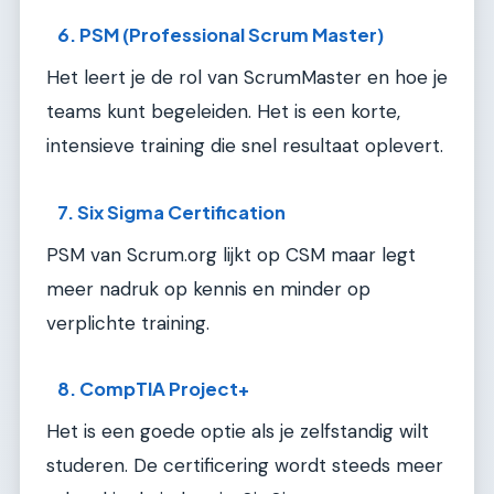
6. PSM (Professional Scrum Master)
Het leert je de rol van ScrumMaster en hoe je
teams kunt begeleiden. Het is een korte,
intensieve training die snel resultaat oplevert.
7. Six Sigma Certification
PSM van Scrum.org lijkt op CSM maar legt
meer nadruk op kennis en minder op
verplichte training.
8. CompTIA Project+
Het is een goede optie als je zelfstandig wilt
studeren. De certificering wordt steeds meer