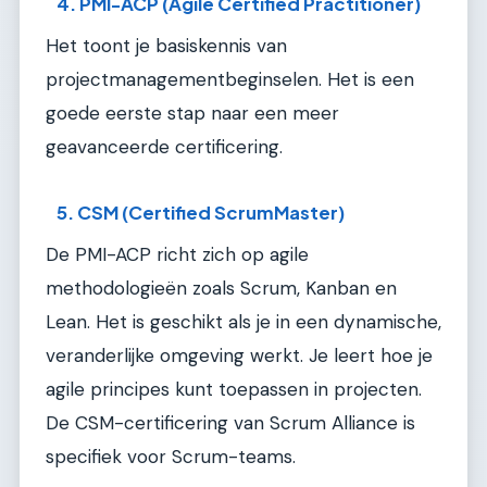
4. PMI-ACP (Agile Certified Practitioner)
Het toont je basiskennis van
projectmanagementbeginselen. Het is een
goede eerste stap naar een meer
geavanceerde certificering.
5. CSM (Certified ScrumMaster)
De PMI-ACP richt zich op agile
methodologieën zoals Scrum, Kanban en
Lean. Het is geschikt als je in een dynamische,
veranderlijke omgeving werkt. Je leert hoe je
agile principes kunt toepassen in projecten.
De CSM-certificering van Scrum Alliance is
specifiek voor Scrum-teams.