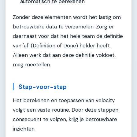
automatisch te berekenen.
Zonder deze elementen wordt het lastig om
betrouwbare data te verzamelen. Zorg er
daarnaast voor dat het hele team de definitie
van 'af' (Definition of Done) helder heeft.
Alleen werk dat aan deze definitie voldoet,
mag meetellen.
Stap-voor-stap
Het berekenen en toepassen van velocity
volgt een vaste routine. Door deze stappen
consequent te volgen, krijg je betrouwbare
inzichten.