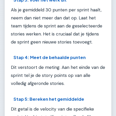
Als je gemiddeld 30 punten per sprint haalt,
neem dan niet meer dan dat op. Laat het
team tijdens de sprint aan de geselecteerde
stories werken. Het is cruciaal dat je tijdens
de sprint geen nieuwe stories toevoegt.
Stap 4: Meet de behaalde punten
Dit verstoort de meting. Aan het einde van de
sprint tel je de story points op van alle
volledig afgeronde stories.
Stap 5: Bereken het gemiddelde
Dit getal is de velocity van die specifieke