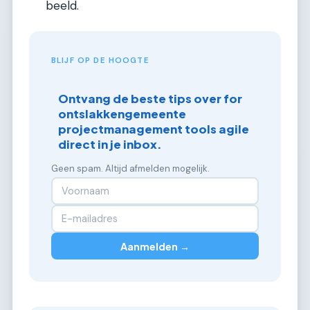
beeld.
BLIJF OP DE HOOGTE
Ontvang de beste tips over for
ontslakkengemeente
projectmanagement tools agile
direct in je inbox.
Geen spam. Altijd afmelden mogelijk.
Aanmelden →