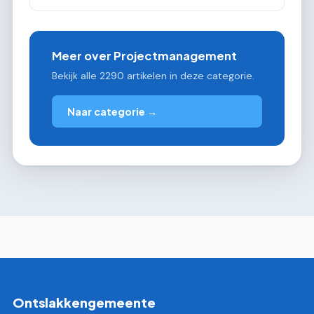
Meer over Projectmanagement
Bekijk alle 2290 artikelen in deze categorie.
Naar categorie →
Ontslakkengemeente