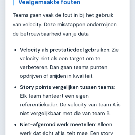
Veelgemaakte fouten
Teams gaan vaak de fout in bij het gebruik
van velocity. Deze misstappen ondermijnen
de betrouwbaarheid van je data.
Velocity als prestatiedoel gebruiken
: Zie
velocity niet als een target om te
verbeteren. Dan gaan teams punten
opdrijven of snijden in kwaliteit.
Story points vergelijken tussen teams
:
Elk team hanteert een eigen
referentiekader. De velocity van team A is
niet vergelijkbaar met die van team B.
Niet-afgerond werk meetellen
: Alleen
werk dat écht af is, telt mee. Een story