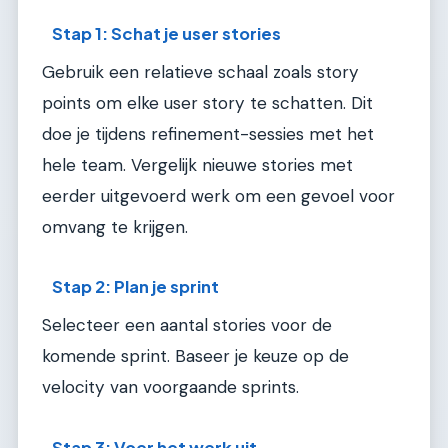
Stap 1: Schat je user stories
Gebruik een relatieve schaal zoals story
points om elke user story te schatten. Dit
doe je tijdens refinement-sessies met het
hele team. Vergelijk nieuwe stories met
eerder uitgevoerd werk om een gevoel voor
omvang te krijgen.
Stap 2: Plan je sprint
Selecteer een aantal stories voor de
komende sprint. Baseer je keuze op de
velocity van voorgaande sprints.
Stap 3: Voer het werk uit