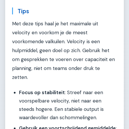
Tips
Met deze tips haal je het maximale uit
velocity en voorkom je de meest
voorkomende valkuilen. Velocity is een
hulpmiddel, geen doel op zich. Gebruik het
om gesprekken te voeren over capaciteit en
planning, niet om teams onder druk te
zetten.
Focus op stabiliteit
: Streef naar een
voorspelbare velocity, niet naar een
steeds hogere. Een stabiele output is
waardevoller dan schommelingen.
Gebruik een voortschrijdend gemiddelde
: