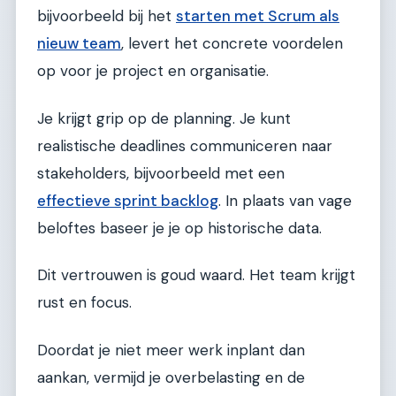
bijvoorbeeld bij het
starten met Scrum als
nieuw team
, levert het concrete voordelen
op voor je project en organisatie.
Je krijgt grip op de planning. Je kunt
realistische deadlines communiceren naar
stakeholders, bijvoorbeeld met een
effectieve sprint backlog
. In plaats van vage
beloftes baseer je je op historische data.
Dit vertrouwen is goud waard. Het team krijgt
rust en focus.
Doordat je niet meer werk inplant dan
aankan, vermijd je overbelasting en de