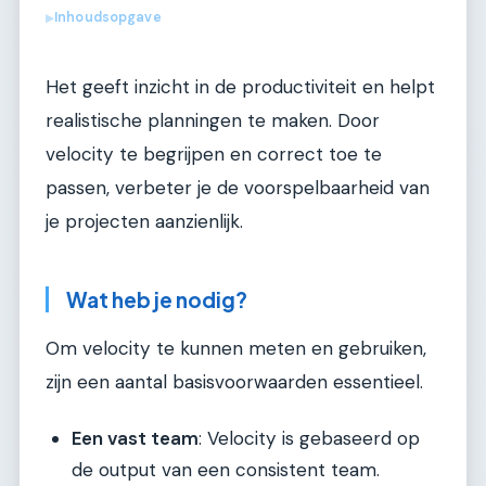
Inhoudsopgave
▶
Het geeft inzicht in de productiviteit en helpt
realistische planningen te maken. Door
velocity te begrijpen en correct toe te
passen, verbeter je de voorspelbaarheid van
je projecten aanzienlijk.
Wat heb je nodig?
Om velocity te kunnen meten en gebruiken,
zijn een aantal basisvoorwaarden essentieel.
Een vast team
: Velocity is gebaseerd op
de output van een consistent team.