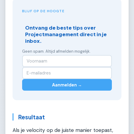
BLIJF OP DE HOOGTE
Ontvang de beste tips over
Projectmanagement direct in je
inbox.
Geen spam. Altijd afmelden mogelijk.
Aanmelden →
Resultaat
Als je velocity op de juiste manier toepast,