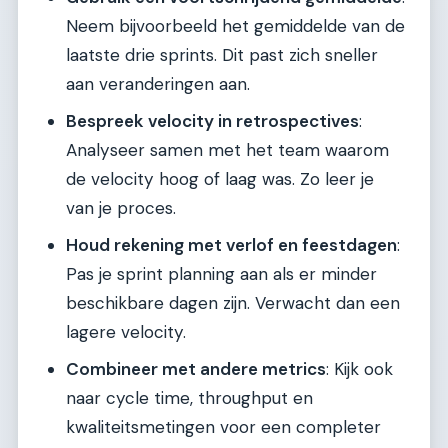
Neem bijvoorbeeld het gemiddelde van de
laatste drie sprints. Dit past zich sneller
aan veranderingen aan.
Bespreek velocity in retrospectives
:
Analyseer samen met het team waarom
de velocity hoog of laag was. Zo leer je
van je proces.
Houd rekening met verlof en feestdagen
:
Pas je sprint planning aan als er minder
beschikbare dagen zijn. Verwacht dan een
lagere velocity.
Combineer met andere metrics
: Kijk ook
naar cycle time, throughput en
kwaliteitsmetingen voor een completer