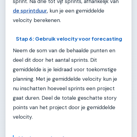
sprint. Na drie tot vijf sprints, afhankelijk van
de sprintduur
, kun je een gemiddelde
velocity berekenen.
Stap 6: Gebruik velocity voor forecasting
Neem de som van de behaalde punten en
deel dit door het aantal sprints. Dit
gemiddelde is je leidraad voor toekomstige
planning. Met je gemiddelde velocity kun je
nu inschatten hoeveel sprints een project
gaat duren. Deel de totale geschatte story
points van het project door je gemiddelde
velocity.