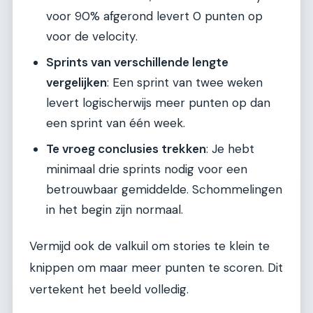
voor 90% afgerond levert 0 punten op
voor de velocity.
Sprints van verschillende lengte
vergelijken
: Een sprint van twee weken
levert logischerwijs meer punten op dan
een sprint van één week.
Te vroeg conclusies trekken
: Je hebt
minimaal drie sprints nodig voor een
betrouwbaar gemiddelde. Schommelingen
in het begin zijn normaal.
Vermijd ook de valkuil om stories te klein te
knippen om maar meer punten te scoren. Dit
vertekent het beeld volledig.