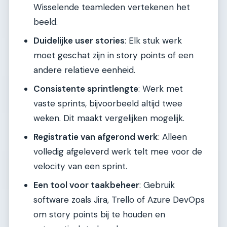
Wisselende teamleden vertekenen het
beeld.
Duidelijke user stories
: Elk stuk werk
moet geschat zijn in story points of een
andere relatieve eenheid.
Consistente sprintlengte
: Werk met
vaste sprints, bijvoorbeeld altijd twee
weken. Dit maakt vergelijken mogelijk.
Registratie van afgerond werk
: Alleen
volledig afgeleverd werk telt mee voor de
velocity van een sprint.
Een tool voor taakbeheer
: Gebruik
software zoals Jira, Trello of Azure DevOps
om story points bij te houden en