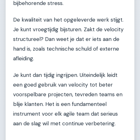
bijbehorende stress.
De kwaliteit van het opgeleverde werk stijgt.
Je kunt vroegtijdig bijsturen. Zakt de velocity
structureel? Dan weet je dat er iets aan de
hand is, zoals technische schuld of externe
afleiding.
Je kunt dan tijdig ingrijpen. Uiteindelijk leidt
een goed gebruik van velocity tot beter
voorspelbare projecten, tevreden teams en
blije klanten. Het is een fundamenteel
instrument voor elk agile team dat serieus
aan de slag wil met continue verbetering.